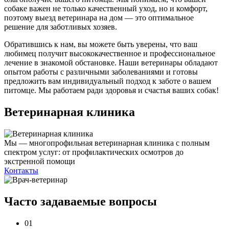
собаке важен не только качественный уход, но и комфорт,
поэтому выезд ветеринара на дом — это оптимальное
решение для заботливых хозяев.
Обратившись к нам, вы можете быть уверены, что ваш
любимец получит высококачественное и профессиональное
лечение в знакомой обстановке. Наши ветеринары обладают
опытом работы с различными заболеваниями и готовы
предложить вам индивидуальный подход к заботе о вашем
питомце. Мы работаем ради здоровья и счастья ваших собак!
Ветеринарная клиника
Мы — многопрофильная ветеринарная клиника с полным
спектром услуг: от профилактических осмотров до
экстренной помощи
Контакты
Часто задаваемые
вопросы
01