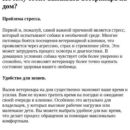
дом?
Проблема стресса.
Первой и, пожалуй, самой важной причиной является стресс,
который испытывают собаки в необычной среде. Многие
питомцы боятся посещения ветеринарной клиники, что
проявляется через агрессию, страх и стремление уйти. Это
может затруднить процесс осмотра и диагностики. В
домашних условиях собака чувствует себя более уверенно и
спокойно, что позволяет ветеринару более точно оценить
состояние здоровья вашего любимца.
Удобство для хозяев.
Вызов ветеринара на дом существенно экономит ваше время и
усилия. Вам не нужно тратить время на поездки и ожидание
своей очереди в клинике. Особенно это актуально для
владельцев, у которых высокие рабочие нагрузки или
маленькие дети. Вы можете выбрать удобное для вас время,
что делает процесс обращения за помощью максимально
комфортным.