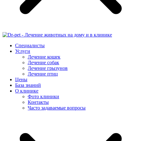
Специалисты
Услуги
Лечение кошек
Лечение собак
Лечение грызунов
Лечение птиц
Цены
База знаний
О клинике
Фото клиники
Контакты
Часто задаваемые вопросы