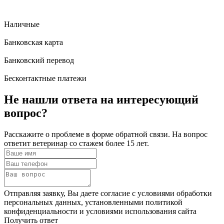
Наличные
Банковская карта
Банковский перевод
Бесконтактные платежи
Не нашли ответа
на интересующий
вопрос?
Расскажите о проблеме в форме обратной связи. На вопрос
ответит ветеринар со стажем более 15 лет.
Отправляя заявку, Вы даете согласие с условиями обработки
персональных данных, установленными политикой
конфиденциальности и условиями использования сайта
Получить ответ