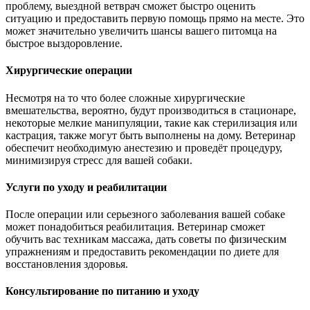
проблему, выездной ветврач сможет быстро оценить
ситуацию и предоставить первую помощь прямо на месте. Это
может значительно увеличить шансы вашего питомца на
быстрое выздоровление.
Хирургические операции
Несмотря на то что более сложные хирургические
вмешательства, вероятно, будут производиться в стационаре,
некоторые мелкие манипуляции, такие как стерилизация или
кастрация, также могут быть выполнены на дому. Ветеринар
обеспечит необходимую анестезию и проведёт процедуру,
минимизируя стресс для вашей собаки.
Услуги по уходу и реабилитации
После операции или серьезного заболевания вашей собаке
может понадобиться реабилитация. Ветеринар сможет
обучить вас техникам массажа, дать советы по физическим
упражнениям и предоставить рекомендации по диете для
восстановления здоровья.
Консультирование по питанию и уходу