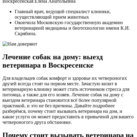
Воскресенская Елена Анатольевна
Главный врач, ведущий специалист клиники,
осуществляющий прием животных
Окончила Московскую государственную академию
ветеринарной медицины и биотехнологии имени К.И.
Скрябина.
Лечение собак на дому: выезд
ветеринара в Воскресенске
Для владельцев собак комфорт и здоровье их четвероногих
друзей всегда стоят на первом месте. Зачастую визит в
ветеринарную клинику может стать источником стресса для
питомца, а также для его хозяев. Лечение собак на дому с
выездом ветеринара становится всё более популярной
практикой, и это не без причины. Давайте подробнее
разберёмся, почему стоит вызывать ветеринара на дом, и
какие услуги он может предоставить в привычной для вашего
четвероногого друга обстановке.
Почему стоит вызывать ветеринара на