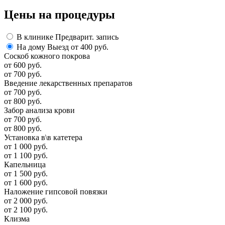
Цены
на процедуры
В клинике
Предварит. запись
На дому
Выезд от 400 руб.
Соскоб кожного покрова
от 600 руб.
от 700 руб.
Введение лекарственных препаратов
от 700 руб.
от 800 руб.
Забор анализа крови
от 700 руб.
от 800 руб.
Установка в\в катетера
от 1 000 руб.
от 1 100 руб.
Капельница
от 1 500 руб.
от 1 600 руб.
Наложение гипсовой повязки
от 2 000 руб.
от 2 100 руб.
Клизма