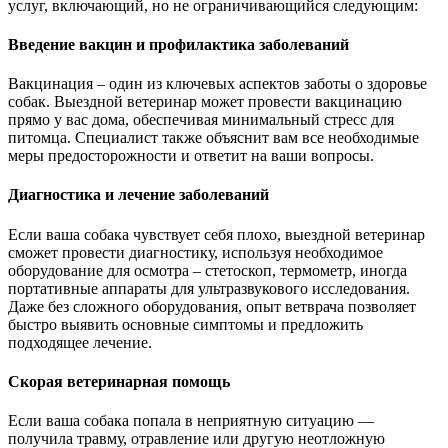
услуг, включающий, но не ограничивающийся следующим:
Введение вакцин и профилактика заболеваний
Вакцинация – один из ключевых аспектов заботы о здоровье
собак. Выездной ветеринар может провести вакцинацию
прямо у вас дома, обеспечивая минимальный стресс для
питомца. Специалист также объяснит вам все необходимые
меры предосторожности и ответит на ваши вопросы.
Диагностика и лечение заболеваний
Если ваша собака чувствует себя плохо, выездной ветеринар
сможет провести диагностику, используя необходимое
оборудование для осмотра – стетоскоп, термометр, иногда
портативные аппараты для ультразвукового исследования.
Даже без сложного оборудования, опыт ветврача позволяет
быстро выявить основные симптомы и предложить
подходящее лечение.
Скорая ветеринарная помощь
Если ваша собака попала в неприятную ситуацию —
получила травму, отравление или другую неотложную