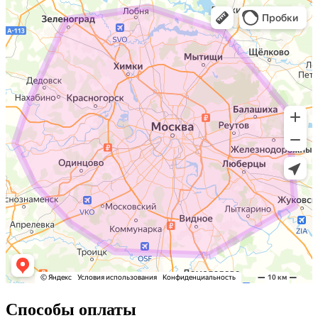
Способы оплаты