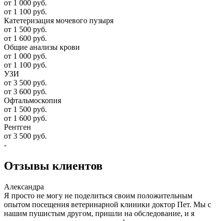
от 1 000 руб.
от 1 100 руб.
Катетеризация мочевого пузыря
от 1 500 руб.
от 1 600 руб.
Общие анализы крови
от 1 000 руб.
от 1 100 руб.
УЗИ
от 3 500 руб.
от 3 600 руб.
Офтальмоскопия
от 1 500 руб.
от 1 600 руб.
Рентген
от 3 500 руб.
-
Отзывы
клиентов
Александра
Я просто не могу не поделиться своим положительным
опытом посещения ветеринарной клиники доктор Пет. Мы с
нашим пушистым другом, пришли на обследование, и я