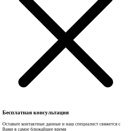
Бесплатная консультация
Оставьте контактные данные и наш специалист свяжется с
Вами в самое ближайшее время