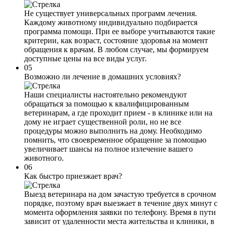
Не существует универсальных программ лечения.
Каждому животному индивидуально подбирается
программа помощи. При ее выборе учитываются такие
критерии, как возраст, состояние здоровья на момент
обращения к врачам. В любом случае, мы формируем
доступные цены на все виды услуг.
05
Возможно ли лечение в домашних условиях?
Наши специалисты настоятельно рекомендуют
обращаться за помощью к квалифицированным
ветеринарам, а где проходит прием - в клинике или на
дому не играет существенной роли, но не все
процедуры можно выполнить на дому. Необходимо
помнить, что своевременное обращение за помощью
увеличивает шансы на полное излечение вашего
животного.
06
Как быстро приезжает врач?
Выезд ветеринара на дом зачастую требуется в срочном
порядке, поэтому врач выезжает в течение двух минут с
момента оформления заявки по телефону. Время в пути
зависит от удаленности места жительства и клиники, в