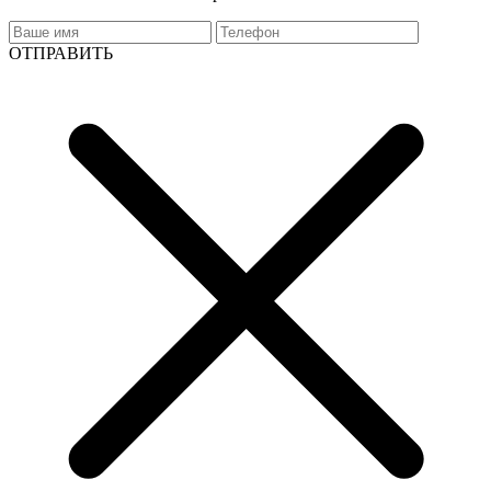
ОТПРАВИТЬ