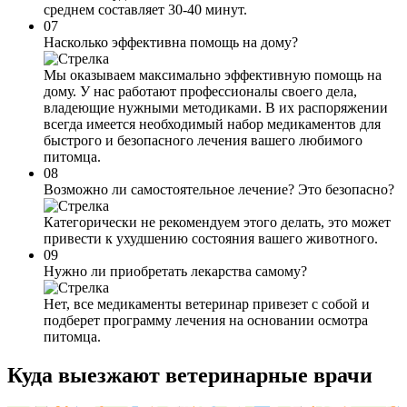
среднем составляет 30-40 минут.
07
Насколько эффективна помощь на дому?
Мы оказываем максимально эффективную помощь на
дому. У нас работают профессионалы своего дела,
владеющие нужными методиками. В их распоряжении
всегда имеется необходимый набор медикаментов для
быстрого и безопасного лечения вашего любимого
питомца.
08
Возможно ли самостоятельное лечение? Это безопасно?
Категорически не рекомендуем этого делать, это может
привести к ухудшению состояния вашего животного.
09
Нужно ли приобретать лекарства самому?
Нет, все медикаменты ветеринар привезет с собой и
подберет программу лечения на основании осмотра
питомца.
Куда выезжают
ветеринарные врачи