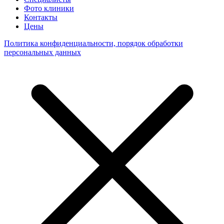
Фото клиники
Контакты
Цены
Политика конфиденциальности, порядок обработки
персональных данных