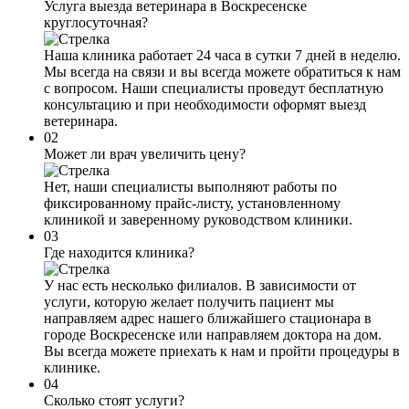
Услуга выезда ветеринара в Воскресенске
круглосуточная?
Наша клиника работает 24 часа в сутки 7 дней в неделю.
Мы всегда на связи и вы всегда можете обратиться к нам
с вопросом. Наши специалисты проведут бесплатную
консультацию и при необходимости оформят выезд
ветеринара.
02
Может ли врач увеличить цену?
Нет, наши специалисты выполняют работы по
фиксированному прайс-листу, установленному
клиникой и заверенному руководством клиники.
03
Где находится клиника?
У нас есть несколько филиалов. В зависимости от
услуги, которую желает получить пациент мы
направляем адрес нашего ближайшего стационара в
городе Воскресенске или направляем доктора на дом.
Вы всегда можете приехать к нам и пройти процедуры в
клинике.
04
Сколько стоят услуги?