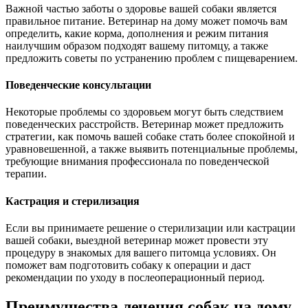
Важной частью заботы о здоровье вашей собаки является
правильное питание. Ветеринар на дому может помочь вам
определить, какие корма, дополнения и режим питания
наилучшим образом подходят вашему питомцу, а также
предложить советы по устранению проблем с пищеварением.
Поведенческие консультации
Некоторые проблемы со здоровьем могут быть следствием
поведенческих расстройств. Ветеринар может предложить
стратегии, как помочь вашей собаке стать более спокойной и
уравновешенной, а также выявить потенциальные проблемы,
требующие внимания профессионала по поведенческой
терапии.
Кастрация и стерилизация
Если вы принимаете решение о стерилизации или кастрации
вашей собаки, выездной ветеринар может провести эту
процедуру в знакомых для вашего питомца условиях. Он
поможет вам подготовить собаку к операции и даст
рекомендации по уходу в послеоперационный период.
Преимущества лечения собак на дому