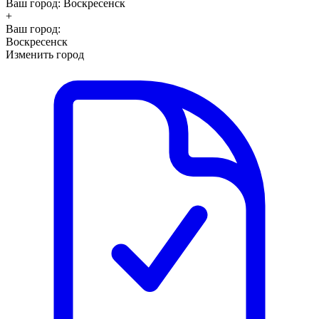
Ваш город:
Воскресенск
+
Ваш город:
Воскресенск
Изменить город