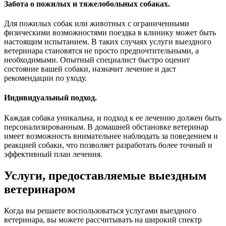
Забота о пожилых и тяжелобольных собаках.
Для пожилых собак или животных с ограниченными
физическими возможностями поездка в клинику может быть
настоящим испытанием. В таких случаях услуги выездного
ветеринара становятся не просто предпочтительными, а
необходимыми. Опытный специалист быстро оценит
состояние вашей собаки, назначит лечение и даст
рекомендации по уходу.
Индивидуальный подход.
Каждая собака уникальна, и подход к ее лечению должен быть
персонализированным. В домашней обстановке ветеринар
имеет возможность внимательнее наблюдать за поведением и
реакцией собаки, что позволяет разработать более точный и
эффективный план лечения.
Услуги, предоставляемые выездным
ветеринаром
Когда вы решаете воспользоваться услугами выездного
ветеринара, вы можете рассчитывать на широкий спектр