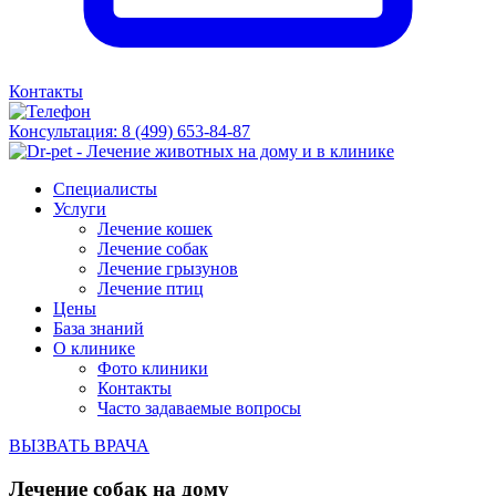
Контакты
Консультация:
8 (499) 653-84-87
Специалисты
Услуги
Лечение кошек
Лечение собак
Лечение грызунов
Лечение птиц
Цены
База знаний
О клинике
Фото клиники
Контакты
Часто задаваемые вопросы
ВЫЗВАТЬ ВРАЧА
Лечение собак на дому