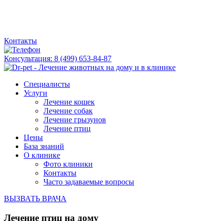
Контакты
Консультация:
8 (499) 653-84-87
Специалисты
Услуги
Лечение кошек
Лечение собак
Лечение грызунов
Лечение птиц
Цены
База знаний
О клинике
Фото клиники
Контакты
Часто задаваемые вопросы
ВЫЗВАТЬ ВРАЧА
Лечение птиц на дому