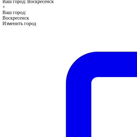
Ваш город:
Воскресенск
+
Ваш город:
Воскресенск
Изменить город