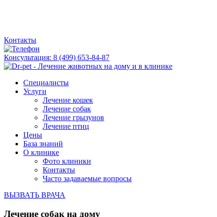
Контакты
Консультация:
8 (499) 653-84-87
Специалисты
Услуги
Лечение кошек
Лечение собак
Лечение грызунов
Лечение птиц
Цены
База знаний
О клинике
Фото клиники
Контакты
Часто задаваемые вопросы
ВЫЗВАТЬ ВРАЧА
Лечение собак на дому