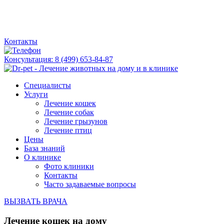
Контакты
Консультация:
8 (499) 653-84-87
Специалисты
Услуги
Лечение кошек
Лечение собак
Лечение грызунов
Лечение птиц
Цены
База знаний
О клинике
Фото клиники
Контакты
Часто задаваемые вопросы
ВЫЗВАТЬ ВРАЧА
Лечение кошек на дому