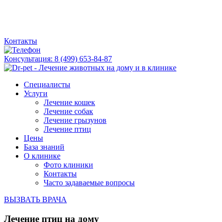
Контакты
Консультация:
8 (499) 653-84-87
Специалисты
Услуги
Лечение кошек
Лечение собак
Лечение грызунов
Лечение птиц
Цены
База знаний
О клинике
Фото клиники
Контакты
Часто задаваемые вопросы
ВЫЗВАТЬ ВРАЧА
Лечение птиц на дому