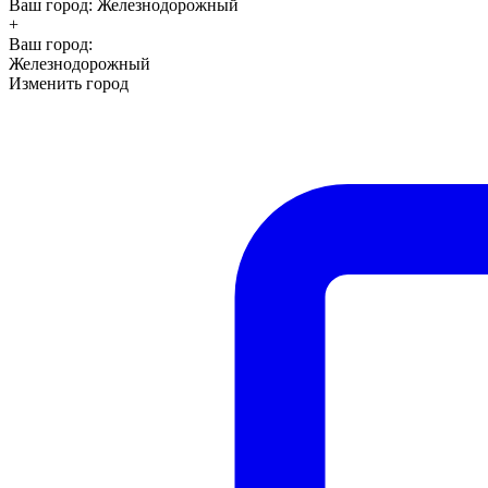
Ваш город:
Железнодорожный
+
Ваш город:
Железнодорожный
Изменить город