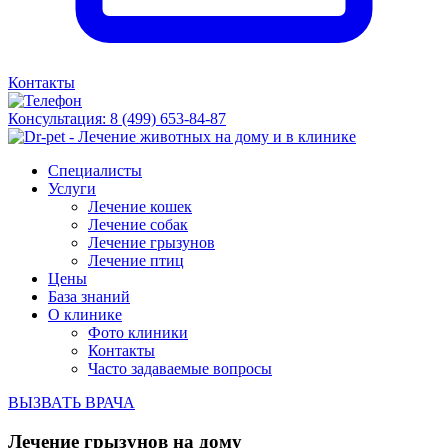
Контакты
Консультация:
8 (499) 653-84-87
Специалисты
Услуги
Лечение кошек
Лечение собак
Лечение грызунов
Лечение птиц
Цены
База знаний
О клинике
Фото клиники
Контакты
Часто задаваемые вопросы
ВЫЗВАТЬ ВРАЧА
Лечение грызунов на дому