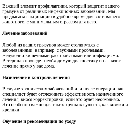
Важный элемент профилактики, который защитит вашего
грызуна от различных инфекционных заболеваний. Мы
предлагаем вакцинацию в удобное время для вас и вашего
животного, с минимальным стрессом для него.
Лечение заболеваний
Любой из ваших грызунов может столкнуться с
заболеваниями, например, с зубными проблемами,
желудочно-кишечными расстройствами или инфекциями.
Ветеринар проведет необходимую диагностику и назначит
лечение прямо у вас дома.
Назначение и контроль лечения
В случае хронических заболеваний или после операции наш
специалист будет отслеживать эффективность назначенного
лечения, внося корректировки, если это будет необходимо.
Это особенно важно для таких хрупких существ, как хомяки и
кролики.
Обучение и рекомендации по уходу