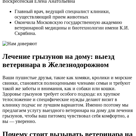
Воскресенская Елена Анатольевна
Главный врач, ведущий специалист клиники,
осуществляющий прием животных
Окончила Московскую государственную академию
ветеринарной медицины и биотехнологии имени К.И.
Скрябина.
Лечение грызунов на дому: выезд
ветеринара в Железнодорожном
Ваши пушистые друзья, такие как хомяки, кролики и морские
свинки, становятся полноценными членами семьи и требуют
такой же заботы и внимания, как и собаки или кошки.
Здоровье грызунов требует особого подхода: их хрупкое
телосложение и специфические нужды делают визит в
клинику подчас не лучшим вариантом. Именно поэтому мы
предлагаем услугу выездного ветеринара на дому для лечения
грызунов, чтобы ваш питомец чувствовал себя комфортно, а
вы — уверенно.
Почему стоит вызывать ветеринара на