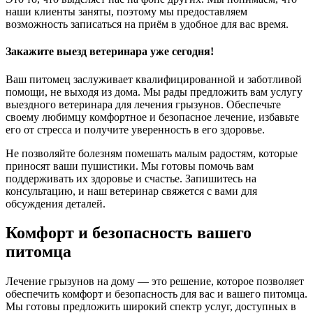
наши клиенты заняты, поэтому мы предоставляем
возможность записаться на приём в удобное для вас время.
Закажите выезд ветеринара уже сегодня!
Ваш питомец заслуживает квалифицированной и заботливой
помощи, не выходя из дома. Мы рады предложить вам услугу
выездного ветеринара для лечения грызунов. Обеспечьте
своему любимцу комфортное и безопасное лечение, избавьте
его от стресса и получите уверенность в его здоровье.
Не позволяйте болезням помешать малым радостям, которые
приносят ваши пушистики. Мы готовы помочь вам
поддерживать их здоровье и счастье. Запишитесь на
консультацию, и наш ветеринар свяжется с вами для
обсуждения деталей.
Комфорт и безопасность вашего
питомца
Лечение грызунов на дому — это решение, которое позволяет
обеспечить комфорт и безопасность для вас и вашего питомца.
Мы готовы предложить широкий спектр услуг, доступных в