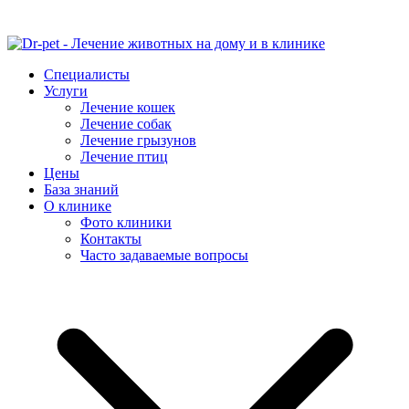
Специалисты
Услуги
Лечение кошек
Лечение собак
Лечение грызунов
Лечение птиц
Цены
База знаний
О клинике
Фото клиники
Контакты
Часто задаваемые вопросы