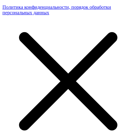
Политика конфиденциальности, порядок обработки
персональных данных