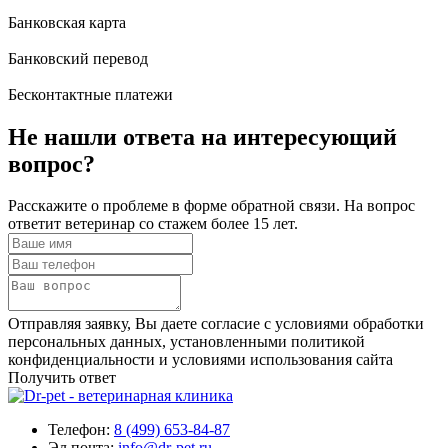
Банковская карта
Банковский перевод
Бесконтактные платежи
Не нашли ответа
на интересующий
вопрос?
Расскажите о проблеме в форме обратной связи. На вопрос
ответит ветеринар со стажем более 15 лет.
Отправляя заявку, Вы даете согласие с условиями обработки
персональных данных, установленными политикой
конфиденциальности и условиями использования сайта
Получить ответ
Телефон:
8 (499) 653-84-87
Эл.почта:
info@dr-pet.ru