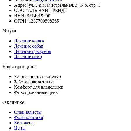
Адрес:
ул. 2-я Магистральная, д. 14б, стр. 1
ООО "АЛЬ ВАН ТРЕЙД"
ИНН:
9714019250
ОГРН:
1237700598365
Услуги
Лечение кошек
Лечение собак
Лечение грызунов
Лечение птиц
Наши принципы
Безопасность процедур
Забота о животных
Комфорт для владельцев
Фиксированные цены
О клинике
Специалисты
Фото клиники
Контакты
Цены