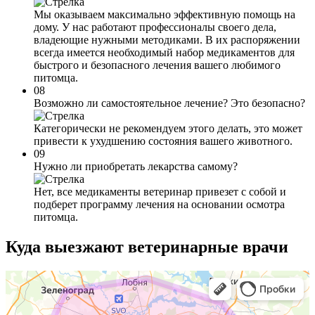
Мы оказываем максимально эффективную помощь на
дому. У нас работают профессионалы своего дела,
владеющие нужными методиками. В их распоряжении
всегда имеется необходимый набор медикаментов для
быстрого и безопасного лечения вашего любимого
питомца.
08
Возможно ли самостоятельное лечение? Это безопасно?
Категорически не рекомендуем этого делать, это может
привести к ухудшению состояния вашего животного.
09
Нужно ли приобретать лекарства самому?
Нет, все медикаменты ветеринар привезет с собой и
подберет программу лечения на основании осмотра
питомца.
Куда выезжают
ветеринарные врачи