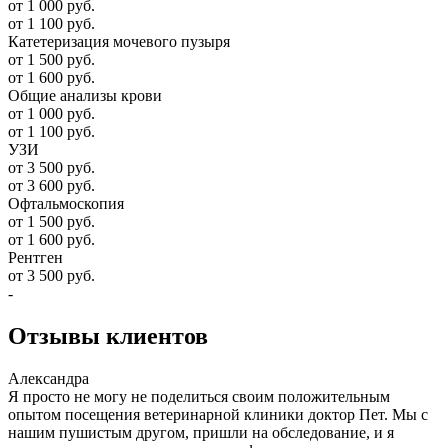
от 1 000 руб.
от 1 100 руб.
Катетеризация мочевого пузыря
от 1 500 руб.
от 1 600 руб.
Общие анализы крови
от 1 000 руб.
от 1 100 руб.
УЗИ
от 3 500 руб.
от 3 600 руб.
Офтальмоскопия
от 1 500 руб.
от 1 600 руб.
Рентген
от 3 500 руб.
-
Отзывы
клиентов
Александра
Я просто не могу не поделиться своим положительным
опытом посещения ветеринарной клиники доктор Пет. Мы с
нашим пушистым другом, пришли на обследование, и я