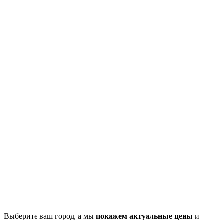
Выберите ваш город, а мы
покажем актуальные цены
и