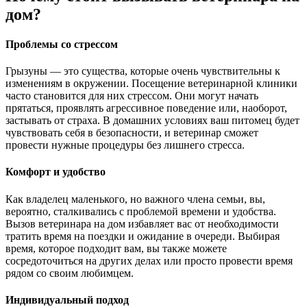
дом?
Проблемы со стрессом
Грызуны — это существа, которые очень чувствительны к
изменениям в окружении. Посещение ветеринарной клиники
часто становится для них стрессом. Они могут начать
прятаться, проявлять агрессивное поведение или, наоборот,
застывать от страха. В домашних условиях ваш питомец будет
чувствовать себя в безопасности, и ветеринар сможет
провести нужные процедуры без лишнего стресса.
Комфорт и удобство
Как владелец маленького, но важного члена семьи, вы,
вероятно, сталкивались с проблемой времени и удобства.
Вызов ветеринара на дом избавляет вас от необходимости
тратить время на поездки и ожидание в очереди. Выбирая
время, которое подходит вам, вы также можете
сосредоточиться на других делах или просто провести время
рядом со своим любимцем.
Индивидуальный подход