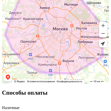
Способы оплаты
Наличные