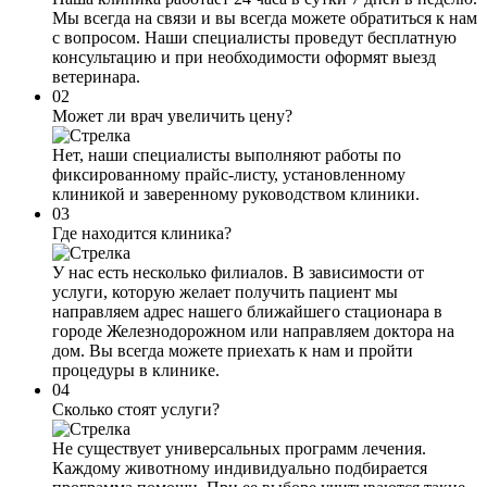
Мы всегда на связи и вы всегда можете обратиться к нам
с вопросом. Наши специалисты проведут бесплатную
консультацию и при необходимости оформят выезд
ветеринара.
02
Может ли врач увеличить цену?
Нет, наши специалисты выполняют работы по
фиксированному прайс-листу, установленному
клиникой и заверенному руководством клиники.
03
Где находится клиника?
У нас есть несколько филиалов. В зависимости от
услуги, которую желает получить пациент мы
направляем адрес нашего ближайшего стационара в
городе Железнодорожном или направляем доктора на
дом. Вы всегда можете приехать к нам и пройти
процедуры в клинике.
04
Сколько стоят услуги?
Не существует универсальных программ лечения.
Каждому животному индивидуально подбирается