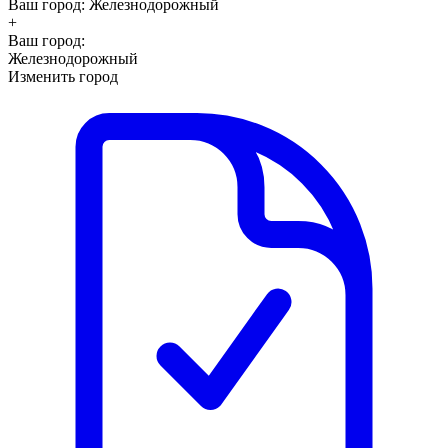
Ваш город:
Железнодорожный
+
Ваш город:
Железнодорожный
Изменить город