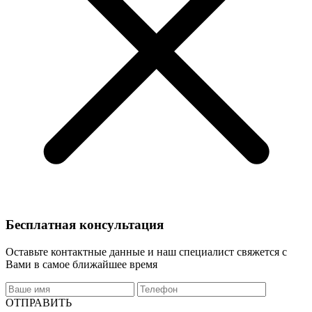
Бесплатная консультация
Оставьте контактные данные и наш специалист свяжется с
Вами в самое ближайшее время
ОТПРАВИТЬ