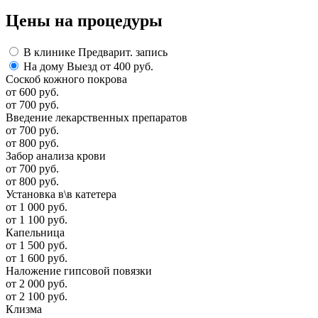
Цены
на процедуры
В клинике
Предварит. запись
На дому
Выезд от 400 руб.
Соскоб кожного покрова
от 600 руб.
от 700 руб.
Введение лекарственных препаратов
от 700 руб.
от 800 руб.
Забор анализа крови
от 700 руб.
от 800 руб.
Установка в\в катетера
от 1 000 руб.
от 1 100 руб.
Капельница
от 1 500 руб.
от 1 600 руб.
Наложение гипсовой повязки
от 2 000 руб.
от 2 100 руб.
Клизма