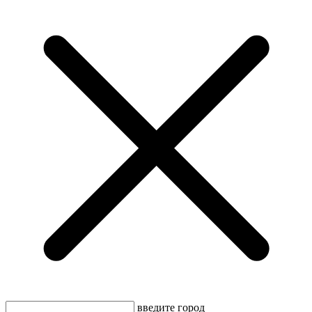
введите город