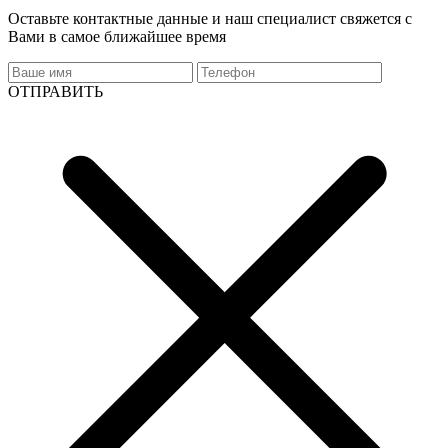
Оставьте контактные данные и наш специалист свяжется с
Вами в самое ближайшее время
ОТПРАВИТЬ