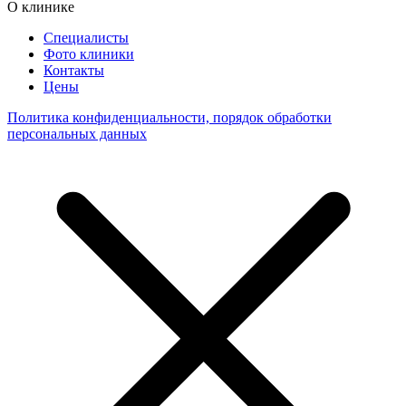
О клинике
Специалисты
Фото клиники
Контакты
Цены
Политика конфиденциальности, порядок обработки
персональных данных