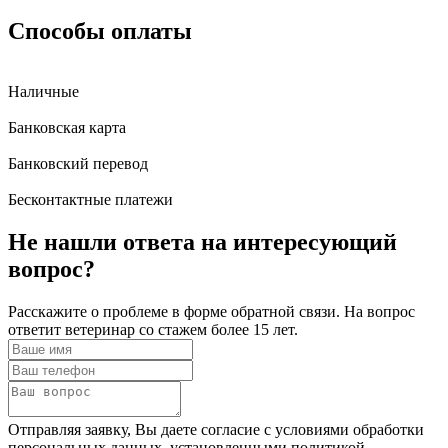
Способы оплаты
Наличные
Банковская карта
Банковский перевод
Бесконтактные платежи
Не нашли ответа
на интересующий
вопрос?
Расскажите о проблеме в форме обратной связи. На вопрос
ответит ветеринар со стажем более 15 лет.
Отправляя заявку, Вы даете согласие с условиями обработки
персональных данных, установленными политикой