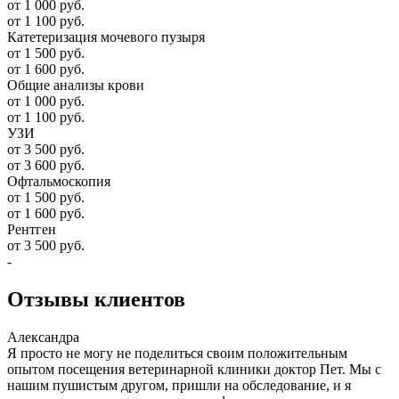
от 1 000 руб.
от 1 100 руб.
Катетеризация мочевого пузыря
от 1 500 руб.
от 1 600 руб.
Общие анализы крови
от 1 000 руб.
от 1 100 руб.
УЗИ
от 3 500 руб.
от 3 600 руб.
Офтальмоскопия
от 1 500 руб.
от 1 600 руб.
Рентген
от 3 500 руб.
-
Отзывы
клиентов
Александра
Я просто не могу не поделиться своим положительным
опытом посещения ветеринарной клиники доктор Пет. Мы с
нашим пушистым другом, пришли на обследование, и я