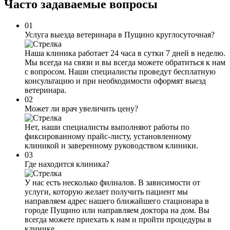
Часто задаваемые
вопросы
01
Услуга выезда ветеринара в Пущино круглосуточная?
Наша клиника работает 24 часа в сутки 7 дней в неделю.
Мы всегда на связи и вы всегда можете обратиться к нам
с вопросом. Наши специалисты проведут бесплатную
консультацию и при необходимости оформят выезд
ветеринара.
02
Может ли врач увеличить цену?
Нет, наши специалисты выполняют работы по
фиксированному прайс-листу, установленному
клиникой и заверенному руководством клиники.
03
Где находится клиника?
У нас есть несколько филиалов. В зависимости от
услуги, которую желает получить пациент мы
направляем адрес нашего ближайшего стационара в
городе Пущино или направляем доктора на дом. Вы
всегда можете приехать к нам и пройти процедуры в
клинике.