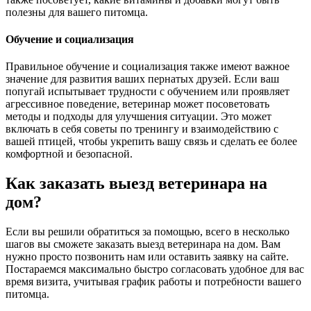
полезны для вашего питомца.
Обучение и социализация
Правильное обучение и социализация также имеют важное
значение для развития ваших пернатых друзей. Если ваш
попугай испытывает трудности с обучением или проявляет
агрессивное поведение, ветеринар может посоветовать
методы и подходы для улучшения ситуации. Это может
включать в себя советы по тренингу и взаимодействию с
вашей птицей, чтобы укрепить вашу связь и сделать ее более
комфортной и безопасной.
Как заказать выезд ветеринара на
дом?
Если вы решили обратиться за помощью, всего в несколько
шагов вы сможете заказать выезд ветеринара на дом. Вам
нужно просто позвонить нам или оставить заявку на сайте.
Постараемся максимально быстро согласовать удобное для вас
время визита, учитывая график работы и потребности вашего
питомца.