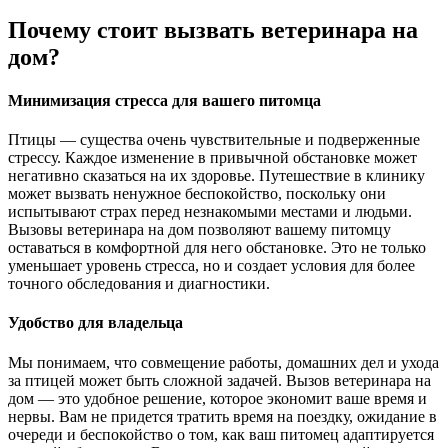
Почему стоит вызвать ветеринара на
дом?
Минимизация стресса для вашего питомца
Птицы — существа очень чувствительные и подверженные
стрессу. Каждое изменение в привычной обстановке может
негативно сказаться на их здоровье. Путешествие в клинику
может вызвать ненужное беспокойство, поскольку они
испытывают страх перед незнакомыми местами и людьми.
Вызовы ветеринара на дом позволяют вашему питомцу
оставаться в комфортной для него обстановке. Это не только
уменьшает уровень стресса, но и создает условия для более
точного обследования и диагностики.
Удобство для владельца
Мы понимаем, что совмещение работы, домашних дел и ухода
за птицей может быть сложной задачей. Вызов ветеринара на
дом — это удобное решение, которое экономит ваше время и
нервы. Вам не придется тратить время на поездку, ожидание в
очереди и беспокойство о том, как ваш питомец адаптируется