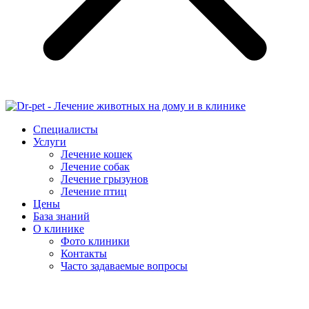
Специалисты
Услуги
Лечение кошек
Лечение собак
Лечение грызунов
Лечение птиц
Цены
База знаний
О клинике
Фото клиники
Контакты
Часто задаваемые вопросы