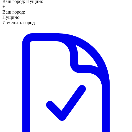
Ваш город:
Пущино
+
Ваш город:
Пущино
Изменить город