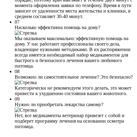
момента оформления заявки по телефону. Время в пути
зависит от удаленности места жительства и клиники, в
среднем составляет 30-40 минут.
07
Насколько эффективна помощь на дому?
Мы оказываем максимально эффективную помощь на
дому. У нас работают профессионалы своего дела,
владеющие нужными методиками. В их распоряжении
всегда имеется необходимый набор медикаментов для
быстрого и безопасного лечения вашего любимого
питомца.
08
Возможно ли самостоятельное лечение? Это безопасно?
Категорически не рекомендуем этого делать, это может
привести к ухудшению состояния вашего животного.
09
Нужно ли приобретать лекарства самому?
Нет, все медикаменты ветеринар привезет с собой и
подберет программу лечения на основании осмотра
питомца.