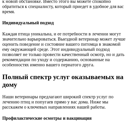
к новой обстановке. Вместо этого вы можете спокойно
обратиться к специалисту, который приедет в удобное для вас
время.
Индивидуальный подход
Каждая птица уникальна, и ее потребности в лечении могут
значительно варьироваться. Выездной ветеринар может лучше
оценить поведение и состояние вашего питомца в знакомой
ему окружающей среде. Этот индивидуальный подход
позволяет не только провести качественный осмотр, но и дать
рекомендации по уходу и содержанию, основанные на
особенностях именно вашего пернатого друга.
Полный спектр услуг оказываемых на
дому
Наши ветеринары предлагают широкий спектр услуг по
лечению птиц и попугаев прямо у вас дома. Ниже мы
расскажем о ключевых направлениях нашей работы.
Профилактические осмотры и вакцинация