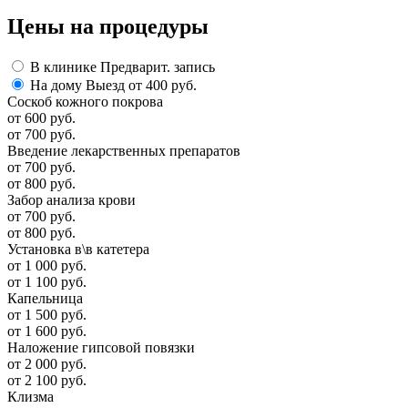
Цены
на процедуры
В клинике
Предварит. запись
На дому
Выезд от 400 руб.
Соскоб кожного покрова
от 600 руб.
от 700 руб.
Введение лекарственных препаратов
от 700 руб.
от 800 руб.
Забор анализа крови
от 700 руб.
от 800 руб.
Установка в\в катетера
от 1 000 руб.
от 1 100 руб.
Капельница
от 1 500 руб.
от 1 600 руб.
Наложение гипсовой повязки
от 2 000 руб.
от 2 100 руб.
Клизма