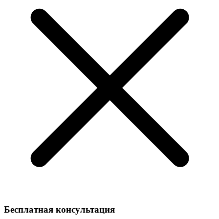
Бесплатная консультация