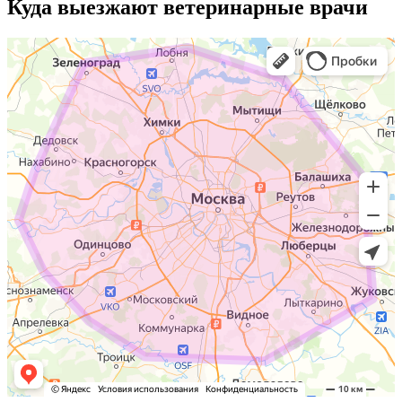
Куда выезжают
ветеринарные врачи