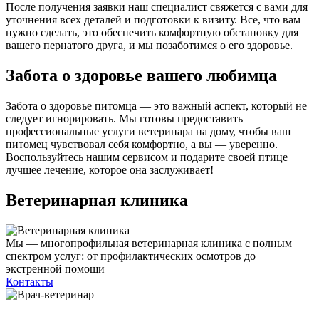
После получения заявки наш специалист свяжется с вами для
уточнения всех деталей и подготовки к визиту. Все, что вам
нужно сделать, это обеспечить комфортную обстановку для
вашего пернатого друга, и мы позаботимся о его здоровье.
Забота о здоровье вашего любимца
Забота о здоровье питомца — это важный аспект, который не
следует игнорировать. Мы готовы предоставить
профессиональные услуги ветеринара на дому, чтобы ваш
питомец чувствовал себя комфортно, а вы — уверенно.
Воспользуйтесь нашим сервисом и подарите своей птице
лучшее лечение, которое она заслуживает!
Ветеринарная клиника
Мы — многопрофильная ветеринарная клиника с полным
спектром услуг: от профилактических осмотров до
экстренной помощи
Контакты