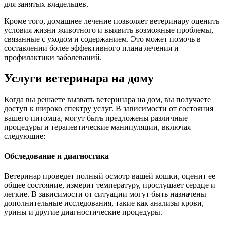
для занятых владельцев.
Кроме того, домашнее лечение позволяет ветеринару оценить
условия жизни животного и выявить возможные проблемы,
связанные с уходом и содержанием. Это может помочь в
составлении более эффективного плана лечения и
профилактики заболеваний.
Услуги ветеринара на дому
Когда вы решаете вызвать ветеринара на дом, вы получаете
доступ к широко спектру услуг. В зависимости от состояния
вашего питомца, могут быть предложены различные
процедуры и терапевтические манипуляции, включая
следующие:
Обследование и диагностика
Ветеринар проведет полный осмотр вашей кошки, оценит ее
общее состояние, измерит температуру, прослушает сердце и
легкие. В зависимости от ситуации могут быть назначены
дополнительные исследования, такие как анализы крови,
урины и другие диагностические процедуры.