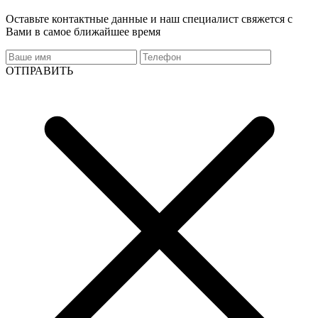
Оставьте контактные данные и наш специалист свяжется с
Вами в самое ближайшее время
ОТПРАВИТЬ