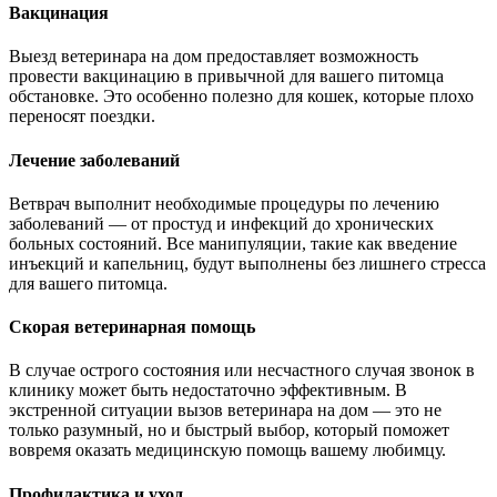
Вакцинация
Выезд ветеринара на дом предоставляет возможность
провести вакцинацию в привычной для вашего питомца
обстановке. Это особенно полезно для кошек, которые плохо
переносят поездки.
Лечение заболеваний
Ветврач выполнит необходимые процедуры по лечению
заболеваний — от простуд и инфекций до хронических
больных состояний. Все манипуляции, такие как введение
инъекций и капельниц, будут выполнены без лишнего стресса
для вашего питомца.
Скорая ветеринарная помощь
В случае острого состояния или несчастного случая звонок в
клинику может быть недостаточно эффективным. В
экстренной ситуации вызов ветеринара на дом — это не
только разумный, но и быстрый выбор, который поможет
вовремя оказать медицинскую помощь вашему любимцу.
Профилактика и уход