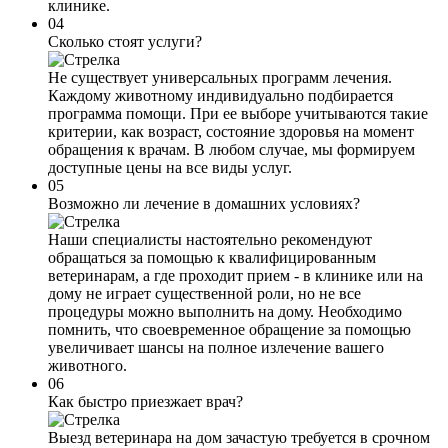
клинике.
04
Сколько стоят услуги?
Не существует универсальных программ лечения.
Каждому животному индивидуально подбирается
программа помощи. При ее выборе учитываются такие
критерии, как возраст, состояние здоровья на момент
обращения к врачам. В любом случае, мы формируем
доступные цены на все виды услуг.
05
Возможно ли лечение в домашних условиях?
Наши специалисты настоятельно рекомендуют
обращаться за помощью к квалифицированным
ветеринарам, а где проходит прием - в клинике или на
дому не играет существенной роли, но не все
процедуры можно выполнить на дому. Необходимо
помнить, что своевременное обращение за помощью
увеличивает шансы на полное излечение вашего
животного.
06
Как быстро приезжает врач?
Выезд ветеринара на дом зачастую требуется в срочном