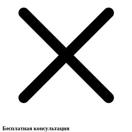
Бесплатная консультация