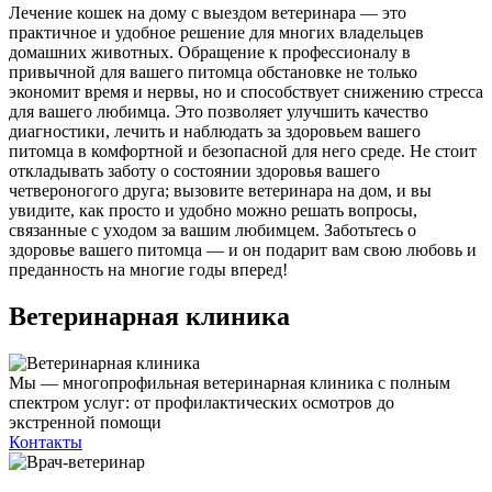
Лечение кошек на дому с выездом ветеринара — это
практичное и удобное решение для многих владельцев
домашних животных. Обращение к профессионалу в
привычной для вашего питомца обстановке не только
экономит время и нервы, но и способствует снижению стресса
для вашего любимца. Это позволяет улучшить качество
диагностики, лечить и наблюдать за здоровьем вашего
питомца в комфортной и безопасной для него среде. Не стоит
откладывать заботу о состоянии здоровья вашего
четвероногого друга; вызовите ветеринара на дом, и вы
увидите, как просто и удобно можно решать вопросы,
связанные с уходом за вашим любимцем. Заботьтесь о
здоровье вашего питомца — и он подарит вам свою любовь и
преданность на многие годы вперед!
Ветеринарная клиника
Мы — многопрофильная ветеринарная клиника с полным
спектром услуг: от профилактических осмотров до
экстренной помощи
Контакты