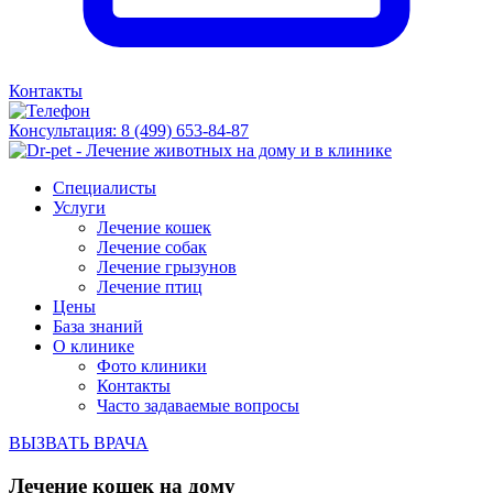
Контакты
Консультация:
8 (499) 653-84-87
Специалисты
Услуги
Лечение кошек
Лечение собак
Лечение грызунов
Лечение птиц
Цены
База знаний
О клинике
Фото клиники
Контакты
Часто задаваемые вопросы
ВЫЗВАТЬ ВРАЧА
Лечение кошек на дому