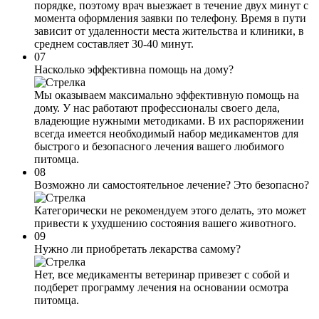
порядке, поэтому врач выезжает в течение двух минут с
момента оформления заявки по телефону. Время в пути
зависит от удаленности места жительства и клиники, в
среднем составляет 30-40 минут.
07
Насколько эффективна помощь на дому?
Мы оказываем максимально эффективную помощь на
дому. У нас работают профессионалы своего дела,
владеющие нужными методиками. В их распоряжении
всегда имеется необходимый набор медикаментов для
быстрого и безопасного лечения вашего любимого
питомца.
08
Возможно ли самостоятельное лечение? Это безопасно?
Категорически не рекомендуем этого делать, это может
привести к ухудшению состояния вашего животного.
09
Нужно ли приобретать лекарства самому?
Нет, все медикаменты ветеринар привезет с собой и
подберет программу лечения на основании осмотра
питомца.