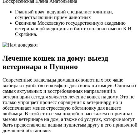
Воскресенская Елена Анатольевна
Главный врач, ведущий специалист клиники,
осуществляющий прием животных
Окончила Московскую государственную академию
ветеринарной медицины и биотехнологии имени К.И.
Скрябина.
Лечение кошек на дому: выезд
ветеринара в Пущино
Современные владельцы домашних животных все чаще
выбирают удобство и комфорт для своих питомцев. Одним из
самых актуальных и востребованных направлений в
ветеринарии сегодня является лечение кошек на дому. Это не
только упрощает процесс обращения к ветеринару, но и
обеспечивает менее стрессовую обстановку для вашего
любимца. В этой статье мы подробно расскажем о причинах
вызова ветеринара на дом, а также об услугах, которые могут
быть предоставлены вашим пушистым другу в его привычной
домашней обстановке.