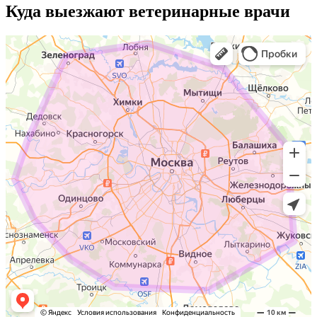
Куда выезжают
ветеринарные врачи