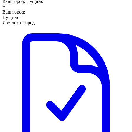
Ваш город:
Пущино
+
Ваш город:
Пущино
Изменить город