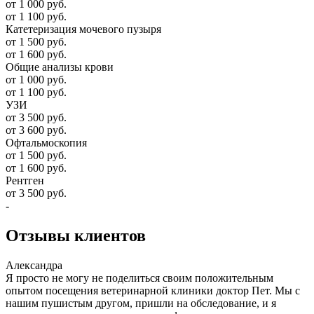
от 1 000 руб.
от 1 100 руб.
Катетеризация мочевого пузыря
от 1 500 руб.
от 1 600 руб.
Общие анализы крови
от 1 000 руб.
от 1 100 руб.
УЗИ
от 3 500 руб.
от 3 600 руб.
Офтальмоскопия
от 1 500 руб.
от 1 600 руб.
Рентген
от 3 500 руб.
-
Отзывы
клиентов
Александра
Я просто не могу не поделиться своим положительным
опытом посещения ветеринарной клиники доктор Пет. Мы с
нашим пушистым другом, пришли на обследование, и я