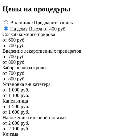
Цены
на процедуры
В клинике
Предварит. запись
На дому
Выезд от 400 руб.
Соскоб кожного покрова
от 600 руб.
от 700 руб.
Введение лекарственных препаратов
от 700 руб.
от 800 руб.
Забор анализа крови
от 700 руб.
от 800 руб.
Установка в\в катетера
от 1 000 руб.
от 1 100 руб.
Капельница
от 1 500 руб.
от 1 600 руб.
Наложение гипсовой повязки
от 2 000 руб.
от 2 100 руб.
Клизма