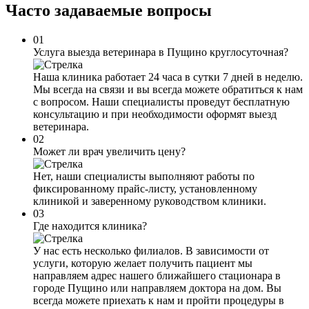
Часто задаваемые
вопросы
01
Услуга выезда ветеринара в Пущино круглосуточная?
Наша клиника работает 24 часа в сутки 7 дней в неделю.
Мы всегда на связи и вы всегда можете обратиться к нам
с вопросом. Наши специалисты проведут бесплатную
консультацию и при необходимости оформят выезд
ветеринара.
02
Может ли врач увеличить цену?
Нет, наши специалисты выполняют работы по
фиксированному прайс-листу, установленному
клиникой и заверенному руководством клиники.
03
Где находится клиника?
У нас есть несколько филиалов. В зависимости от
услуги, которую желает получить пациент мы
направляем адрес нашего ближайшего стационара в
городе Пущино или направляем доктора на дом. Вы
всегда можете приехать к нам и пройти процедуры в