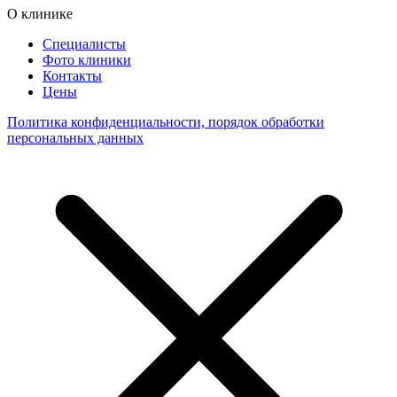
О клинике
Специалисты
Фото клиники
Контакты
Цены
Политика конфиденциальности, порядок обработки
персональных данных