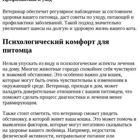
Ветеринар обеспечит регулярное наблюдение за состоянием
здоровья вашего питомца, даст советы по уходу, питающей и
профилактики заболеваний. Такой подход значительно
увеличивает шансы на долгую и здоровую жизнь вашего кота.
Психологический комфорт для
питомца
Нельзя упускать из виду и психологические аспекты лечения
на дому. Многие животные гораздо спокойнее себя чувствуют
в знакомой обстановке. Это особенно важно для кошек,
которые могут быть очень чувствительны к изменениям в
окружающей среде. Ветеринар, приходя в дом, может
наладить доверительные отношения с вашим питомцем, что
поможет сделать процесс диагностики и лечения менее
травмирующим.
Также стоит отметить, что ветеринар сможет увидеть
обстановку, в которой живет ваша кошка. Это может помочь в
выявлении факторов, которые могут негативно сказываться
на здоровье вашего любимца. Например, недостаток
физической активности, неправильное питание или