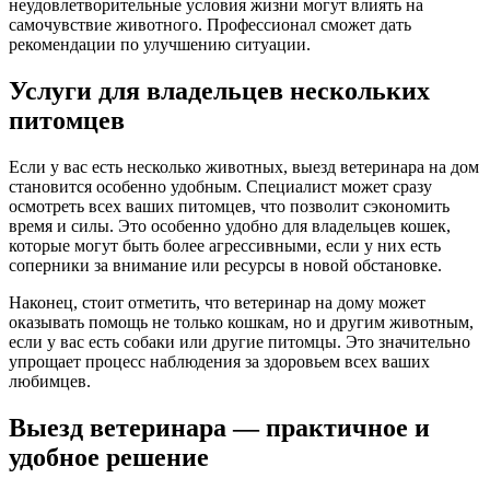
неудовлетворительные условия жизни могут влиять на
самочувствие животного. Профессионал сможет дать
рекомендации по улучшению ситуации.
Услуги для владельцев нескольких
питомцев
Если у вас есть несколько животных, выезд ветеринара на дом
становится особенно удобным. Специалист может сразу
осмотреть всех ваших питомцев, что позволит сэкономить
время и силы. Это особенно удобно для владельцев кошек,
которые могут быть более агрессивными, если у них есть
соперники за внимание или ресурсы в новой обстановке.
Наконец, стоит отметить, что ветеринар на дому может
оказывать помощь не только кошкам, но и другим животным,
если у вас есть собаки или другие питомцы. Это значительно
упрощает процесс наблюдения за здоровьем всех ваших
любимцев.
Выезд ветеринара — практичное и
удобное решение