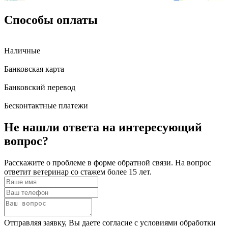
Способы оплаты
Наличные
Банковская карта
Банковский перевод
Бесконтактные платежи
Не нашли ответа
на интересующий
вопрос?
Расскажите о проблеме в форме обратной связи. На вопрос
ответит ветеринар со стажем более 15 лет.
Отправляя заявку, Вы даете согласие с условиями обработки