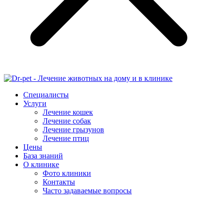
Специалисты
Услуги
Лечение кошек
Лечение собак
Лечение грызунов
Лечение птиц
Цены
База знаний
О клинике
Фото клиники
Контакты
Часто задаваемые вопросы