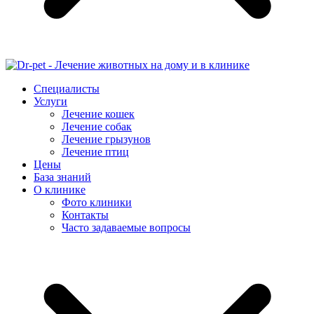
Специалисты
Услуги
Лечение кошек
Лечение собак
Лечение грызунов
Лечение птиц
Цены
База знаний
О клинике
Фото клиники
Контакты
Часто задаваемые вопросы