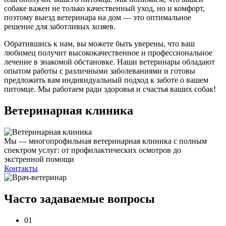
собаке важен не только качественный уход, но и комфорт,
поэтому выезд ветеринара на дом — это оптимальное
решение для заботливых хозяев.
Обратившись к нам, вы можете быть уверены, что ваш
любимец получит высококачественное и профессиональное
лечение в знакомой обстановке. Наши ветеринары обладают
опытом работы с различными заболеваниями и готовы
предложить вам индивидуальный подход к заботе о вашем
питомце. Мы работаем ради здоровья и счастья ваших собак!
Ветеринарная клиника
Мы — многопрофильная ветеринарная клиника с полным
спектром услуг: от профилактических осмотров до
экстренной помощи
Контакты
Часто задаваемые
вопросы
01