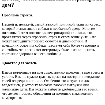
дом?
Проблема стресса.
Первой и, пожалуй, самой важной причиной является стресс,
который испытывают собаки в необычной среде. Многие
питомцы боятся посещения ветеринарной клиники, что
проявляется через агрессию, страх и стремление уйти. Это
может затруднить процесс осмотра и диагностики. В
домашних условиях собака чувствует себя более уверенно и
спокойно, что позволяет ветеринару более точно оценить
состояние здоровья вашего любимца.
Удобство для хозяев.
Вызов ветеринара на дом существенно экономит ваше время и
усилия. Вам не нужно тратить время на поездки и ожидание
своей очереди в клинике. Особенно это актуально для
владельцев, у которых высокие рабочие нагрузки или
маленькие дети. Вы можете выбрать удобное для вас время,
что делает процесс обращения за помощью максимально
комфортным.