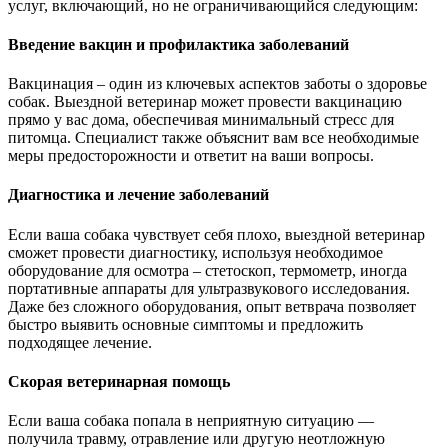
услуг, включающий, но не ограничивающийся следующим:
Введение вакцин и профилактика заболеваний
Вакцинация – один из ключевых аспектов заботы о здоровье
собак. Выездной ветеринар может провести вакцинацию
прямо у вас дома, обеспечивая минимальный стресс для
питомца. Специалист также объяснит вам все необходимые
меры предосторожности и ответит на ваши вопросы.
Диагностика и лечение заболеваний
Если ваша собака чувствует себя плохо, выездной ветеринар
сможет провести диагностику, используя необходимое
оборудование для осмотра – стетоскоп, термометр, иногда
портативные аппараты для ультразвукового исследования.
Даже без сложного оборудования, опыт ветврача позволяет
быстро выявить основные симптомы и предложить
подходящее лечение.
Скорая ветеринарная помощь
Если ваша собака попала в неприятную ситуацию —
получила травму, отравление или другую неотложную