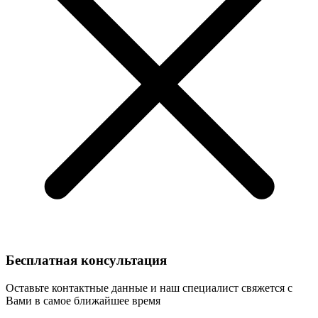
Бесплатная консультация
Оставьте контактные данные и наш специалист свяжется с
Вами в самое ближайшее время