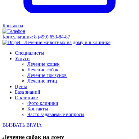
Контакты
Консультация:
8 (499) 653-84-87
Специалисты
Услуги
Лечение кошек
Лечение собак
Лечение грызунов
Лечение птиц
Цены
База знаний
О клинике
Фото клиники
Контакты
Часто задаваемые вопросы
ВЫЗВАТЬ ВРАЧА
Лечение собак на дому