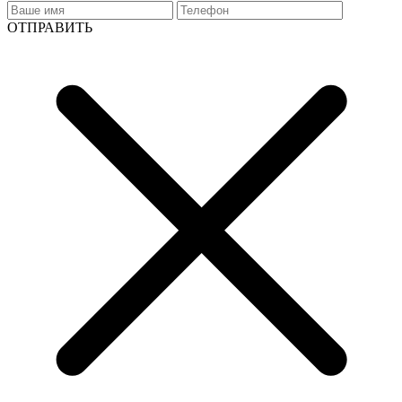
ОТПРАВИТЬ