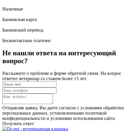
Наличные
Банковская карта
Банковский перевод
Бесконтактные платежи
Не нашли ответа
на интересующий
вопрос?
Расскажите о проблеме в форме обратной связи. На вопрос
ответит ветеринар со стажем более 15 лет.
Отправляя заявку, Вы даете согласие с условиями обработки
персональных данных, установленными политикой
конфиденциальности и условиями использования сайта
Получить ответ