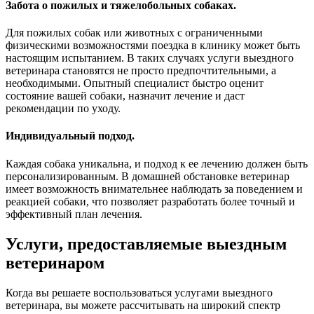
Забота о пожилых и тяжелобольных собаках.
Для пожилых собак или животных с ограниченными
физическими возможностями поездка в клинику может быть
настоящим испытанием. В таких случаях услуги выездного
ветеринара становятся не просто предпочтительными, а
необходимыми. Опытный специалист быстро оценит
состояние вашей собаки, назначит лечение и даст
рекомендации по уходу.
Индивидуальный подход.
Каждая собака уникальна, и подход к ее лечению должен быть
персонализированным. В домашней обстановке ветеринар
имеет возможность внимательнее наблюдать за поведением и
реакцией собаки, что позволяет разработать более точный и
эффективный план лечения.
Услуги, предоставляемые выездным
ветеринаром
Когда вы решаете воспользоваться услугами выездного
ветеринара, вы можете рассчитывать на широкий спектр