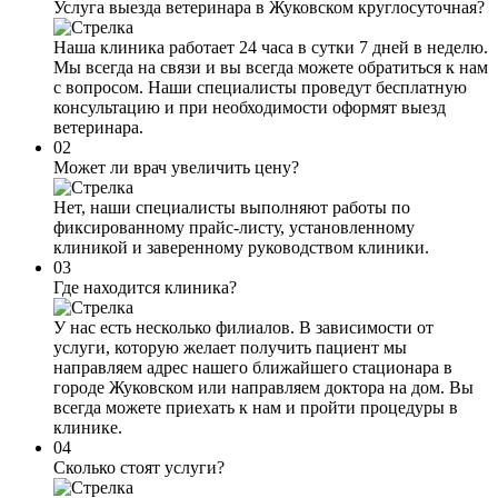
Услуга выезда ветеринара в Жуковском круглосуточная?
Наша клиника работает 24 часа в сутки 7 дней в неделю.
Мы всегда на связи и вы всегда можете обратиться к нам
с вопросом. Наши специалисты проведут бесплатную
консультацию и при необходимости оформят выезд
ветеринара.
02
Может ли врач увеличить цену?
Нет, наши специалисты выполняют работы по
фиксированному прайс-листу, установленному
клиникой и заверенному руководством клиники.
03
Где находится клиника?
У нас есть несколько филиалов. В зависимости от
услуги, которую желает получить пациент мы
направляем адрес нашего ближайшего стационара в
городе Жуковском или направляем доктора на дом. Вы
всегда можете приехать к нам и пройти процедуры в
клинике.
04
Сколько стоят услуги?