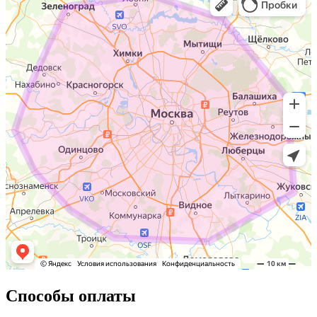
Способы оплаты