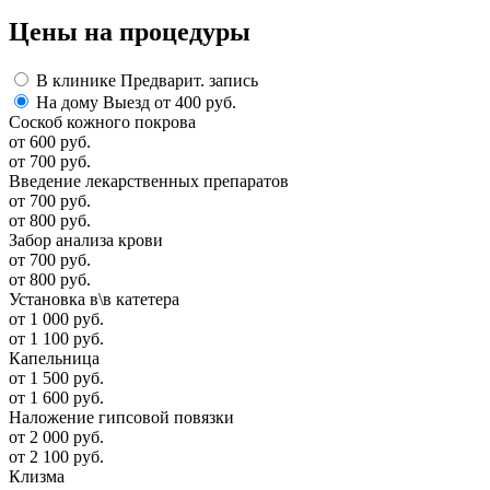
Цены
на процедуры
В клинике
Предварит. запись
На дому
Выезд от 400 руб.
Соскоб кожного покрова
от 600 руб.
от 700 руб.
Введение лекарственных препаратов
от 700 руб.
от 800 руб.
Забор анализа крови
от 700 руб.
от 800 руб.
Установка в\в катетера
от 1 000 руб.
от 1 100 руб.
Капельница
от 1 500 руб.
от 1 600 руб.
Наложение гипсовой повязки
от 2 000 руб.
от 2 100 руб.
Клизма