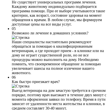
Не существует универсальных программ лечения.
Каждому животному индивидуально подбирается
программа помощи. При ее выборе учитываются такие
критерии, как возраст, состояние здоровья на момент
обращения к врачам. В любом случае, мы формируем
доступные цены на все виды услуг.
05
Возможно ли лечение в домашних условиях?
Наши специалисты настоятельно рекомендуют
обращаться за помощью к квалифицированным
ветеринарам, а где проходит прием - в клинике или на
дому не играет существенной роли, но не все
процедуры можно выполнить на дому. Необходимо
помнить, что своевременное обращение за помощью
увеличивает шансы на полное излечение вашего
животного.
06
Как быстро приезжает врач?
Выезд ветеринара на дом зачастую требуется в срочном
порядке, поэтому врач выезжает в течение двух минут с
момента оформления заявки по телефону. Время в пути
зависит от удаленности места жительства и клиники, в
среднем составляет 30-40 минут.