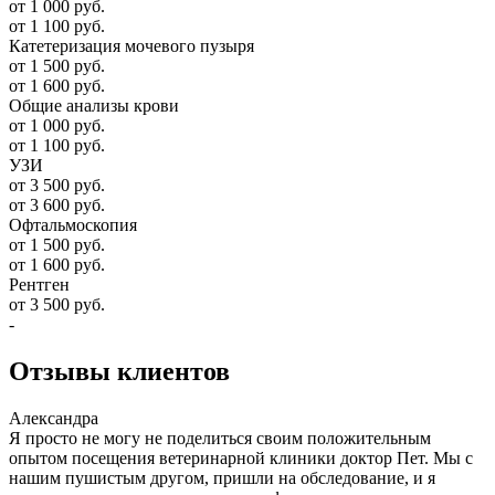
от 1 000 руб.
от 1 100 руб.
Катетеризация мочевого пузыря
от 1 500 руб.
от 1 600 руб.
Общие анализы крови
от 1 000 руб.
от 1 100 руб.
УЗИ
от 3 500 руб.
от 3 600 руб.
Офтальмоскопия
от 1 500 руб.
от 1 600 руб.
Рентген
от 3 500 руб.
-
Отзывы
клиентов
Александра
Я просто не могу не поделиться своим положительным
опытом посещения ветеринарной клиники доктор Пет. Мы с
нашим пушистым другом, пришли на обследование, и я