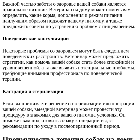
Важной частью заботы о здоровье вашей собаки является
правильное питание. Ветеринар на дому может помочь вам
определить, какие корма, дополнения и режим питания
наилучшим образом подходят вашему питомцу, а также
предложить советы по устранению проблем с пищеварением.
Поведенческие консультации
Некоторые проблемы со здоровьем могут быть следствием
поведенческих расстройств. Ветеринар может предложить
стратегии, как помочь вашей собаке стать более спокойной и
уравновешенной, а также выявить потенциальные проблемы,
требующие внимания профессионала по поведенческой
терапии.
Кастрация и стерилизация
Если вы принимаете решение о стерилизации или кастрации
вашей собаки, выездной ветеринар может провести эту
процедуру в знакомых для вашего питомца условиях. Он
поможет вам подготовить собаку к операции и даст
рекомендации по уходу в послеоперационный период.
Преимущества лечения собак на дому