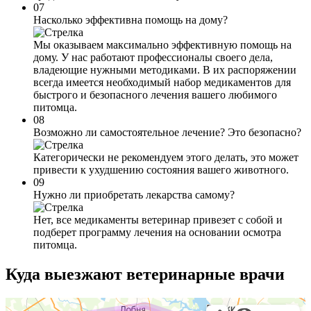
07
Насколько эффективна помощь на дому?
Мы оказываем максимально эффективную помощь на
дому. У нас работают профессионалы своего дела,
владеющие нужными методиками. В их распоряжении
всегда имеется необходимый набор медикаментов для
быстрого и безопасного лечения вашего любимого
питомца.
08
Возможно ли самостоятельное лечение? Это безопасно?
Категорически не рекомендуем этого делать, это может
привести к ухудшению состояния вашего животного.
09
Нужно ли приобретать лекарства самому?
Нет, все медикаменты ветеринар привезет с собой и
подберет программу лечения на основании осмотра
питомца.
Куда выезжают
ветеринарные врачи