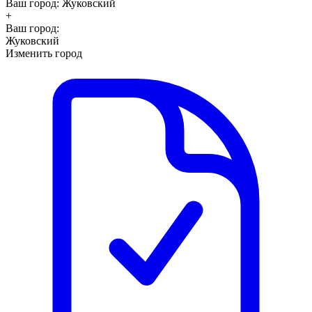
Ваш город:
Жуковский
+
Ваш город:
Жуковский
Изменить город