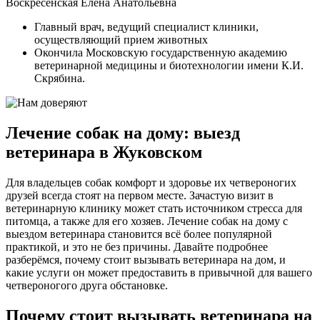
Воскресенская Елена Анатольевна
Главный врач, ведущий специалист клиники,
осуществляющий прием животных
Окончила Московскую государственную академию
ветеринарной медицины и биотехнологии имени К.И.
Скрябина.
Лечение собак на дому: выезд
ветеринара в Жуковском
Для владельцев собак комфорт и здоровье их четвероногих
друзей всегда стоят на первом месте. Зачастую визит в
ветеринарную клинику может стать источником стресса для
питомца, а также для его хозяев. Лечение собак на дому с
выездом ветеринара становится всё более популярной
практикой, и это не без причины. Давайте подробнее
разберёмся, почему стоит вызывать ветеринара на дом, и
какие услуги он может предоставить в привычной для вашего
четвероногого друга обстановке.
Почему стоит вызывать ветеринара на