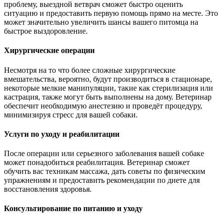
проблему, выездной ветврач сможет быстро оценить
ситуацию и предоставить первую помощь прямо на месте. Это
может значительно увеличить шансы вашего питомца на
быстрое выздоровление.
Хирургические операции
Несмотря на то что более сложные хирургические
вмешательства, вероятно, будут производиться в стационаре,
некоторые мелкие манипуляции, такие как стерилизация или
кастрация, также могут быть выполнены на дому. Ветеринар
обеспечит необходимую анестезию и проведёт процедуру,
минимизируя стресс для вашей собаки.
Услуги по уходу и реабилитации
После операции или серьезного заболевания вашей собаке
может понадобиться реабилитация. Ветеринар сможет
обучить вас техникам массажа, дать советы по физическим
упражнениям и предоставить рекомендации по диете для
восстановления здоровья.
Консультирование по питанию и уходу