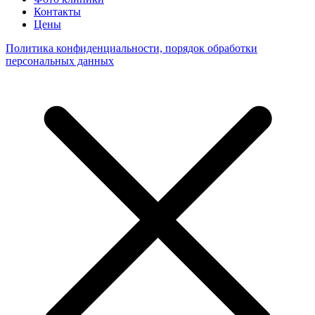
Контакты
Цены
Политика конфиденциальности, порядок обработки
персональных данных