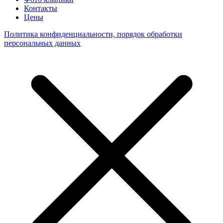
Контакты
Цены
Политика конфиденциальности, порядок обработки
персональных данных