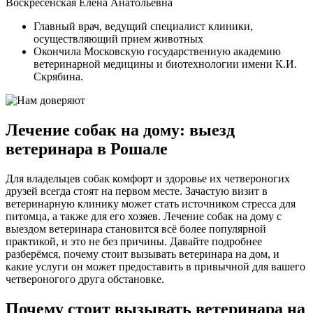
Воскресенская Елена Анатольевна
Главный врач, ведущий специалист клиники,
осуществляющий прием животных
Окончила Московскую государственную академию
ветеринарной медицины и биотехнологии имени К.И.
Скрябина.
Лечение собак на дому: выезд
ветеринара в Рошале
Для владельцев собак комфорт и здоровье их четвероногих
друзей всегда стоят на первом месте. Зачастую визит в
ветеринарную клинику может стать источником стресса для
питомца, а также для его хозяев. Лечение собак на дому с
выездом ветеринара становится всё более популярной
практикой, и это не без причины. Давайте подробнее
разберёмся, почему стоит вызывать ветеринара на дом, и
какие услуги он может предоставить в привычной для вашего
четвероногого друга обстановке.
Почему стоит вызывать ветеринара на