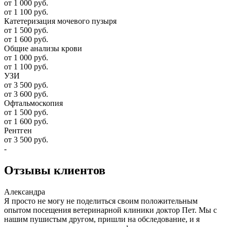
от 1 000 руб.
от 1 100 руб.
Катетеризация мочевого пузыря
от 1 500 руб.
от 1 600 руб.
Общие анализы крови
от 1 000 руб.
от 1 100 руб.
УЗИ
от 3 500 руб.
от 3 600 руб.
Офтальмоскопия
от 1 500 руб.
от 1 600 руб.
Рентген
от 3 500 руб.
-
Отзывы
клиентов
Александра
Я просто не могу не поделиться своим положительным
опытом посещения ветеринарной клиники доктор Пет. Мы с
нашим пушистым другом, пришли на обследование, и я