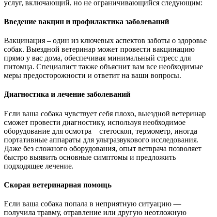
услуг, включающий, но не ограничивающийся следующим:
Введение вакцин и профилактика заболеваний
Вакцинация – один из ключевых аспектов заботы о здоровье
собак. Выездной ветеринар может провести вакцинацию
прямо у вас дома, обеспечивая минимальный стресс для
питомца. Специалист также объяснит вам все необходимые
меры предосторожности и ответит на ваши вопросы.
Диагностика и лечение заболеваний
Если ваша собака чувствует себя плохо, выездной ветеринар
сможет провести диагностику, используя необходимое
оборудование для осмотра – стетоскоп, термометр, иногда
портативные аппараты для ультразвукового исследования.
Даже без сложного оборудования, опыт ветврача позволяет
быстро выявить основные симптомы и предложить
подходящее лечение.
Скорая ветеринарная помощь
Если ваша собака попала в неприятную ситуацию —
получила травму, отравление или другую неотложную