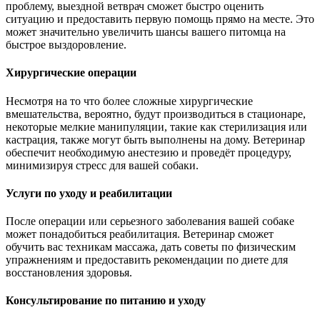
проблему, выездной ветврач сможет быстро оценить
ситуацию и предоставить первую помощь прямо на месте. Это
может значительно увеличить шансы вашего питомца на
быстрое выздоровление.
Хирургические операции
Несмотря на то что более сложные хирургические
вмешательства, вероятно, будут производиться в стационаре,
некоторые мелкие манипуляции, такие как стерилизация или
кастрация, также могут быть выполнены на дому. Ветеринар
обеспечит необходимую анестезию и проведёт процедуру,
минимизируя стресс для вашей собаки.
Услуги по уходу и реабилитации
После операции или серьезного заболевания вашей собаке
может понадобиться реабилитация. Ветеринар сможет
обучить вас техникам массажа, дать советы по физическим
упражнениям и предоставить рекомендации по диете для
восстановления здоровья.
Консультирование по питанию и уходу