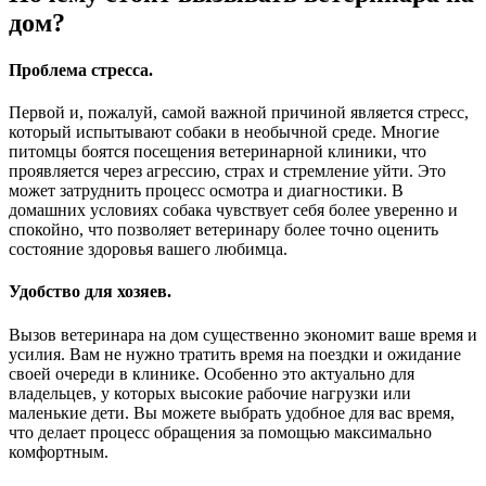
дом?
Проблема стресса.
Первой и, пожалуй, самой важной причиной является стресс,
который испытывают собаки в необычной среде. Многие
питомцы боятся посещения ветеринарной клиники, что
проявляется через агрессию, страх и стремление уйти. Это
может затруднить процесс осмотра и диагностики. В
домашних условиях собака чувствует себя более уверенно и
спокойно, что позволяет ветеринару более точно оценить
состояние здоровья вашего любимца.
Удобство для хозяев.
Вызов ветеринара на дом существенно экономит ваше время и
усилия. Вам не нужно тратить время на поездки и ожидание
своей очереди в клинике. Особенно это актуально для
владельцев, у которых высокие рабочие нагрузки или
маленькие дети. Вы можете выбрать удобное для вас время,
что делает процесс обращения за помощью максимально
комфортным.