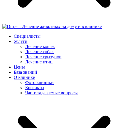
Специалисты
Услуги
Лечение кошек
Лечение собак
Лечение грызунов
Лечение птиц
Цены
База знаний
О клинике
Фото клиники
Контакты
Часто задаваемые вопросы