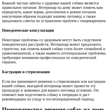
Важной частью заботы о здоровье вашей собаки является
правильное питание. Ветеринар на дому может помочь вам
определить, какие корма, дополнения и режим питания
наилучшим образом подходят вашему питомцу, а также
предложить советы по устранению проблем с пищеварением.
Поведенческие консультации
Некоторые проблемы со здоровьем могут быть следствием
поведенческих расстройств. Ветеринар может предложить
стратегии, как помочь вашей собаке стать более спокойной и
уравновешенной, а также выявить потенциальные проблемы,
требующие внимания профессионала по поведенческой
терапии.
Кастрация и стерилизация
Если вы принимаете решение о стерилизации или кастрации
вашей собаки, выездной ветеринар может провести эту
процедуру в знакомых для вашего питомца условиях. Он
поможет вам подготовить собаку к операции и даст
рекомендации по уходу в послеоперационный период.
Преимущества лечения собак на дому