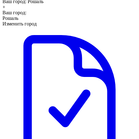
Ваш город:
Рошаль
+
Ваш город:
Рошаль
Изменить город