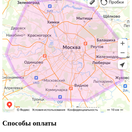
Способы оплаты