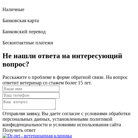
Наличные
Банковская карта
Банковский перевод
Бесконтактные платежи
Не нашли ответа
на интересующий
вопрос?
Расскажите о проблеме в форме обратной связи. На вопрос
ответит ветеринар со стажем более 15 лет.
Отправляя заявку, Вы даете согласие с условиями обработки
персональных данных, установленными политикой
конфиденциальности и условиями использования сайта
Получить ответ