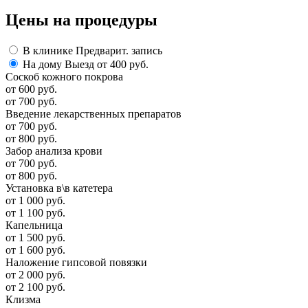
Цены
на процедуры
В клинике
Предварит. запись
На дому
Выезд от 400 руб.
Соскоб кожного покрова
от 600 руб.
от 700 руб.
Введение лекарственных препаратов
от 700 руб.
от 800 руб.
Забор анализа крови
от 700 руб.
от 800 руб.
Установка в\в катетера
от 1 000 руб.
от 1 100 руб.
Капельница
от 1 500 руб.
от 1 600 руб.
Наложение гипсовой повязки
от 2 000 руб.
от 2 100 руб.
Клизма