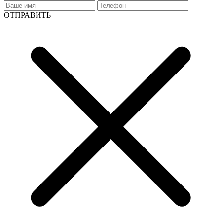
ОТПРАВИТЬ