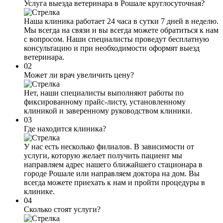
Услуга выезда ветеринара в Рошале круглосуточная?
Наша клиника работает 24 часа в сутки 7 дней в неделю.
Мы всегда на связи и вы всегда можете обратиться к нам
с вопросом. Наши специалисты проведут бесплатную
консультацию и при необходимости оформят выезд
ветеринара.
02
Может ли врач увеличить цену?
Нет, наши специалисты выполняют работы по
фиксированному прайс-листу, установленному
клиникой и заверенному руководством клиники.
03
Где находится клиника?
У нас есть несколько филиалов. В зависимости от
услуги, которую желает получить пациент мы
направляем адрес нашего ближайшего стационара в
городе Рошале или направляем доктора на дом. Вы
всегда можете приехать к нам и пройти процедуры в
клинике.
04
Сколько стоят услуги?