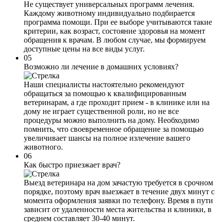
Не существует универсальных программ лечения.
Каждому животному индивидуально подбирается
программа помощи. При ее выборе учитываются такие
критерии, как возраст, состояние здоровья на момент
обращения к врачам. В любом случае, мы формируем
доступные цены на все виды услуг.
05
Возможно ли лечение в домашних условиях?
Наши специалисты настоятельно рекомендуют
обращаться за помощью к квалифицированным
ветеринарам, а где проходит прием - в клинике или на
дому не играет существенной роли, но не все
процедуры можно выполнить на дому. Необходимо
помнить, что своевременное обращение за помощью
увеличивает шансы на полное излечение вашего
животного.
06
Как быстро приезжает врач?
Выезд ветеринара на дом зачастую требуется в срочном
порядке, поэтому врач выезжает в течение двух минут с
момента оформления заявки по телефону. Время в пути
зависит от удаленности места жительства и клиники, в
среднем составляет 30-40 минут.