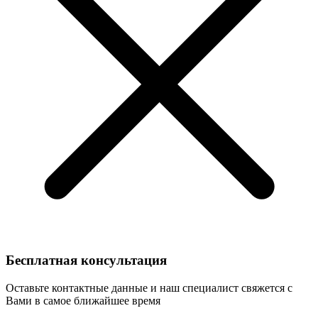
Бесплатная консультация
Оставьте контактные данные и наш специалист свяжется с
Вами в самое ближайшее время