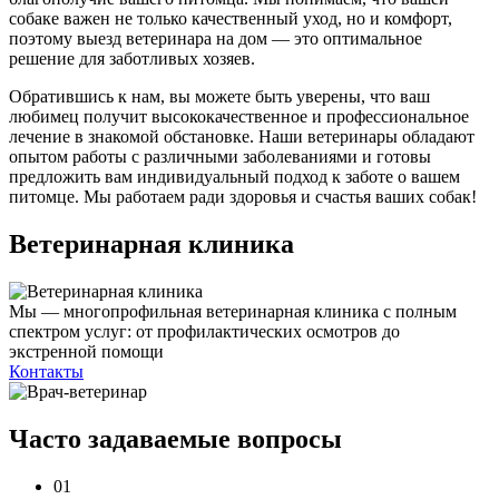
собаке важен не только качественный уход, но и комфорт,
поэтому выезд ветеринара на дом — это оптимальное
решение для заботливых хозяев.
Обратившись к нам, вы можете быть уверены, что ваш
любимец получит высококачественное и профессиональное
лечение в знакомой обстановке. Наши ветеринары обладают
опытом работы с различными заболеваниями и готовы
предложить вам индивидуальный подход к заботе о вашем
питомце. Мы работаем ради здоровья и счастья ваших собак!
Ветеринарная клиника
Мы — многопрофильная ветеринарная клиника с полным
спектром услуг: от профилактических осмотров до
экстренной помощи
Контакты
Часто задаваемые
вопросы
01