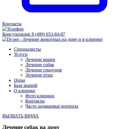
Контакты
Консультация:
8 (499) 653-84-87
Специалисты
Услуги
Лечение кошек
Лечение собак
Лечение грызунов
Лечение птиц
Цены
База знаний
О клинике
Фото клиники
Контакты
Часто задаваемые вопросы
ВЫЗВАТЬ ВРАЧА
Лечение собак на дому