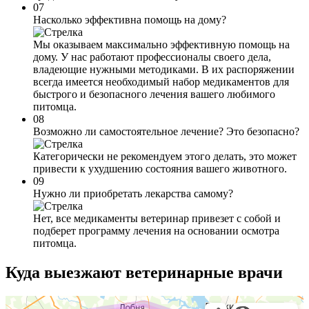
07
Насколько эффективна помощь на дому?
Мы оказываем максимально эффективную помощь на
дому. У нас работают профессионалы своего дела,
владеющие нужными методиками. В их распоряжении
всегда имеется необходимый набор медикаментов для
быстрого и безопасного лечения вашего любимого
питомца.
08
Возможно ли самостоятельное лечение? Это безопасно?
Категорически не рекомендуем этого делать, это может
привести к ухудшению состояния вашего животного.
09
Нужно ли приобретать лекарства самому?
Нет, все медикаменты ветеринар привезет с собой и
подберет программу лечения на основании осмотра
питомца.
Куда выезжают
ветеринарные врачи