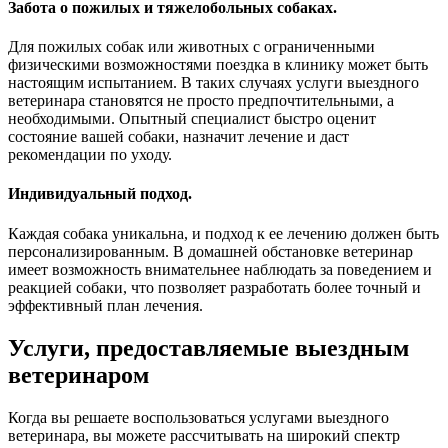
Забота о пожилых и тяжелобольных собаках.
Для пожилых собак или животных с ограниченными
физическими возможностями поездка в клинику может быть
настоящим испытанием. В таких случаях услуги выездного
ветеринара становятся не просто предпочтительными, а
необходимыми. Опытный специалист быстро оценит
состояние вашей собаки, назначит лечение и даст
рекомендации по уходу.
Индивидуальный подход.
Каждая собака уникальна, и подход к ее лечению должен быть
персонализированным. В домашней обстановке ветеринар
имеет возможность внимательнее наблюдать за поведением и
реакцией собаки, что позволяет разработать более точный и
эффективный план лечения.
Услуги, предоставляемые выездным
ветеринаром
Когда вы решаете воспользоваться услугами выездного
ветеринара, вы можете рассчитывать на широкий спектр