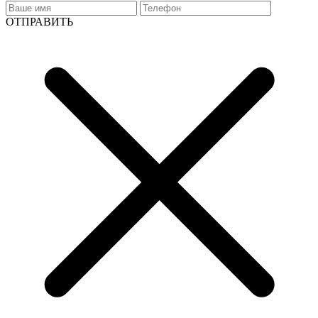
ОТПРАВИТЬ