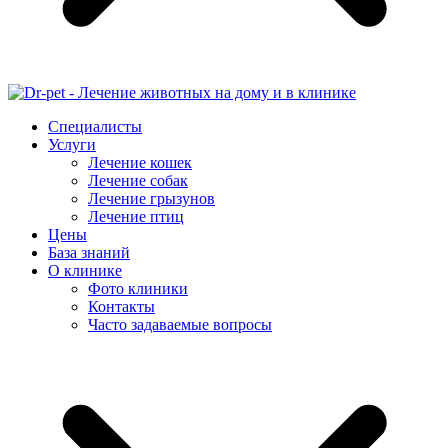
Специалисты
Услуги
Лечение кошек
Лечение собак
Лечение грызунов
Лечение птиц
Цены
База знаний
О клинике
Фото клиники
Контакты
Часто задаваемые вопросы