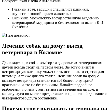
Воскресенская Елена Анатольевна
Главный врач, ведущий специалист клиники,
осуществляющий прием животных
Окончила Московскую государственную академию
ветеринарной медицины и биотехнологии имени К.И.
Скрябина.
Лечение собак на дому: выезд
ветеринара в Коломне
Для владельцев собак комфорт и здоровье их четвероногих
друзей всегда стоят на первом месте. Зачастую визит в
ветеринарную клинику может стать источником стресса для
питомца, а также для его хозяев. Лечение собак на дому с
выездом ветеринара становится всё более популярной
практикой, и это не без причины. Давайте подробнее
разберёмся, почему стоит вызывать ветеринара на дом, и
какие услуги он может предоставить в привычной для вашего
четвероногого друга обстановке.
Почему стоит вызывать ветеринара на