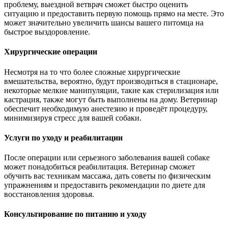
проблему, выездной ветврач сможет быстро оценить
ситуацию и предоставить первую помощь прямо на месте. Это
может значительно увеличить шансы вашего питомца на
быстрое выздоровление.
Хирургические операции
Несмотря на то что более сложные хирургические
вмешательства, вероятно, будут производиться в стационаре,
некоторые мелкие манипуляции, такие как стерилизация или
кастрация, также могут быть выполнены на дому. Ветеринар
обеспечит необходимую анестезию и проведёт процедуру,
минимизируя стресс для вашей собаки.
Услуги по уходу и реабилитации
После операции или серьезного заболевания вашей собаке
может понадобиться реабилитация. Ветеринар сможет
обучить вас техникам массажа, дать советы по физическим
упражнениям и предоставить рекомендации по диете для
восстановления здоровья.
Консультирование по питанию и уходу