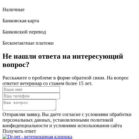
Наличные
Банковская карта
Банковский перевод
Бесконтактные платежи
Не нашли ответа
на интересующий
вопрос?
Расскажите о проблеме в форме обратной связи. На вопрос
ответит ветеринар со стажем более 15 лет.
Отправляя заявку, Вы даете согласие с условиями обработки
персональных данных, установленными политикой
конфиденциальности и условиями использования сайта
Получить ответ