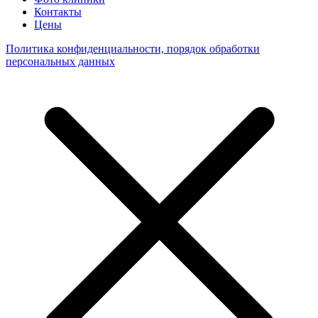
Контакты
Цены
Политика конфиденциальности, порядок обработки
персональных данных