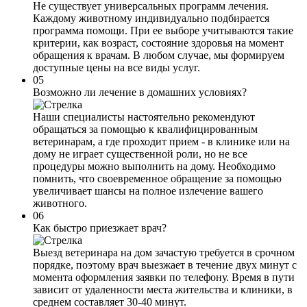
Не существует универсальных программ лечения.
Каждому животному индивидуально подбирается
программа помощи. При ее выборе учитываются такие
критерии, как возраст, состояние здоровья на момент
обращения к врачам. В любом случае, мы формируем
доступные цены на все виды услуг.
05
Возможно ли лечение в домашних условиях?
Наши специалисты настоятельно рекомендуют
обращаться за помощью к квалифицированным
ветеринарам, а где проходит прием - в клинике или на
дому не играет существенной роли, но не все
процедуры можно выполнить на дому. Необходимо
помнить, что своевременное обращение за помощью
увеличивает шансы на полное излечение вашего
животного.
06
Как быстро приезжает врач?
Выезд ветеринара на дом зачастую требуется в срочном
порядке, поэтому врач выезжает в течение двух минут с
момента оформления заявки по телефону. Время в пути
зависит от удаленности места жительства и клиники, в
среднем составляет 30-40 минут.