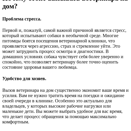
дом?
Проблема стресса.
Первой и, пожалуй, самой важной причиной является стресс,
который испытывают собаки в необычной среде. Многие
питомцы боятся посещения ветеринарной клиники, что
проявляется через агрессию, страх и стремление уйти. Это
может затруднить процесс осмотра и диагностики. В
домашних условиях собака чувствует себя более уверенно и
спокойно, что позволяет ветеринару более точно оценить
состояние здоровья вашего любимца.
Удобство для хозяев.
Вызов ветеринара на дом существенно экономит ваше время и
усилия. Вам не нужно тратить время на поездки и ожидание
своей очереди в клинике. Особенно это актуально для
владельцев, у которых высокие рабочие нагрузки или
маленькие дети. Вы можете выбрать удобное для вас время,
что делает процесс обращения за помощью максимально
комфортным.