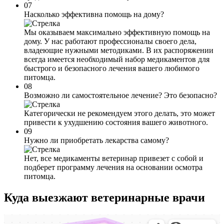
07
Насколько эффективна помощь на дому?
Мы оказываем максимально эффективную помощь на
дому. У нас работают профессионалы своего дела,
владеющие нужными методиками. В их распоряжении
всегда имеется необходимый набор медикаментов для
быстрого и безопасного лечения вашего любимого
питомца.
08
Возможно ли самостоятельное лечение? Это безопасно?
Категорически не рекомендуем этого делать, это может
привести к ухудшению состояния вашего животного.
09
Нужно ли приобретать лекарства самому?
Нет, все медикаменты ветеринар привезет с собой и
подберет программу лечения на основании осмотра
питомца.
Куда выезжают
ветеринарные врачи