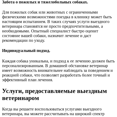
Забота о пожилых и тяжелобольных собаках.
Для пожилых собак или животных с ограниченными
физическими возможностями поездка в клинику может быть
настоящим испытанием. В таких случаях услуги выездного
ветеринара становятся не просто предпочтительными, а
необходимыми. Опытный специалист быстро оценит
состояние вашей собаки, назначит лечение и даст
рекомендации по уходу.
Индивидуальный подход.
Каждая собака уникальна, и подход к ее лечению должен быть
персонализированным. В домашней обстановке ветеринар
имеет возможность внимательнее наблюдать за поведением и
реакцией собаки, что позволяет разработать более точный и
эффективный план лечения.
Услуги, предоставляемые выездным
ветеринаром
Когда вы решаете воспользоваться услугами выездного
ветеринара, вы можете рассчитывать на широкий спектр