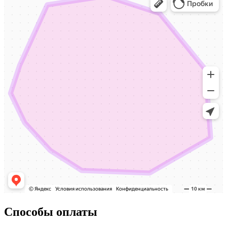
Способы оплаты