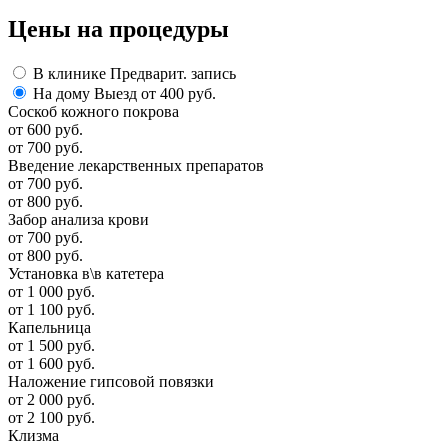
Цены
на процедуры
В клинике
Предварит. запись
На дому
Выезд от 400 руб.
Соскоб кожного покрова
от 600 руб.
от 700 руб.
Введение лекарственных препаратов
от 700 руб.
от 800 руб.
Забор анализа крови
от 700 руб.
от 800 руб.
Установка в\в катетера
от 1 000 руб.
от 1 100 руб.
Капельница
от 1 500 руб.
от 1 600 руб.
Наложение гипсовой повязки
от 2 000 руб.
от 2 100 руб.
Клизма