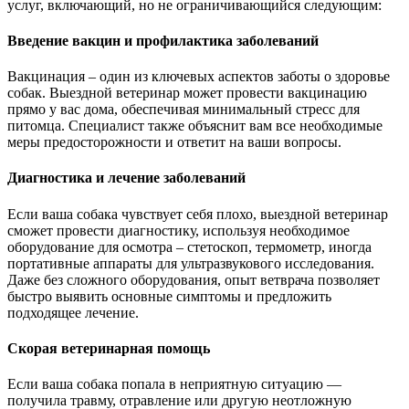
услуг, включающий, но не ограничивающийся следующим:
Введение вакцин и профилактика заболеваний
Вакцинация – один из ключевых аспектов заботы о здоровье
собак. Выездной ветеринар может провести вакцинацию
прямо у вас дома, обеспечивая минимальный стресс для
питомца. Специалист также объяснит вам все необходимые
меры предосторожности и ответит на ваши вопросы.
Диагностика и лечение заболеваний
Если ваша собака чувствует себя плохо, выездной ветеринар
сможет провести диагностику, используя необходимое
оборудование для осмотра – стетоскоп, термометр, иногда
портативные аппараты для ультразвукового исследования.
Даже без сложного оборудования, опыт ветврача позволяет
быстро выявить основные симптомы и предложить
подходящее лечение.
Скорая ветеринарная помощь
Если ваша собака попала в неприятную ситуацию —
получила травму, отравление или другую неотложную