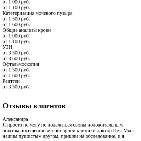
от 1 000 руб.
от 1 100 руб.
Катетеризация мочевого пузыря
от 1 500 руб.
от 1 600 руб.
Общие анализы крови
от 1 000 руб.
от 1 100 руб.
УЗИ
от 3 500 руб.
от 3 600 руб.
Офтальмоскопия
от 1 500 руб.
от 1 600 руб.
Рентген
от 3 500 руб.
-
Отзывы
клиентов
Александра
Я просто не могу не поделиться своим положительным
опытом посещения ветеринарной клиники доктор Пет. Мы с
нашим пушистым другом, пришли на обследование, и я