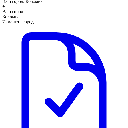
Ваш город:
Коломна
+
Ваш город:
Коломна
Изменить город