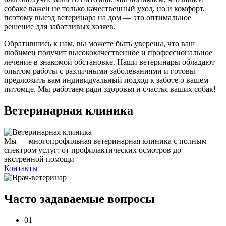
собаке важен не только качественный уход, но и комфорт,
поэтому выезд ветеринара на дом — это оптимальное
решение для заботливых хозяев.
Обратившись к нам, вы можете быть уверены, что ваш
любимец получит высококачественное и профессиональное
лечение в знакомой обстановке. Наши ветеринары обладают
опытом работы с различными заболеваниями и готовы
предложить вам индивидуальный подход к заботе о вашем
питомце. Мы работаем ради здоровья и счастья ваших собак!
Ветеринарная клиника
Мы — многопрофильная ветеринарная клиника с полным
спектром услуг: от профилактических осмотров до
экстренной помощи
Контакты
Часто задаваемые
вопросы
01