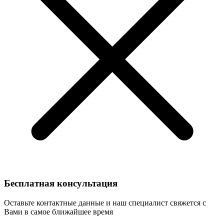
Бесплатная консультация
Оставьте контактные данные и наш специалист свяжется с
Вами в самое ближайшее время