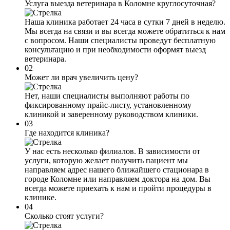
Услуга выезда ветеринара в Коломне круглосуточная?
Наша клиника работает 24 часа в сутки 7 дней в неделю.
Мы всегда на связи и вы всегда можете обратиться к нам
с вопросом. Наши специалисты проведут бесплатную
консультацию и при необходимости оформят выезд
ветеринара.
02
Может ли врач увеличить цену?
Нет, наши специалисты выполняют работы по
фиксированному прайс-листу, установленному
клиникой и заверенному руководством клиники.
03
Где находится клиника?
У нас есть несколько филиалов. В зависимости от
услуги, которую желает получить пациент мы
направляем адрес нашего ближайшего стационара в
городе Коломне или направляем доктора на дом. Вы
всегда можете приехать к нам и пройти процедуры в
клинике.
04
Сколько стоят услуги?