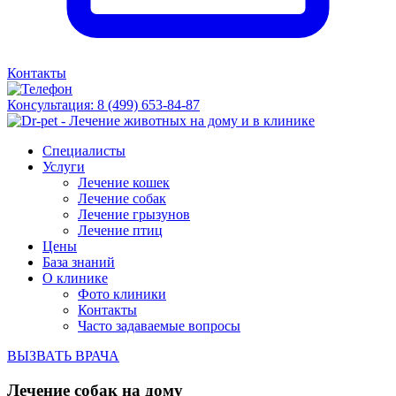
Контакты
Консультация:
8 (499) 653-84-87
Специалисты
Услуги
Лечение кошек
Лечение собак
Лечение грызунов
Лечение птиц
Цены
База знаний
О клинике
Фото клиники
Контакты
Часто задаваемые вопросы
ВЫЗВАТЬ ВРАЧА
Лечение собак на дому