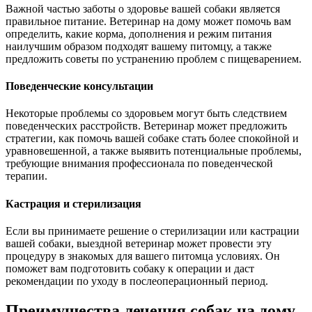
Важной частью заботы о здоровье вашей собаки является
правильное питание. Ветеринар на дому может помочь вам
определить, какие корма, дополнения и режим питания
наилучшим образом подходят вашему питомцу, а также
предложить советы по устранению проблем с пищеварением.
Поведенческие консультации
Некоторые проблемы со здоровьем могут быть следствием
поведенческих расстройств. Ветеринар может предложить
стратегии, как помочь вашей собаке стать более спокойной и
уравновешенной, а также выявить потенциальные проблемы,
требующие внимания профессионала по поведенческой
терапии.
Кастрация и стерилизация
Если вы принимаете решение о стерилизации или кастрации
вашей собаки, выездной ветеринар может провести эту
процедуру в знакомых для вашего питомца условиях. Он
поможет вам подготовить собаку к операции и даст
рекомендации по уходу в послеоперационный период.
Преимущества лечения собак на дому