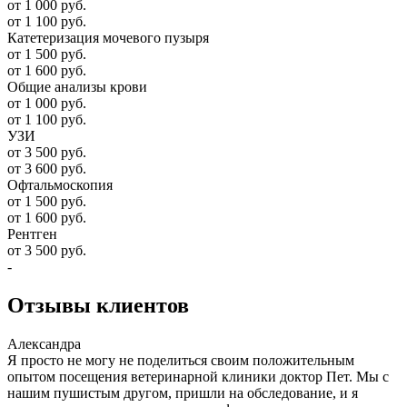
от 1 000 руб.
от 1 100 руб.
Катетеризация мочевого пузыря
от 1 500 руб.
от 1 600 руб.
Общие анализы крови
от 1 000 руб.
от 1 100 руб.
УЗИ
от 3 500 руб.
от 3 600 руб.
Офтальмоскопия
от 1 500 руб.
от 1 600 руб.
Рентген
от 3 500 руб.
-
Отзывы
клиентов
Александра
Я просто не могу не поделиться своим положительным
опытом посещения ветеринарной клиники доктор Пет. Мы с
нашим пушистым другом, пришли на обследование, и я