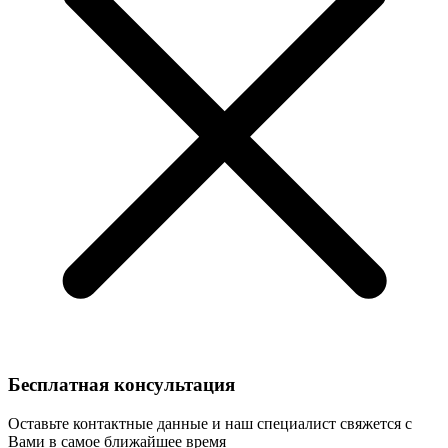
Бесплатная консультация
Оставьте контактные данные и наш специалист свяжется с
Вами в самое ближайшее время