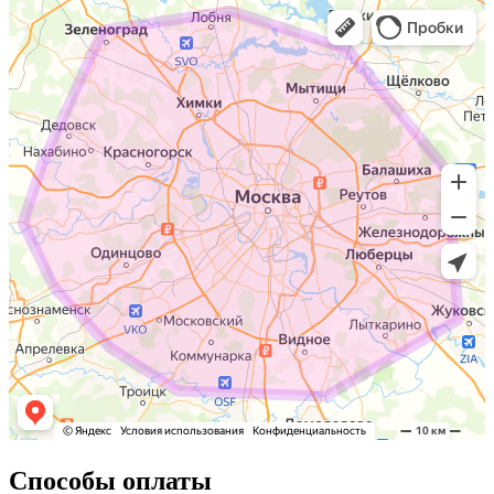
Способы оплаты