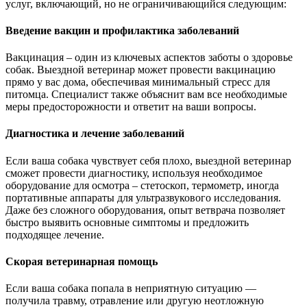
услуг, включающий, но не ограничивающийся следующим:
Введение вакцин и профилактика заболеваний
Вакцинация – один из ключевых аспектов заботы о здоровье
собак. Выездной ветеринар может провести вакцинацию
прямо у вас дома, обеспечивая минимальный стресс для
питомца. Специалист также объяснит вам все необходимые
меры предосторожности и ответит на ваши вопросы.
Диагностика и лечение заболеваний
Если ваша собака чувствует себя плохо, выездной ветеринар
сможет провести диагностику, используя необходимое
оборудование для осмотра – стетоскоп, термометр, иногда
портативные аппараты для ультразвукового исследования.
Даже без сложного оборудования, опыт ветврача позволяет
быстро выявить основные симптомы и предложить
подходящее лечение.
Скорая ветеринарная помощь
Если ваша собака попала в неприятную ситуацию —
получила травму, отравление или другую неотложную