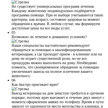
Не существует универсальных программ лечения.
Каждому животному индивидуально подбирается
программа помощи. При ее выборе учитываются такие
критерии, как возраст, состояние здоровья на момент
обращения к врачам. В любом случае, мы формируем
доступные цены на все виды услуг.
05
Возможно ли лечение в домашних условиях?
Наши специалисты настоятельно рекомендуют
обращаться за помощью к квалифицированным
ветеринарам, а где проходит прием - в клинике или на
дому не играет существенной роли, но не все
процедуры можно выполнить на дому. Необходимо
помнить, что своевременное обращение за помощью
увеличивает шансы на полное излечение вашего
животного.
06
Как быстро приезжает врач?
Выезд ветеринара на дом зачастую требуется в срочном
порядке, поэтому врач выезжает в течение двух минут с
момента оформления заявки по телефону. Время в пути
зависит от удаленности места жительства и клиники, в