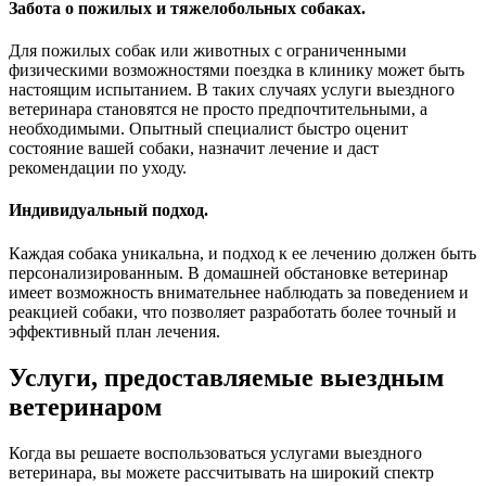
Забота о пожилых и тяжелобольных собаках.
Для пожилых собак или животных с ограниченными
физическими возможностями поездка в клинику может быть
настоящим испытанием. В таких случаях услуги выездного
ветеринара становятся не просто предпочтительными, а
необходимыми. Опытный специалист быстро оценит
состояние вашей собаки, назначит лечение и даст
рекомендации по уходу.
Индивидуальный подход.
Каждая собака уникальна, и подход к ее лечению должен быть
персонализированным. В домашней обстановке ветеринар
имеет возможность внимательнее наблюдать за поведением и
реакцией собаки, что позволяет разработать более точный и
эффективный план лечения.
Услуги, предоставляемые выездным
ветеринаром
Когда вы решаете воспользоваться услугами выездного
ветеринара, вы можете рассчитывать на широкий спектр