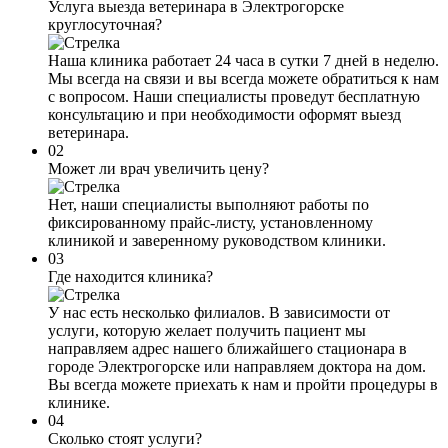
Услуга выезда ветеринара в Электрогорске
круглосуточная?
Наша клиника работает 24 часа в сутки 7 дней в неделю.
Мы всегда на связи и вы всегда можете обратиться к нам
с вопросом. Наши специалисты проведут бесплатную
консультацию и при необходимости оформят выезд
ветеринара.
02
Может ли врач увеличить цену?
Нет, наши специалисты выполняют работы по
фиксированному прайс-листу, установленному
клиникой и заверенному руководством клиники.
03
Где находится клиника?
У нас есть несколько филиалов. В зависимости от
услуги, которую желает получить пациент мы
направляем адрес нашего ближайшего стационара в
городе Электрогорске или направляем доктора на дом.
Вы всегда можете приехать к нам и пройти процедуры в
клинике.
04
Сколько стоят услуги?