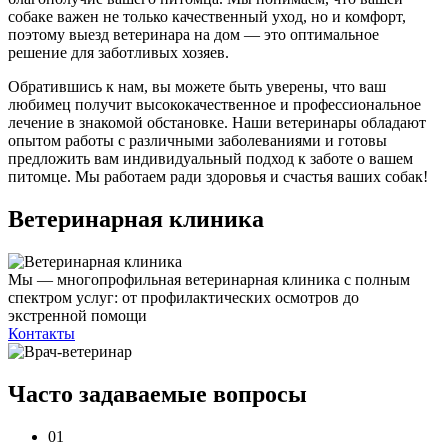
собаке важен не только качественный уход, но и комфорт,
поэтому выезд ветеринара на дом — это оптимальное
решение для заботливых хозяев.
Обратившись к нам, вы можете быть уверены, что ваш
любимец получит высококачественное и профессиональное
лечение в знакомой обстановке. Наши ветеринары обладают
опытом работы с различными заболеваниями и готовы
предложить вам индивидуальный подход к заботе о вашем
питомце. Мы работаем ради здоровья и счастья ваших собак!
Ветеринарная клиника
Мы — многопрофильная ветеринарная клиника с полным
спектром услуг: от профилактических осмотров до
экстренной помощи
Контакты
Часто задаваемые
вопросы
01