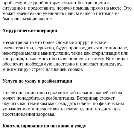
проблему, выездной ветврач сможет быстро оценить
ситуацию и предоставить первую помощь прямо на месте. Это
может значительно увеличить шансы вашего питомца на
быстрое выздоровление.
Хирургические операции
Несмотря на то что более сложные хирургические
вмешательства, вероятно, будут производиться в стационаре,
некоторые мелкие манипуляции, такие как стерилизация или
кастрация, также могут быть выполнены на дому. Ветеринар
обеспечит необходимую анестезию и проведёт процедуру,
минимизируя стресс для вашей собаки.
Услуги по уходу и реабилитации
После операции или серьезного заболевания вашей собаке
может понадобиться реабилитация. Ветеринар сможет
обучить вас техникам массажа, дать советы по физическим
упражнениям и предоставить рекомендации по диете для
восстановления здоровья.
Консультирование по питанию и уходу