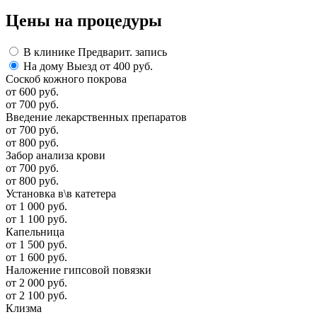
Цены
на процедуры
В клинике
Предварит. запись
На дому
Выезд от 400 руб.
Соскоб кожного покрова
от 600 руб.
от 700 руб.
Введение лекарственных препаратов
от 700 руб.
от 800 руб.
Забор анализа крови
от 700 руб.
от 800 руб.
Установка в\в катетера
от 1 000 руб.
от 1 100 руб.
Капельница
от 1 500 руб.
от 1 600 руб.
Наложение гипсовой повязки
от 2 000 руб.
от 2 100 руб.
Клизма