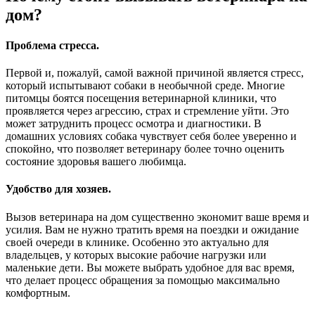
дом?
Проблема стресса.
Первой и, пожалуй, самой важной причиной является стресс,
который испытывают собаки в необычной среде. Многие
питомцы боятся посещения ветеринарной клиники, что
проявляется через агрессию, страх и стремление уйти. Это
может затруднить процесс осмотра и диагностики. В
домашних условиях собака чувствует себя более уверенно и
спокойно, что позволяет ветеринару более точно оценить
состояние здоровья вашего любимца.
Удобство для хозяев.
Вызов ветеринара на дом существенно экономит ваше время и
усилия. Вам не нужно тратить время на поездки и ожидание
своей очереди в клинике. Особенно это актуально для
владельцев, у которых высокие рабочие нагрузки или
маленькие дети. Вы можете выбрать удобное для вас время,
что делает процесс обращения за помощью максимально
комфортным.