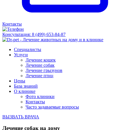
Контакты
Консультация:
8 (499) 653-84-87
Специалисты
Услуги
Лечение кошек
Лечение собак
Лечение грызунов
Лечение птиц
Цены
База знаний
О клинике
Фото клиники
Контакты
Часто задаваемые вопросы
ВЫЗВАТЬ ВРАЧА
Лечение собак на дому