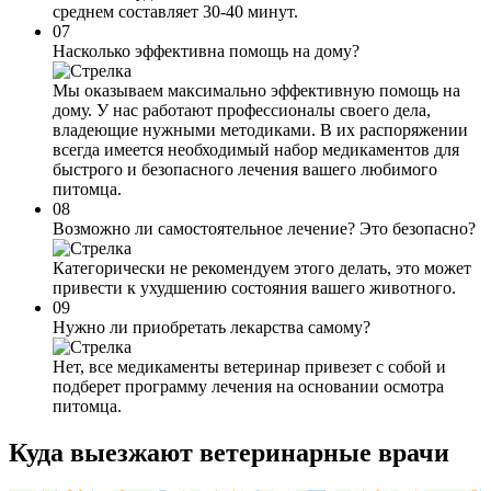
среднем составляет 30-40 минут.
07
Насколько эффективна помощь на дому?
Мы оказываем максимально эффективную помощь на
дому. У нас работают профессионалы своего дела,
владеющие нужными методиками. В их распоряжении
всегда имеется необходимый набор медикаментов для
быстрого и безопасного лечения вашего любимого
питомца.
08
Возможно ли самостоятельное лечение? Это безопасно?
Категорически не рекомендуем этого делать, это может
привести к ухудшению состояния вашего животного.
09
Нужно ли приобретать лекарства самому?
Нет, все медикаменты ветеринар привезет с собой и
подберет программу лечения на основании осмотра
питомца.
Куда выезжают
ветеринарные врачи