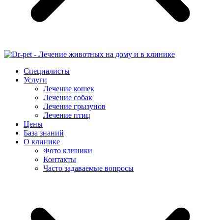
Специалисты
Услуги
Лечение кошек
Лечение собак
Лечение грызунов
Лечение птиц
Цены
База знаний
О клинике
Фото клиники
Контакты
Часто задаваемые вопросы