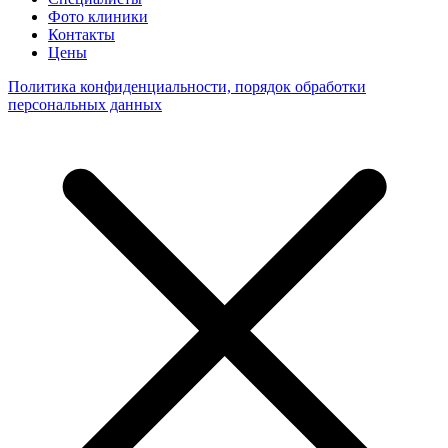
Фото клиники
Контакты
Цены
Политика конфиденциальности, порядок обработки
персональных данных