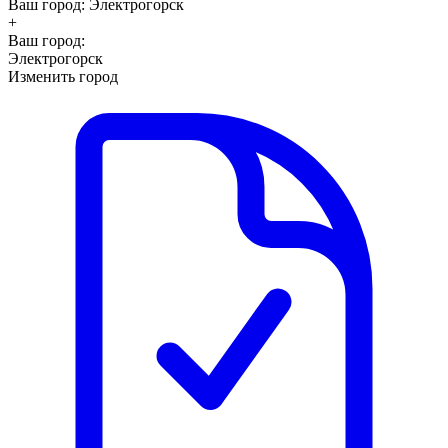
Ваш город:
Электрогорск
+
Ваш город:
Электрогорск
Изменить город