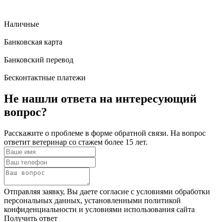
Наличные
Банковская карта
Банковский перевод
Бесконтактные платежи
Не нашли ответа
на интересующий
вопрос?
Расскажите о проблеме в форме обратной связи. На вопрос
ответит ветеринар со стажем более 15 лет.
Отправляя заявку, Вы даете согласие с условиями обработки
персональных данных, установленными политикой
конфиденциальности и условиями использования сайта
Получить ответ