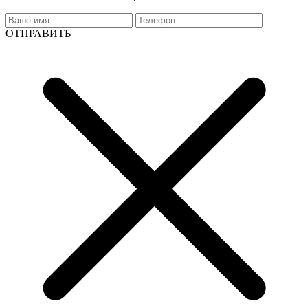
ОТПРАВИТЬ