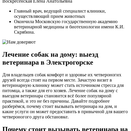
Воскресенская Елена Анатольевна
Главный врач, ведущий специалист клиники,
осуществляющий прием животных
Окончила Московскую государственную академию
ветеринарной медицины и биотехнологии имени К.И.
Скрябина.
Лечение собак на дому: выезд
ветеринара в Электрогорске
Для владельцев собак комфорт и здоровье их четвероногих
друзей всегда стоят на первом месте. Зачастую визит в
ветеринарную клинику может стать источником стресса для
питомца, а также для его хозяев. Лечение собак на дому с
выездом ветеринара становится всё более популярной
практикой, и это не без причины. Давайте подробнее
разберёмся, почему стоит вызывать ветеринара на дом, и
какие услуги он может предоставить в привычной для вашего
четвероногого друга обстановке.
Почему стоит вызывать ветеринара на