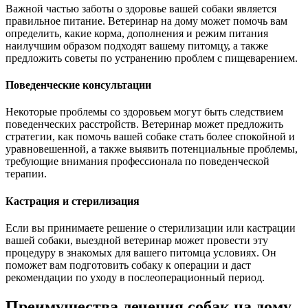
Важной частью заботы о здоровье вашей собаки является
правильное питание. Ветеринар на дому может помочь вам
определить, какие корма, дополнения и режим питания
наилучшим образом подходят вашему питомцу, а также
предложить советы по устранению проблем с пищеварением.
Поведенческие консультации
Некоторые проблемы со здоровьем могут быть следствием
поведенческих расстройств. Ветеринар может предложить
стратегии, как помочь вашей собаке стать более спокойной и
уравновешенной, а также выявить потенциальные проблемы,
требующие внимания профессионала по поведенческой
терапии.
Кастрация и стерилизация
Если вы принимаете решение о стерилизации или кастрации
вашей собаки, выездной ветеринар может провести эту
процедуру в знакомых для вашего питомца условиях. Он
поможет вам подготовить собаку к операции и даст
рекомендации по уходу в послеоперационный период.
Преимущества лечения собак на дому