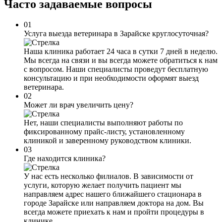
Часто задаваемые
вопросы
01
Услуга выезда ветеринара в Зарайске круглосуточная?
Наша клиника работает 24 часа в сутки 7 дней в неделю.
Мы всегда на связи и вы всегда можете обратиться к нам
с вопросом. Наши специалисты проведут бесплатную
консультацию и при необходимости оформят выезд
ветеринара.
02
Может ли врач увеличить цену?
Нет, наши специалисты выполняют работы по
фиксированному прайс-листу, установленному
клиникой и заверенному руководством клиники.
03
Где находится клиника?
У нас есть несколько филиалов. В зависимости от
услуги, которую желает получить пациент мы
направляем адрес нашего ближайшего стационара в
городе Зарайске или направляем доктора на дом. Вы
всегда можете приехать к нам и пройти процедуры в
клинике.