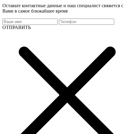
Оставьте контактные данные и наш специалист свяжется с
Вами в самое ближайшее время
ОТПРАВИТЬ