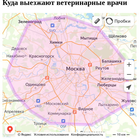
Куда выезжают
ветеринарные врачи