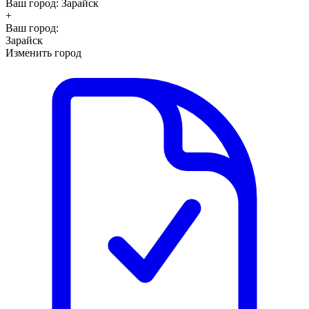
Ваш город:
Зарайск
+
Ваш город:
Зарайск
Изменить город