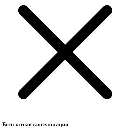
Бесплатная консультация