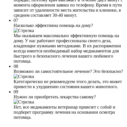
момента оформления заявки по телефону. Время в пути
зависит от удаленности места жительства и клиники, в
среднем составляет 30-40 минут.
07
Насколько эффективна помощь на дому?
Мы оказываем максимально эффективную помощь на
дому. У нас работают профессионалы своего дела,
владеющие нужными методиками. В их распоряжении
всегда имеется необходимый набор медикаментов для
быстрого и безопасного лечения вашего любимого
питомца.
08
Возможно ли самостоятельное лечение? Это безопасно?
Категорически не рекомендуем этого делать, это может
привести к ухудшению состояния вашего животного.
09
Нужно ли приобретать лекарства самому?
Нет, все медикаменты ветеринар привезет с собой и
подберет программу лечения на основании осмотра
питомца.