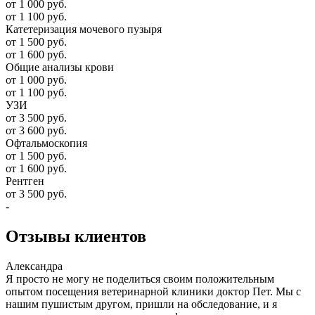
от 1 000 руб.
от 1 100 руб.
Катетеризация мочевого пузыря
от 1 500 руб.
от 1 600 руб.
Общие анализы крови
от 1 000 руб.
от 1 100 руб.
УЗИ
от 3 500 руб.
от 3 600 руб.
Офтальмоскопия
от 1 500 руб.
от 1 600 руб.
Рентген
от 3 500 руб.
-
Отзывы
клиентов
Александра
Я просто не могу не поделиться своим положительным
опытом посещения ветеринарной клиники доктор Пет. Мы с
нашим пушистым другом, пришли на обследование, и я