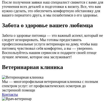
После получения заявки наш специалист свяжется с вами для
уточнения всех деталей и подготовки к визиту. Все, что вам
нужно сделать, это обеспечить комфортную обстановку для
вашего пернатого друга, и мы позаботимся о его здоровье.
Забота о здоровье вашего любимца
Забота о здоровье питомца — это важный аспект, который не
следует игнорировать. Мы готовы предоставить
профессиональные услуги ветеринара на дому, чтобы ваш
питомец чувствовал себя комфортно, а вы — уверенно.
Воспользуйтесь нашим сервисом и подарите своей птице
лучшее лечение, которое она заслуживает!
Ветеринарная клиника
Мы — многопрофильная ветеринарная клиника с полным
спектром услуг: от профилактических осмотров до
экстренной помощи
Контакты