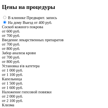
Цены
на процедуры
В клинике
Предварит. запись
На дому
Выезд от 400 руб.
Соскоб кожного покрова
от 600 руб.
от 700 руб.
Введение лекарственных препаратов
от 700 руб.
от 800 руб.
Забор анализа крови
от 700 руб.
от 800 руб.
Установка в\в катетера
от 1 000 руб.
от 1 100 руб.
Капельница
от 1 500 руб.
от 1 600 руб.
Наложение гипсовой повязки
от 2 000 руб.
от 2 100 руб.
Клизма