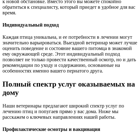
к новой обстановке. Вместо этого вы можете спокойно
обратиться к специалисту, который приедет в удобное для вас
время.
Индивидуальный подход
Каждая птица уникальна, и ее потребности в лечении могут
значительно варьироваться. Выездной ветеринар может лучше
оценить поведение и состояние вашего питомца в знакомой
ему окружающей среде. Этот индивидуальный подход
позволяет не только провести качественный осмотр, но и дать
рекомендации по уходу и содержанию, основанные на
особенностях именно вашего пернатого друга.
Полный спектр услуг оказываемых на
дому
Наши ветеринары предлагают широкий спектр услуг по
лечению птиц и попугаев прямо у вас дома. Ниже мы
расскажем о ключевых направлениях нашей работы.
Профилактические осмотры и вакцинация