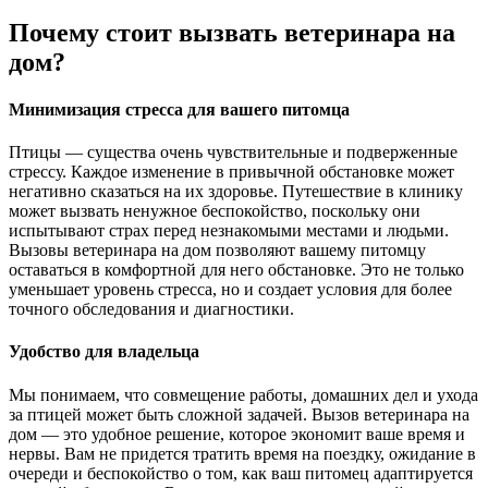
Почему стоит вызвать ветеринара на
дом?
Минимизация стресса для вашего питомца
Птицы — существа очень чувствительные и подверженные
стрессу. Каждое изменение в привычной обстановке может
негативно сказаться на их здоровье. Путешествие в клинику
может вызвать ненужное беспокойство, поскольку они
испытывают страх перед незнакомыми местами и людьми.
Вызовы ветеринара на дом позволяют вашему питомцу
оставаться в комфортной для него обстановке. Это не только
уменьшает уровень стресса, но и создает условия для более
точного обследования и диагностики.
Удобство для владельца
Мы понимаем, что совмещение работы, домашних дел и ухода
за птицей может быть сложной задачей. Вызов ветеринара на
дом — это удобное решение, которое экономит ваше время и
нервы. Вам не придется тратить время на поездку, ожидание в
очереди и беспокойство о том, как ваш питомец адаптируется