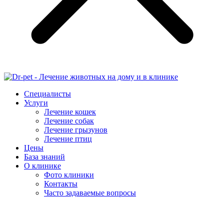
Специалисты
Услуги
Лечение кошек
Лечение собак
Лечение грызунов
Лечение птиц
Цены
База знаний
О клинике
Фото клиники
Контакты
Часто задаваемые вопросы