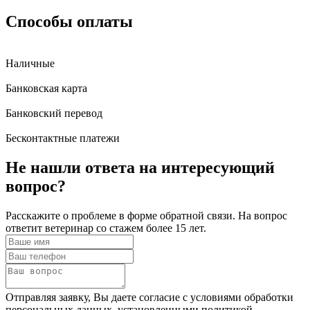
Способы оплаты
Наличные
Банковская карта
Банковский перевод
Бесконтактные платежи
Не нашли ответа
на интересующий
вопрос?
Расскажите о проблеме в форме обратной связи. На вопрос
ответит ветеринар со стажем более 15 лет.
Отправляя заявку, Вы даете согласие с условиями обработки
персональных данных, установленными политикой