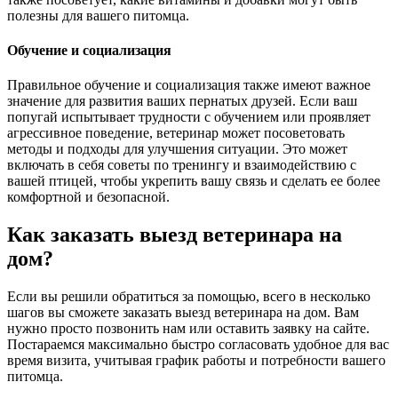
полезны для вашего питомца.
Обучение и социализация
Правильное обучение и социализация также имеют важное
значение для развития ваших пернатых друзей. Если ваш
попугай испытывает трудности с обучением или проявляет
агрессивное поведение, ветеринар может посоветовать
методы и подходы для улучшения ситуации. Это может
включать в себя советы по тренингу и взаимодействию с
вашей птицей, чтобы укрепить вашу связь и сделать ее более
комфортной и безопасной.
Как заказать выезд ветеринара на
дом?
Если вы решили обратиться за помощью, всего в несколько
шагов вы сможете заказать выезд ветеринара на дом. Вам
нужно просто позвонить нам или оставить заявку на сайте.
Постараемся максимально быстро согласовать удобное для вас
время визита, учитывая график работы и потребности вашего
питомца.