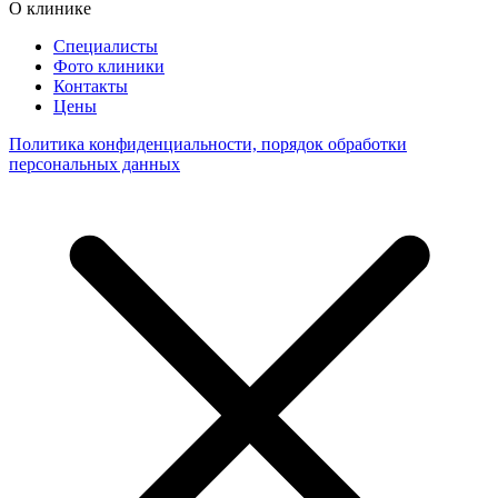
О клинике
Специалисты
Фото клиники
Контакты
Цены
Политика конфиденциальности, порядок обработки
персональных данных