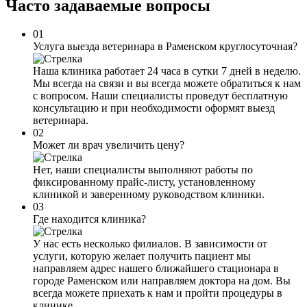
Часто задаваемые
вопросы
01
Услуга выезда ветеринара в Раменском круглосуточная?
Наша клиника работает 24 часа в сутки 7 дней в неделю.
Мы всегда на связи и вы всегда можете обратиться к нам
с вопросом. Наши специалисты проведут бесплатную
консультацию и при необходимости оформят выезд
ветеринара.
02
Может ли врач увеличить цену?
Нет, наши специалисты выполняют работы по
фиксированному прайс-листу, установленному
клиникой и заверенному руководством клиники.
03
Где находится клиника?
У нас есть несколько филиалов. В зависимости от
услуги, которую желает получить пациент мы
направляем адрес нашего ближайшего стационара в
городе Раменском или направляем доктора на дом. Вы
всегда можете приехать к нам и пройти процедуры в
клинике.