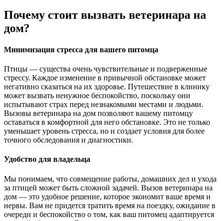
Почему стоит вызвать ветеринара на
дом?
Минимизация стресса для вашего питомца
Птицы — существа очень чувствительные и подверженные
стрессу. Каждое изменение в привычной обстановке может
негативно сказаться на их здоровье. Путешествие в клинику
может вызвать ненужное беспокойство, поскольку они
испытывают страх перед незнакомыми местами и людьми.
Вызовы ветеринара на дом позволяют вашему питомцу
оставаться в комфортной для него обстановке. Это не только
уменьшает уровень стресса, но и создает условия для более
точного обследования и диагностики.
Удобство для владельца
Мы понимаем, что совмещение работы, домашних дел и ухода
за птицей может быть сложной задачей. Вызов ветеринара на
дом — это удобное решение, которое экономит ваше время и
нервы. Вам не придется тратить время на поездку, ожидание в
очереди и беспокойство о том, как ваш питомец адаптируется