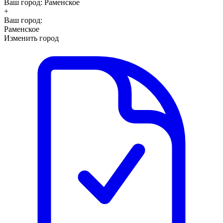
Ваш город:
Раменское
+
Ваш город:
Раменское
Изменить город