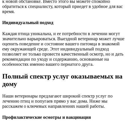
к новой обстановке. Вместо этого вы можете спокойно
обратиться к специалисту, который приедет в удобное для вас
время.
Индивидуальный подход
Каждая птица уникальна, и ее потребности в лечении могут
значительно варьироваться. Выездной ветеринар может лучше
оценить поведение и состояние вашего питомца в знакомой
ему окружающей среде. Этот индивидуальный подход
позволяет не только провести качественный осмотр, но и дать
рекомендации по уходу и содержанию, основанные на
особенностях именно вашего пернатого друга.
Полный спектр услуг оказываемых на
дому
Наши ветеринары предлагают широкий спектр услуг по
лечению птиц и попугаев прямо у вас дома. Ниже мы
расскажем о ключевых направлениях нашей работы.
Профилактические осмотры и вакцинация