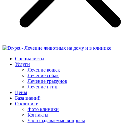
Специалисты
Услуги
Лечение кошек
Лечение собак
Лечение грызунов
Лечение птиц
Цены
База знаний
О клинике
Фото клиники
Контакты
Часто задаваемые вопросы