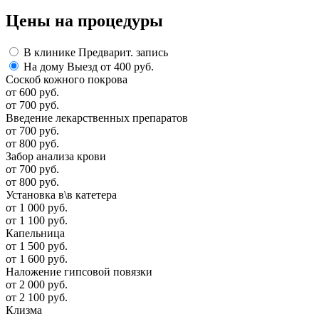
Цены
на процедуры
В клинике
Предварит. запись
На дому
Выезд от 400 руб.
Соскоб кожного покрова
от 600 руб.
от 700 руб.
Введение лекарственных препаратов
от 700 руб.
от 800 руб.
Забор анализа крови
от 700 руб.
от 800 руб.
Установка в\в катетера
от 1 000 руб.
от 1 100 руб.
Капельница
от 1 500 руб.
от 1 600 руб.
Наложение гипсовой повязки
от 2 000 руб.
от 2 100 руб.
Клизма