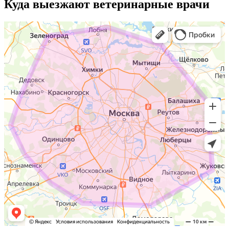
Куда выезжают
ветеринарные врачи