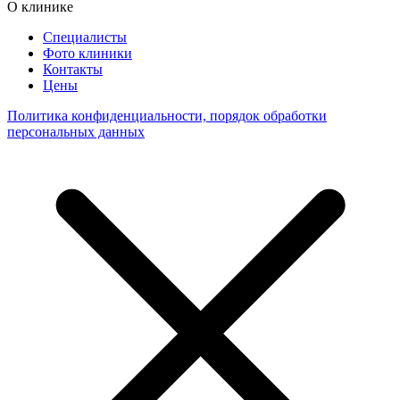
О клинике
Специалисты
Фото клиники
Контакты
Цены
Политика конфиденциальности, порядок обработки
персональных данных