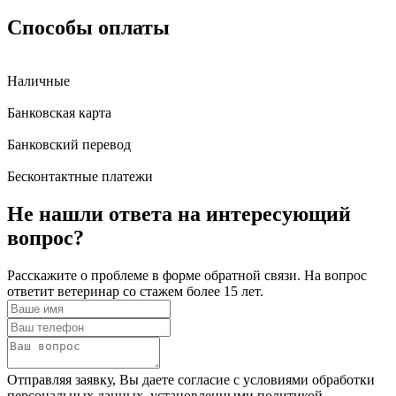
Способы оплаты
Наличные
Банковская карта
Банковский перевод
Бесконтактные платежи
Не нашли ответа
на интересующий
вопрос?
Расскажите о проблеме в форме обратной связи. На вопрос
ответит ветеринар со стажем более 15 лет.
Отправляя заявку, Вы даете согласие с условиями обработки
персональных данных, установленными политикой