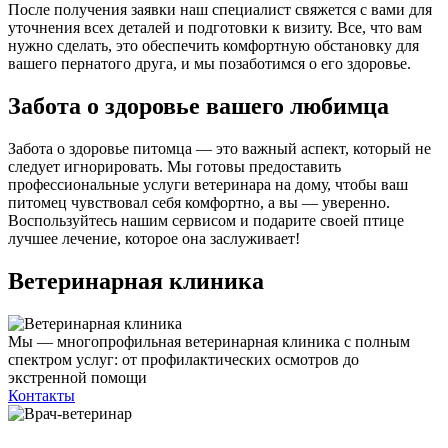
После получения заявки наш специалист свяжется с вами для
уточнения всех деталей и подготовки к визиту. Все, что вам
нужно сделать, это обеспечить комфортную обстановку для
вашего пернатого друга, и мы позаботимся о его здоровье.
Забота о здоровье вашего любимца
Забота о здоровье питомца — это важный аспект, который не
следует игнорировать. Мы готовы предоставить
профессиональные услуги ветеринара на дому, чтобы ваш
питомец чувствовал себя комфортно, а вы — уверенно.
Воспользуйтесь нашим сервисом и подарите своей птице
лучшее лечение, которое она заслуживает!
Ветеринарная клиника
Мы — многопрофильная ветеринарная клиника с полным
спектром услуг: от профилактических осмотров до
экстренной помощи
Контакты