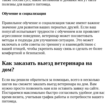
полезны для вашего питомца.
Обучение и социализация
Правильное обучение и социализация также имеют важное
значение для развития ваших пернатых друзей. Если ваш
попугай испытывает трудности с обучением или проявляет
агрессивное поведение, ветеринар может посоветовать
методы и подходы для улучшения ситуации. Это может
включать в себя советы по тренингу и взаимодействию с
вашей птицей, чтобы укрепить вашу связь и сделать ее более
комфортной и безопасной.
Как заказать выезд ветеринара на
дом?
Если вы решили обратиться за помощью, всего в несколько
шагов вы сможете заказать выезд ветеринара на дом. Вам
нужно просто позвонить нам или оставить заявку на сайте.
Постараемся максимально быстро согласовать удобное для вас
время визита, учитывая график работы и потребности вашего
питомца.