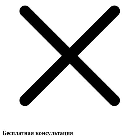
Бесплатная консультация