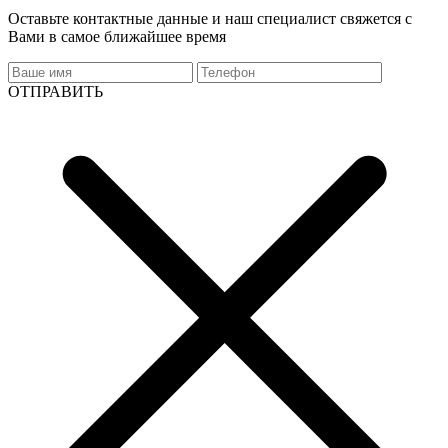
Оставьте контактные данные и наш специалист свяжется с
Вами в самое ближайшее время
ОТПРАВИТЬ