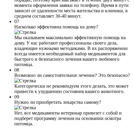
момента оформления заявки по телефону. Время в пути
зависит от удаленности места жительства и клиники, в
среднем составляет 30-40 минут.
07
Насколько эффективна помощь на дому?
Мы оказываем максимально эффективную помощь на
дому. У нас работают профессионалы своего дела,
владеющие нужными методиками. В их распоряжении
всегда имеется необходимый набор медикаментов для
быстрого и безопасного лечения вашего любимого
питомца.
08
Возможно ли самостоятельное лечение? Это безопасно?
Категорически не рекомендуем этого делать, это может
привести к ухудшению состояния вашего животного.
09
Нужно ли приобретать лекарства самому?
Нет, все медикаменты ветеринар привезет с собой и
подберет программу лечения на основании осмотра
питомца.