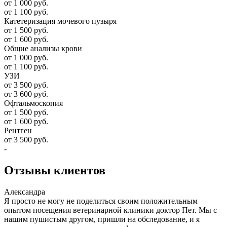
от 1 000 руб.
от 1 100 руб.
Катетеризация мочевого пузыря
от 1 500 руб.
от 1 600 руб.
Общие анализы крови
от 1 000 руб.
от 1 100 руб.
УЗИ
от 3 500 руб.
от 3 600 руб.
Офтальмоскопия
от 1 500 руб.
от 1 600 руб.
Рентген
от 3 500 руб.
-
Отзывы
клиентов
Александра
Я просто не могу не поделиться своим положительным
опытом посещения ветеринарной клиники доктор Пет. Мы с
нашим пушистым другом, пришли на обследование, и я