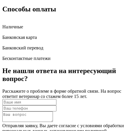
Способы оплаты
Наличные
Банковская карта
Банковский перевод
Бесконтактные платежи
Не нашли ответа
на интересующий
вопрос?
Расскажите о проблеме в форме обратной связи. На вопрос
ответит ветеринар со стажем более 15 лет.
Отправляя заявку, Вы даете согласие с условиями обработки
персональных данных, установленными политикой