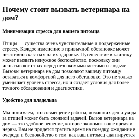
Почему стоит вызвать ветеринара на
дом?
Минимизация стресса для вашего питомца
Птицы — существа очень чувствительные и подверженные
стрессу. Каждое изменение в привычной обстановке может
негативно сказаться на их здоровье. Путешествие в клинику
может вызвать ненужное беспокойство, поскольку они
испытывают страх перед незнакомыми местами и людьми.
Вызовы ветеринара на дом позволяют вашему питомцу
оставаться в комфортной для него обстановке. Это не только
уменьшает уровень стресса, но и создает условия для более
точного обследования и диагностики.
Удобство для владельца
Мы понимаем, что совмещение работы, домашних дел и ухода
за птицей может быть сложной задачей. Вызов ветеринара на
дом — это удобное решение, которое экономит ваше время и
нервы. Вам не придется тратить время на поездку, ожидание в
очереди и беспокойство о том, как ваш питомец адаптируется