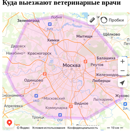
Куда выезжают
ветеринарные врачи