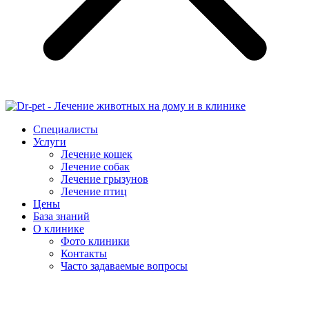
Специалисты
Услуги
Лечение кошек
Лечение собак
Лечение грызунов
Лечение птиц
Цены
База знаний
О клинике
Фото клиники
Контакты
Часто задаваемые вопросы