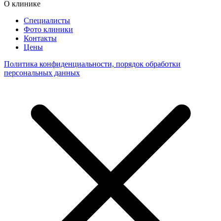
О клинике
Специалисты
Фото клиники
Контакты
Цены
Политика конфиденциальности, порядок обработки
персональных данных