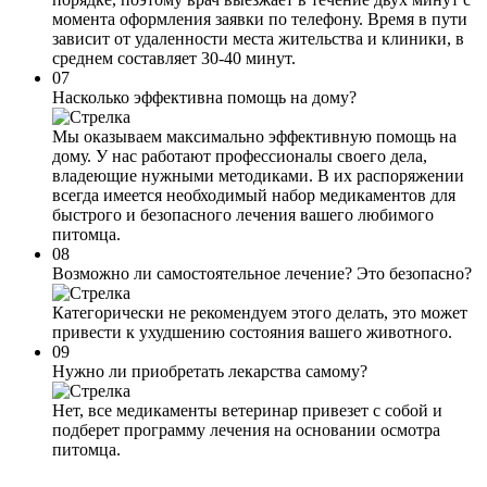
момента оформления заявки по телефону. Время в пути
зависит от удаленности места жительства и клиники, в
среднем составляет 30-40 минут.
07
Насколько эффективна помощь на дому?
Мы оказываем максимально эффективную помощь на
дому. У нас работают профессионалы своего дела,
владеющие нужными методиками. В их распоряжении
всегда имеется необходимый набор медикаментов для
быстрого и безопасного лечения вашего любимого
питомца.
08
Возможно ли самостоятельное лечение? Это безопасно?
Категорически не рекомендуем этого делать, это может
привести к ухудшению состояния вашего животного.
09
Нужно ли приобретать лекарства самому?
Нет, все медикаменты ветеринар привезет с собой и
подберет программу лечения на основании осмотра
питомца.