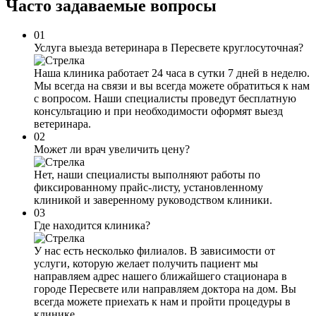
Часто задаваемые
вопросы
01
Услуга выезда ветеринара в Пересвете круглосуточная?
Наша клиника работает 24 часа в сутки 7 дней в неделю.
Мы всегда на связи и вы всегда можете обратиться к нам
с вопросом. Наши специалисты проведут бесплатную
консультацию и при необходимости оформят выезд
ветеринара.
02
Может ли врач увеличить цену?
Нет, наши специалисты выполняют работы по
фиксированному прайс-листу, установленному
клиникой и заверенному руководством клиники.
03
Где находится клиника?
У нас есть несколько филиалов. В зависимости от
услуги, которую желает получить пациент мы
направляем адрес нашего ближайшего стационара в
городе Пересвете или направляем доктора на дом. Вы
всегда можете приехать к нам и пройти процедуры в
клинике.