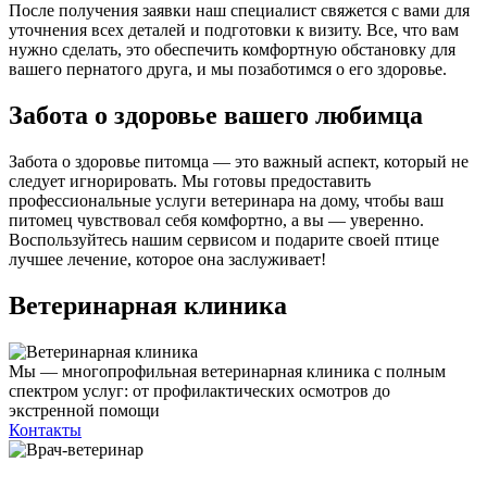
После получения заявки наш специалист свяжется с вами для
уточнения всех деталей и подготовки к визиту. Все, что вам
нужно сделать, это обеспечить комфортную обстановку для
вашего пернатого друга, и мы позаботимся о его здоровье.
Забота о здоровье вашего любимца
Забота о здоровье питомца — это важный аспект, который не
следует игнорировать. Мы готовы предоставить
профессиональные услуги ветеринара на дому, чтобы ваш
питомец чувствовал себя комфортно, а вы — уверенно.
Воспользуйтесь нашим сервисом и подарите своей птице
лучшее лечение, которое она заслуживает!
Ветеринарная клиника
Мы — многопрофильная ветеринарная клиника с полным
спектром услуг: от профилактических осмотров до
экстренной помощи
Контакты