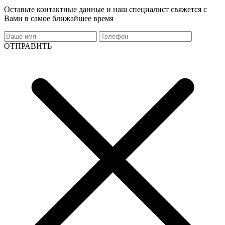
Оставьте контактные данные и наш специалист свяжется с
Вами в самое ближайшее время
ОТПРАВИТЬ