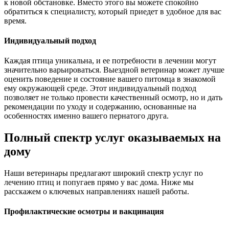
к новой обстановке. Вместо этого вы можете спокойно
обратиться к специалисту, который приедет в удобное для вас
время.
Индивидуальный подход
Каждая птица уникальна, и ее потребности в лечении могут
значительно варьироваться. Выездной ветеринар может лучше
оценить поведение и состояние вашего питомца в знакомой
ему окружающей среде. Этот индивидуальный подход
позволяет не только провести качественный осмотр, но и дать
рекомендации по уходу и содержанию, основанные на
особенностях именно вашего пернатого друга.
Полный спектр услуг оказываемых на
дому
Наши ветеринары предлагают широкий спектр услуг по
лечению птиц и попугаев прямо у вас дома. Ниже мы
расскажем о ключевых направлениях нашей работы.
Профилактические осмотры и вакцинация