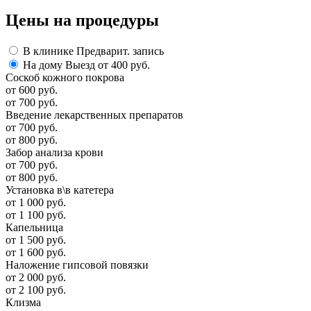
Цены
на процедуры
В клинике
Предварит. запись
На дому
Выезд от 400 руб.
Соскоб кожного покрова
от 600 руб.
от 700 руб.
Введение лекарственных препаратов
от 700 руб.
от 800 руб.
Забор анализа крови
от 700 руб.
от 800 руб.
Установка в\в катетера
от 1 000 руб.
от 1 100 руб.
Капельница
от 1 500 руб.
от 1 600 руб.
Наложение гипсовой повязки
от 2 000 руб.
от 2 100 руб.
Клизма