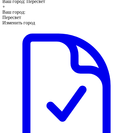
Ваш город:
Пересвет
+
Ваш город:
Пересвет
Изменить город