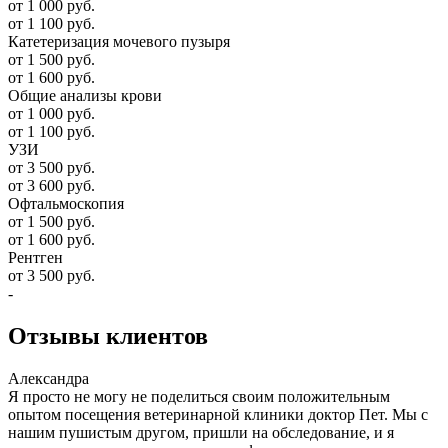
от 1 000 руб.
от 1 100 руб.
Катетеризация мочевого пузыря
от 1 500 руб.
от 1 600 руб.
Общие анализы крови
от 1 000 руб.
от 1 100 руб.
УЗИ
от 3 500 руб.
от 3 600 руб.
Офтальмоскопия
от 1 500 руб.
от 1 600 руб.
Рентген
от 3 500 руб.
-
Отзывы
клиентов
Александра
Я просто не могу не поделиться своим положительным
опытом посещения ветеринарной клиники доктор Пет. Мы с
нашим пушистым другом, пришли на обследование, и я