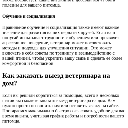
полезны для вашего питомца.
Обучение и социализация
Правильное обучение и социализация также имеют важное
значение для развития ваших пернатых друзей. Если ваш
попугай испытывает трудности с обучением или проявляет
агрессивное поведение, ветеринар может посоветовать
методы и подходы для улучшения ситуации. Это может
включать в себя советы по тренингу и взаимодействию с
вашей птицей, чтобы укрепить вашу связь и сделать ее более
комфортной и безопасной.
Как заказать выезд ветеринара на
дом?
Если вы решили обратиться за помощью, всего в несколько
шагов вы сможете заказать выезд ветеринара на дом. Вам
нужно просто позвонить нам или оставить заявку на сайте.
Постараемся максимально быстро согласовать удобное для вас
время визита, учитывая график работы и потребности вашего
питомца.