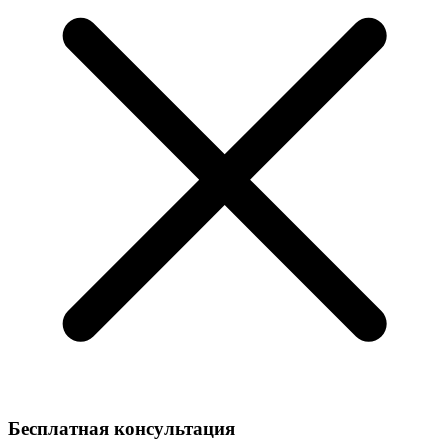
Бесплатная консультация