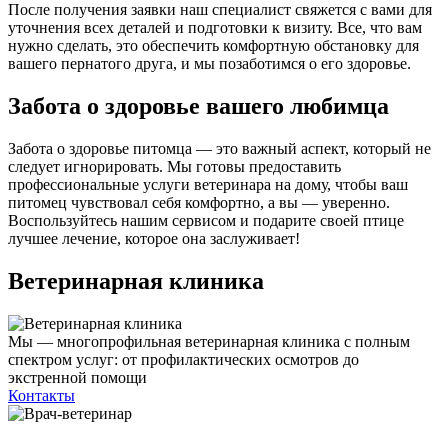
После получения заявки наш специалист свяжется с вами для
уточнения всех деталей и подготовки к визиту. Все, что вам
нужно сделать, это обеспечить комфортную обстановку для
вашего пернатого друга, и мы позаботимся о его здоровье.
Забота о здоровье вашего любимца
Забота о здоровье питомца — это важный аспект, который не
следует игнорировать. Мы готовы предоставить
профессиональные услуги ветеринара на дому, чтобы ваш
питомец чувствовал себя комфортно, а вы — уверенно.
Воспользуйтесь нашим сервисом и подарите своей птице
лучшее лечение, которое она заслуживает!
Ветеринарная клиника
Мы — многопрофильная ветеринарная клиника с полным
спектром услуг: от профилактических осмотров до
экстренной помощи
Контакты