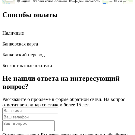
Способы оплаты
Наличные
Банковская карта
Банковский перевод
Бесконтактные платежи
Не нашли ответа
на интересующий
вопрос?
Расскажите о проблеме в форме обратной связи. На вопрос
ответит ветеринар со стажем более 15 лет.
Отправляя заявку, Вы даете согласие с условиями обработки