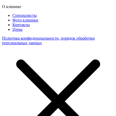
О клинике
Специалисты
Фото клиники
Контакты
Цены
Политика конфиденциальности, порядок обработки
персональных данных