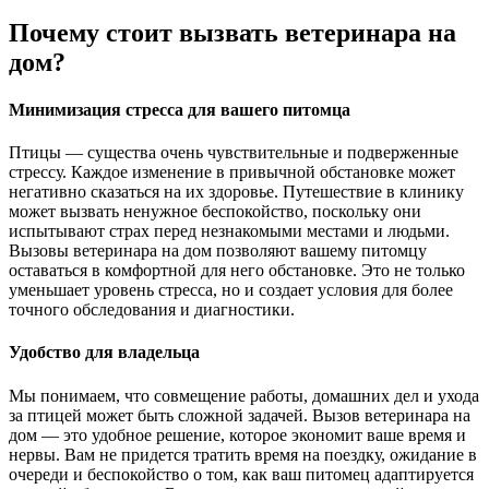
Почему стоит вызвать ветеринара на
дом?
Минимизация стресса для вашего питомца
Птицы — существа очень чувствительные и подверженные
стрессу. Каждое изменение в привычной обстановке может
негативно сказаться на их здоровье. Путешествие в клинику
может вызвать ненужное беспокойство, поскольку они
испытывают страх перед незнакомыми местами и людьми.
Вызовы ветеринара на дом позволяют вашему питомцу
оставаться в комфортной для него обстановке. Это не только
уменьшает уровень стресса, но и создает условия для более
точного обследования и диагностики.
Удобство для владельца
Мы понимаем, что совмещение работы, домашних дел и ухода
за птицей может быть сложной задачей. Вызов ветеринара на
дом — это удобное решение, которое экономит ваше время и
нервы. Вам не придется тратить время на поездку, ожидание в
очереди и беспокойство о том, как ваш питомец адаптируется