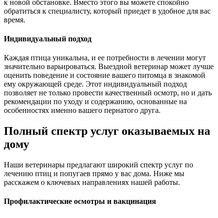
к новой обстановке. Вместо этого вы можете спокойно
обратиться к специалисту, который приедет в удобное для вас
время.
Индивидуальный подход
Каждая птица уникальна, и ее потребности в лечении могут
значительно варьироваться. Выездной ветеринар может лучше
оценить поведение и состояние вашего питомца в знакомой
ему окружающей среде. Этот индивидуальный подход
позволяет не только провести качественный осмотр, но и дать
рекомендации по уходу и содержанию, основанные на
особенностях именно вашего пернатого друга.
Полный спектр услуг оказываемых на
дому
Наши ветеринары предлагают широкий спектр услуг по
лечению птиц и попугаев прямо у вас дома. Ниже мы
расскажем о ключевых направлениях нашей работы.
Профилактические осмотры и вакцинация