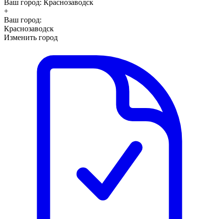
Ваш город:
Краснозаводск
+
Ваш город:
Краснозаводск
Изменить город