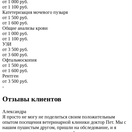
от 1 000 руб.
от 1 100 руб.
Катетеризация мочевого пузыря
от 1 500 руб.
от 1 600 руб.
Общие анализы крови
от 1 000 руб.
от 1 100 руб.
УЗИ
от 3 500 руб.
от 3 600 руб.
Офтальмоскопия
от 1 500 руб.
от 1 600 руб.
Рентген
от 3 500 руб.
-
Отзывы
клиентов
Александра
Я просто не могу не поделиться своим положительным
опытом посещения ветеринарной клиники доктор Пет. Мы с
нашим пушистым другом, пришли на обследование, и я