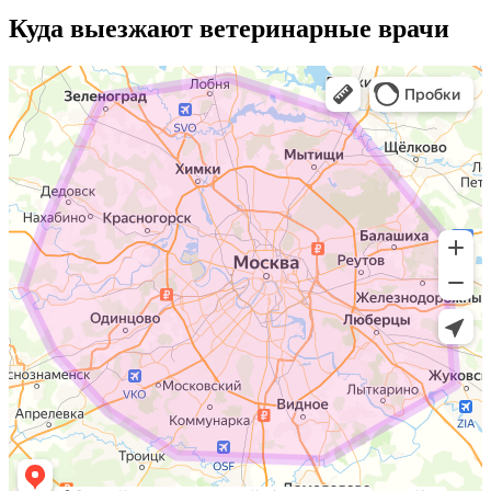
Куда выезжают
ветеринарные врачи