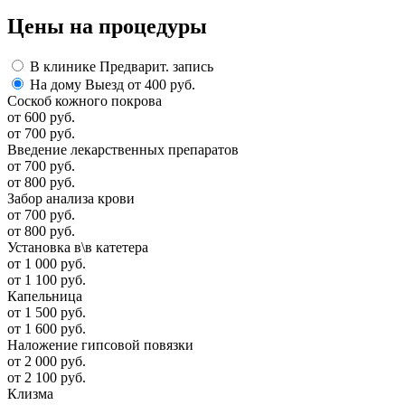
Цены
на процедуры
В клинике
Предварит. запись
На дому
Выезд от 400 руб.
Соскоб кожного покрова
от 600 руб.
от 700 руб.
Введение лекарственных препаратов
от 700 руб.
от 800 руб.
Забор анализа крови
от 700 руб.
от 800 руб.
Установка в\в катетера
от 1 000 руб.
от 1 100 руб.
Капельница
от 1 500 руб.
от 1 600 руб.
Наложение гипсовой повязки
от 2 000 руб.
от 2 100 руб.
Клизма