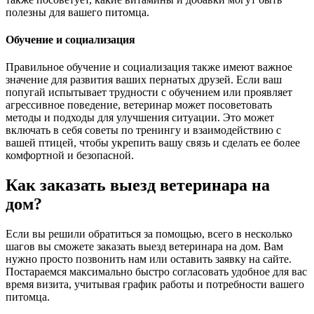
полезны для вашего питомца.
Обучение и социализация
Правильное обучение и социализация также имеют важное
значение для развития ваших пернатых друзей. Если ваш
попугай испытывает трудности с обучением или проявляет
агрессивное поведение, ветеринар может посоветовать
методы и подходы для улучшения ситуации. Это может
включать в себя советы по тренингу и взаимодействию с
вашей птицей, чтобы укрепить вашу связь и сделать ее более
комфортной и безопасной.
Как заказать выезд ветеринара на
дом?
Если вы решили обратиться за помощью, всего в несколько
шагов вы сможете заказать выезд ветеринара на дом. Вам
нужно просто позвонить нам или оставить заявку на сайте.
Постараемся максимально быстро согласовать удобное для вас
время визита, учитывая график работы и потребности вашего
питомца.