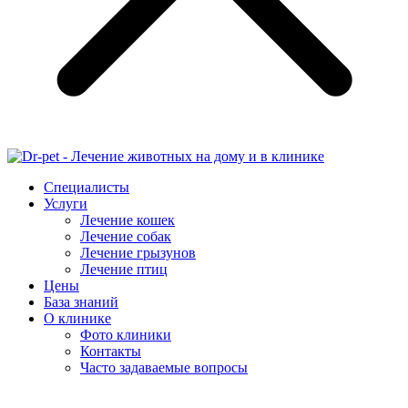
Специалисты
Услуги
Лечение кошек
Лечение собак
Лечение грызунов
Лечение птиц
Цены
База знаний
О клинике
Фото клиники
Контакты
Часто задаваемые вопросы