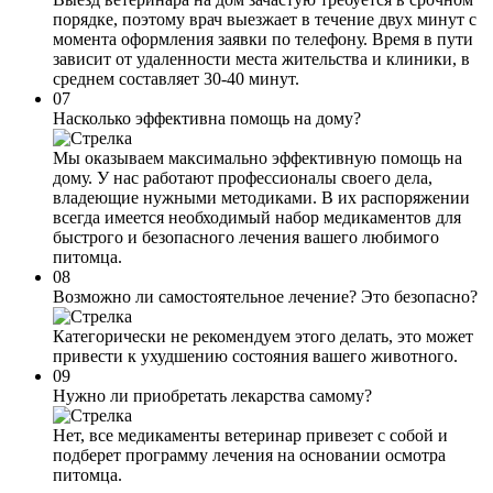
порядке, поэтому врач выезжает в течение двух минут с
момента оформления заявки по телефону. Время в пути
зависит от удаленности места жительства и клиники, в
среднем составляет 30-40 минут.
07
Насколько эффективна помощь на дому?
Мы оказываем максимально эффективную помощь на
дому. У нас работают профессионалы своего дела,
владеющие нужными методиками. В их распоряжении
всегда имеется необходимый набор медикаментов для
быстрого и безопасного лечения вашего любимого
питомца.
08
Возможно ли самостоятельное лечение? Это безопасно?
Категорически не рекомендуем этого делать, это может
привести к ухудшению состояния вашего животного.
09
Нужно ли приобретать лекарства самому?
Нет, все медикаменты ветеринар привезет с собой и
подберет программу лечения на основании осмотра
питомца.