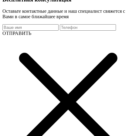
Оставьте контактные данные и наш специалист свяжется с
Вами в самое ближайшее время
ОТПРАВИТЬ