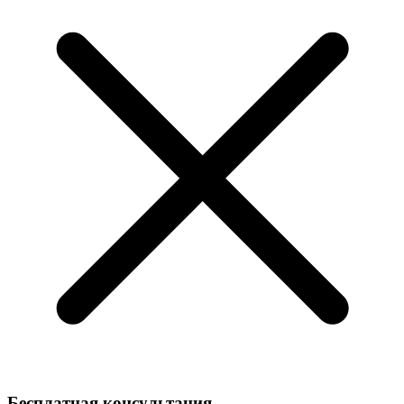
Бесплатная консультация