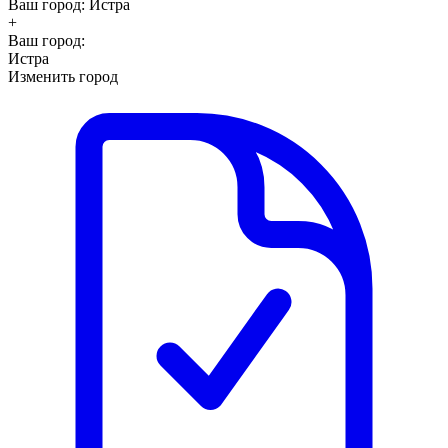
Ваш город:
Истра
+
Ваш город:
Истра
Изменить город