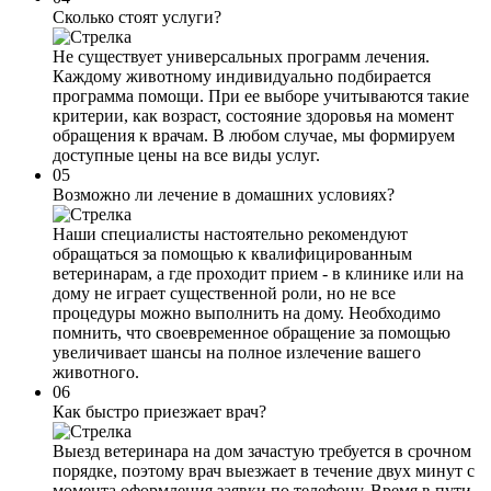
Сколько стоят услуги?
Не существует универсальных программ лечения.
Каждому животному индивидуально подбирается
программа помощи. При ее выборе учитываются такие
критерии, как возраст, состояние здоровья на момент
обращения к врачам. В любом случае, мы формируем
доступные цены на все виды услуг.
05
Возможно ли лечение в домашних условиях?
Наши специалисты настоятельно рекомендуют
обращаться за помощью к квалифицированным
ветеринарам, а где проходит прием - в клинике или на
дому не играет существенной роли, но не все
процедуры можно выполнить на дому. Необходимо
помнить, что своевременное обращение за помощью
увеличивает шансы на полное излечение вашего
животного.
06
Как быстро приезжает врач?
Выезд ветеринара на дом зачастую требуется в срочном
порядке, поэтому врач выезжает в течение двух минут с
момента оформления заявки по телефону. Время в пути