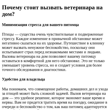
Почему стоит вызвать ветеринара на
дом?
Минимизация стресса для вашего питомца
Птицы — существа очень чувствительные и подверженные
стрессу. Каждое изменение в привычной обстановке может
негативно сказаться на их здоровье. Путешествие в клинику
может вызвать ненужное беспокойство, поскольку они
испытывают страх перед незнакомыми местами и людьми.
Вызовы ветеринара на дом позволяют вашему питомцу
оставаться в комфортной для него обстановке. Это не только
уменьшает уровень стресса, но и создает условия для более
точного обследования и диагностики.
Удобство для владельца
Мы понимаем, что совмещение работы, домашних дел и ухода
за птицей может быть сложной задачей. Вызов ветеринара на
дом — это удобное решение, которое экономит ваше время и
нервы. Вам не придется тратить время на поездку, ожидание в
очереди и беспокойство о том, как ваш питомец адаптируется