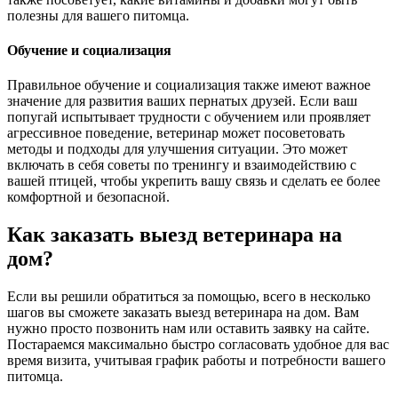
полезны для вашего питомца.
Обучение и социализация
Правильное обучение и социализация также имеют важное
значение для развития ваших пернатых друзей. Если ваш
попугай испытывает трудности с обучением или проявляет
агрессивное поведение, ветеринар может посоветовать
методы и подходы для улучшения ситуации. Это может
включать в себя советы по тренингу и взаимодействию с
вашей птицей, чтобы укрепить вашу связь и сделать ее более
комфортной и безопасной.
Как заказать выезд ветеринара на
дом?
Если вы решили обратиться за помощью, всего в несколько
шагов вы сможете заказать выезд ветеринара на дом. Вам
нужно просто позвонить нам или оставить заявку на сайте.
Постараемся максимально быстро согласовать удобное для вас
время визита, учитывая график работы и потребности вашего
питомца.