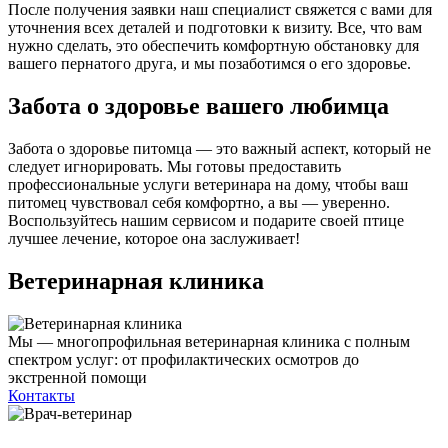
После получения заявки наш специалист свяжется с вами для
уточнения всех деталей и подготовки к визиту. Все, что вам
нужно сделать, это обеспечить комфортную обстановку для
вашего пернатого друга, и мы позаботимся о его здоровье.
Забота о здоровье вашего любимца
Забота о здоровье питомца — это важный аспект, который не
следует игнорировать. Мы готовы предоставить
профессиональные услуги ветеринара на дому, чтобы ваш
питомец чувствовал себя комфортно, а вы — уверенно.
Воспользуйтесь нашим сервисом и подарите своей птице
лучшее лечение, которое она заслуживает!
Ветеринарная клиника
Мы — многопрофильная ветеринарная клиника с полным
спектром услуг: от профилактических осмотров до
экстренной помощи
Контакты