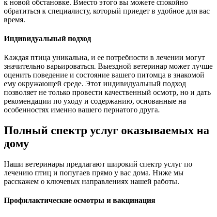
к новой обстановке. Вместо этого вы можете спокойно
обратиться к специалисту, который приедет в удобное для вас
время.
Индивидуальный подход
Каждая птица уникальна, и ее потребности в лечении могут
значительно варьироваться. Выездной ветеринар может лучше
оценить поведение и состояние вашего питомца в знакомой
ему окружающей среде. Этот индивидуальный подход
позволяет не только провести качественный осмотр, но и дать
рекомендации по уходу и содержанию, основанные на
особенностях именно вашего пернатого друга.
Полный спектр услуг оказываемых на
дому
Наши ветеринары предлагают широкий спектр услуг по
лечению птиц и попугаев прямо у вас дома. Ниже мы
расскажем о ключевых направлениях нашей работы.
Профилактические осмотры и вакцинация