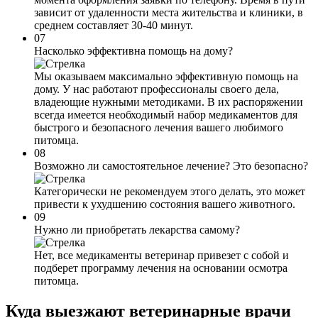
зависит от удаленности места жительства и клиники, в
среднем составляет 30-40 минут.
07
Насколько эффективна помощь на дому?
Мы оказываем максимально эффективную помощь на
дому. У нас работают профессионалы своего дела,
владеющие нужными методиками. В их распоряжении
всегда имеется необходимый набор медикаментов для
быстрого и безопасного лечения вашего любимого
питомца.
08
Возможно ли самостоятельное лечение? Это безопасно?
Категорически не рекомендуем этого делать, это может
привести к ухудшению состояния вашего животного.
09
Нужно ли приобретать лекарства самому?
Нет, все медикаменты ветеринар привезет с собой и
подберет программу лечения на основании осмотра
питомца.
Куда выезжают
ветеринарные врачи