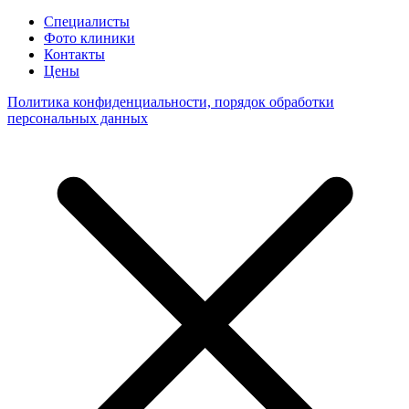
Специалисты
Фото клиники
Контакты
Цены
Политика конфиденциальности, порядок обработки
персональных данных