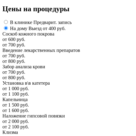
Цены
на процедуры
В клинике
Предварит. запись
На дому
Выезд от 400 руб.
Соскоб кожного покрова
от 600 руб.
от 700 руб.
Введение лекарственных препаратов
от 700 руб.
от 800 руб.
Забор анализа крови
от 700 руб.
от 800 руб.
Установка в\в катетера
от 1 000 руб.
от 1 100 руб.
Капельница
от 1 500 руб.
от 1 600 руб.
Наложение гипсовой повязки
от 2 000 руб.
от 2 100 руб.
Клизма