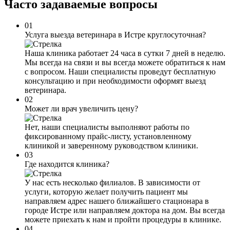
Часто задаваемые
вопросы
01
Услуга выезда ветеринара в Истре круглосуточная?
Наша клиника работает 24 часа в сутки 7 дней в неделю.
Мы всегда на связи и вы всегда можете обратиться к нам
с вопросом. Наши специалисты проведут бесплатную
консультацию и при необходимости оформят выезд
ветеринара.
02
Может ли врач увеличить цену?
Нет, наши специалисты выполняют работы по
фиксированному прайс-листу, установленному
клиникой и заверенному руководством клиники.
03
Где находится клиника?
У нас есть несколько филиалов. В зависимости от
услуги, которую желает получить пациент мы
направляем адрес нашего ближайшего стационара в
городе Истре или направляем доктора на дом. Вы всегда
можете приехать к нам и пройти процедуры в клинике.
04