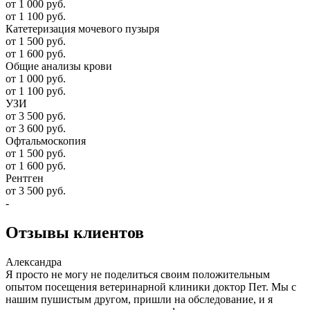
от 1 000 руб.
от 1 100 руб.
Катетеризация мочевого пузыря
от 1 500 руб.
от 1 600 руб.
Общие анализы крови
от 1 000 руб.
от 1 100 руб.
УЗИ
от 3 500 руб.
от 3 600 руб.
Офтальмоскопия
от 1 500 руб.
от 1 600 руб.
Рентген
от 3 500 руб.
-
Отзывы
клиентов
Александра
Я просто не могу не поделиться своим положительным
опытом посещения ветеринарной клиники доктор Пет. Мы с
нашим пушистым другом, пришли на обследование, и я