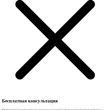
Бесплатная консультация