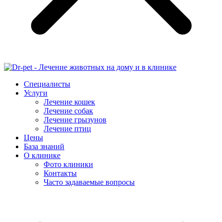
Специалисты
Услуги
Лечение кошек
Лечение собак
Лечение грызунов
Лечение птиц
Цены
База знаний
О клинике
Фото клиники
Контакты
Часто задаваемые вопросы