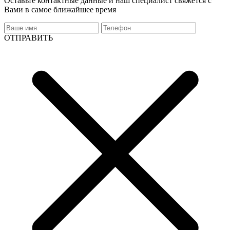
Оставьте контактные данные и наш специалист свяжется с
Вами в самое ближайшее время
ОТПРАВИТЬ