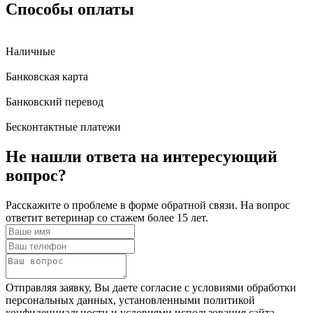
Способы оплаты
Наличные
Банковская карта
Банковский перевод
Бесконтактные платежи
Не нашли ответа
на интересующий
вопрос?
Расскажите о проблеме в форме обратной связи. На вопрос
ответит ветеринар со стажем более 15 лет.
Отправляя заявку, Вы даете согласие с условиями обработки
персональных данных, установленными политикой
конфиденциальности и условиями использования сайта