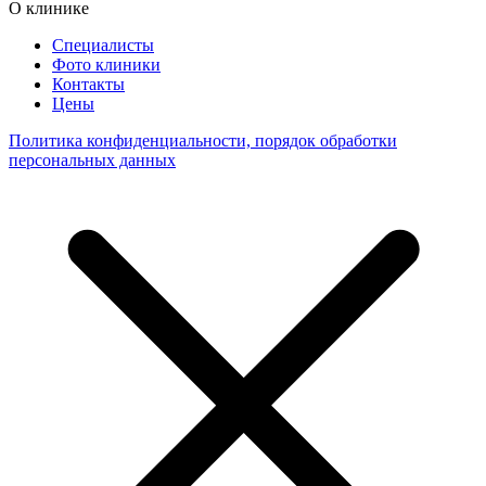
О клинике
Специалисты
Фото клиники
Контакты
Цены
Политика конфиденциальности, порядок обработки
персональных данных