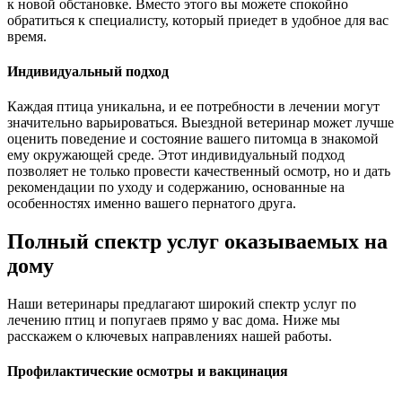
к новой обстановке. Вместо этого вы можете спокойно
обратиться к специалисту, который приедет в удобное для вас
время.
Индивидуальный подход
Каждая птица уникальна, и ее потребности в лечении могут
значительно варьироваться. Выездной ветеринар может лучше
оценить поведение и состояние вашего питомца в знакомой
ему окружающей среде. Этот индивидуальный подход
позволяет не только провести качественный осмотр, но и дать
рекомендации по уходу и содержанию, основанные на
особенностях именно вашего пернатого друга.
Полный спектр услуг оказываемых на
дому
Наши ветеринары предлагают широкий спектр услуг по
лечению птиц и попугаев прямо у вас дома. Ниже мы
расскажем о ключевых направлениях нашей работы.
Профилактические осмотры и вакцинация