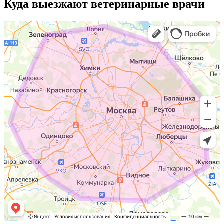
Куда выезжают
ветеринарные врачи