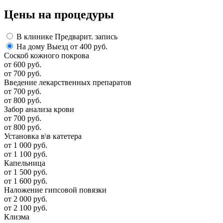
Цены
на процедуры
В клинике
Предварит. запись
На дому
Выезд от 400 руб.
Соскоб кожного покрова
от 600 руб.
от 700 руб.
Введение лекарственных препаратов
от 700 руб.
от 800 руб.
Забор анализа крови
от 700 руб.
от 800 руб.
Установка в\в катетера
от 1 000 руб.
от 1 100 руб.
Капельница
от 1 500 руб.
от 1 600 руб.
Наложение гипсовой повязки
от 2 000 руб.
от 2 100 руб.
Клизма