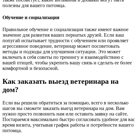
полезны для вашего питомца.
Обучение и социализация
Правильное обучение и социализация также имеют важное
значение для развития ваших пернатых друзей. Если ваш
попугай испытывает трудности с обучением или проявляет
агрессивное поведение, ветеринар может посоветовать
методы и подходы для улучшения ситуации. Это может
включать в себя советы по тренингу и взаимодействию с
вашей птицей, чтобы укрепить вашу связь и сделать ее более
комфортной и безопасной.
Как заказать выезд ветеринара на
дом?
Если вы решили обратиться за помощью, всего в несколько
шагов вы сможете заказать выезд ветеринара на дом. Вам
нужно просто позвонить нам или оставить заявку на сайте.
Постараемся максимально быстро согласовать удобное для вас
время визита, учитывая график работы и потребности вашего
питомца.