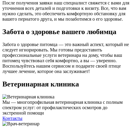
После получения заявки наш специалист свяжется с вами для
уточнения всех деталей и подготовки к визиту. Все, что вам
нужно сделать, это обеспечить комфортную обстановку для
вашего пернатого друга, и мы позаботимся о его здоровье.
Забота о здоровье вашего любимца
Забота о здоровье питомца — это важный аспект, который не
следует игнорировать. Мы готовы предоставить
профессиональные услуги ветеринара на дому, чтобы ваш
питомец чувствовал себя комфортно, а вы — уверенно.
Воспользуйтесь нашим сервисом и подарите своей птице
лучшее лечение, которое она заслуживает!
Ветеринарная клиника
Мы — многопрофильная ветеринарная клиника с полным
спектром услуг: от профилактических осмотров до
экстренной помощи
Контакты