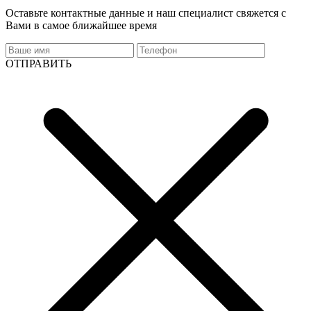
Оставьте контактные данные и наш специалист свяжется с
Вами в самое ближайшее время
ОТПРАВИТЬ