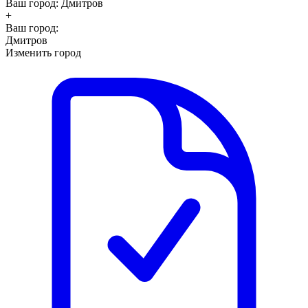
Ваш город:
Дмитров
+
Ваш город:
Дмитров
Изменить город