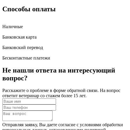
Способы оплаты
Наличные
Банковская карта
Банковский перевод
Бесконтактные платежи
Не нашли ответа
на интересующий
вопрос?
Расскажите о проблеме в форме обратной связи. На вопрос
ответит ветеринар со стажем более 15 лет.
Отправляя заявку, Вы даете согласие с условиями обработки
персональных данных, установленными политикой