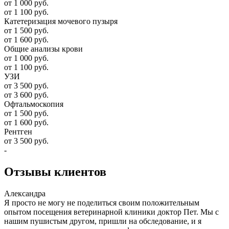
от 1 000 руб.
от 1 100 руб.
Катетеризация мочевого пузыря
от 1 500 руб.
от 1 600 руб.
Общие анализы крови
от 1 000 руб.
от 1 100 руб.
УЗИ
от 3 500 руб.
от 3 600 руб.
Офтальмоскопия
от 1 500 руб.
от 1 600 руб.
Рентген
от 3 500 руб.
-
Отзывы
клиентов
Александра
Я просто не могу не поделиться своим положительным
опытом посещения ветеринарной клиники доктор Пет. Мы с
нашим пушистым другом, пришли на обследование, и я