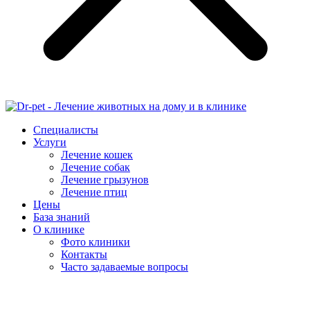
Специалисты
Услуги
Лечение кошек
Лечение собак
Лечение грызунов
Лечение птиц
Цены
База знаний
О клинике
Фото клиники
Контакты
Часто задаваемые вопросы