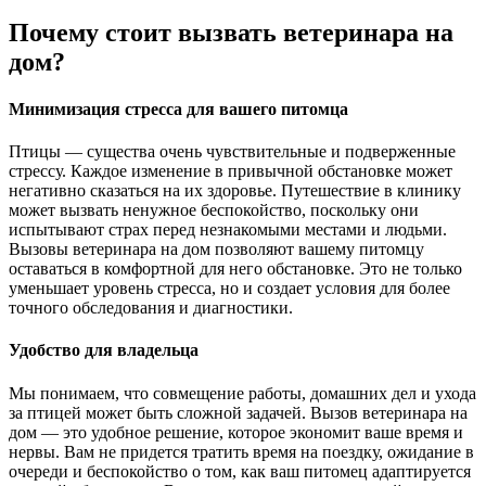
Почему стоит вызвать ветеринара на
дом?
Минимизация стресса для вашего питомца
Птицы — существа очень чувствительные и подверженные
стрессу. Каждое изменение в привычной обстановке может
негативно сказаться на их здоровье. Путешествие в клинику
может вызвать ненужное беспокойство, поскольку они
испытывают страх перед незнакомыми местами и людьми.
Вызовы ветеринара на дом позволяют вашему питомцу
оставаться в комфортной для него обстановке. Это не только
уменьшает уровень стресса, но и создает условия для более
точного обследования и диагностики.
Удобство для владельца
Мы понимаем, что совмещение работы, домашних дел и ухода
за птицей может быть сложной задачей. Вызов ветеринара на
дом — это удобное решение, которое экономит ваше время и
нервы. Вам не придется тратить время на поездку, ожидание в
очереди и беспокойство о том, как ваш питомец адаптируется