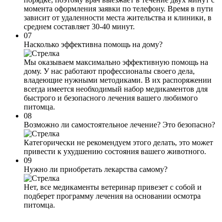
момента оформления заявки по телефону. Время в пути
зависит от удаленности места жительства и клиники, в
среднем составляет 30-40 минут.
07
Насколько эффективна помощь на дому?
Мы оказываем максимально эффективную помощь на
дому. У нас работают профессионалы своего дела,
владеющие нужными методиками. В их распоряжении
всегда имеется необходимый набор медикаментов для
быстрого и безопасного лечения вашего любимого
питомца.
08
Возможно ли самостоятельное лечение? Это безопасно?
Категорически не рекомендуем этого делать, это может
привести к ухудшению состояния вашего животного.
09
Нужно ли приобретать лекарства самому?
Нет, все медикаменты ветеринар привезет с собой и
подберет программу лечения на основании осмотра
питомца.