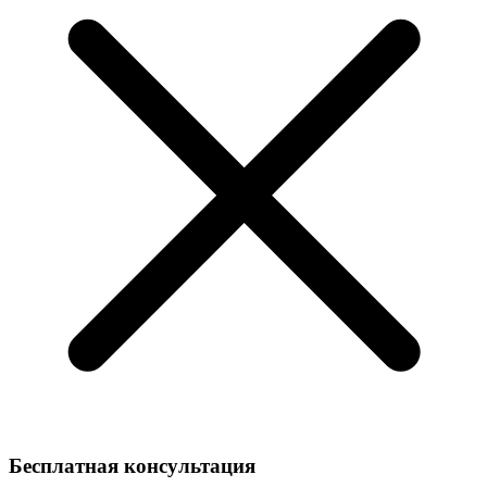
Бесплатная консультация