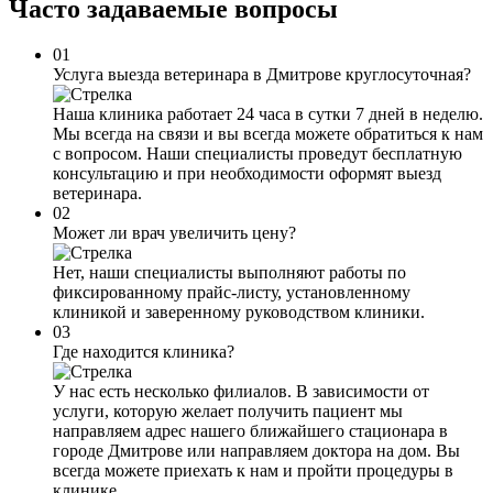
Часто задаваемые
вопросы
01
Услуга выезда ветеринара в Дмитрове круглосуточная?
Наша клиника работает 24 часа в сутки 7 дней в неделю.
Мы всегда на связи и вы всегда можете обратиться к нам
с вопросом. Наши специалисты проведут бесплатную
консультацию и при необходимости оформят выезд
ветеринара.
02
Может ли врач увеличить цену?
Нет, наши специалисты выполняют работы по
фиксированному прайс-листу, установленному
клиникой и заверенному руководством клиники.
03
Где находится клиника?
У нас есть несколько филиалов. В зависимости от
услуги, которую желает получить пациент мы
направляем адрес нашего ближайшего стационара в
городе Дмитрове или направляем доктора на дом. Вы
всегда можете приехать к нам и пройти процедуры в
клинике.