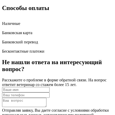
Способы оплаты
Наличные
Банковская карта
Банковский перевод
Бесконтактные платежи
Не нашли ответа
на интересующий
вопрос?
Расскажите о проблеме в форме обратной связи. На вопрос
ответит ветеринар со стажем более 15 лет.
Отправляя заявку, Вы даете согласие с условиями обработки
персональных данных, установленными политикой