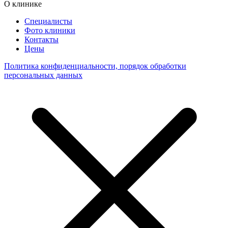
О клинике
Специалисты
Фото клиники
Контакты
Цены
Политика конфиденциальности, порядок обработки
персональных данных