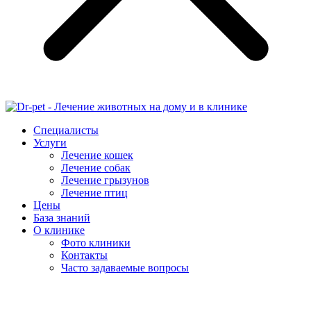
Специалисты
Услуги
Лечение кошек
Лечение собак
Лечение грызунов
Лечение птиц
Цены
База знаний
О клинике
Фото клиники
Контакты
Часто задаваемые вопросы