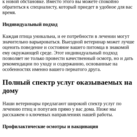
к новой обстановке. Вместо этого вы можете спокойно
обратиться к специалисту, который приедет в удобное для вас
время.
Индивидуальный подход
Каждая птица уникальна, и ее потребности в лечении могут
значительно варьироваться. Выездной ветеринар может лучше
оценить поведение и состояние вашего питомца в знакомой
ему окружающей среде. Этот индивидуальный подход
позволяет не только провести качественный осмотр, но и дать
рекомендации по уходу и содержанию, основанные на
особенностях именно вашего пернатого друга.
Полный спектр услуг оказываемых на
дому
Наши ветеринары предлагают широкий спектр услуг по
лечению птиц и попугаев прямо у вас дома. Ниже мы
расскажем о ключевых направлениях нашей работы.
Профилактические осмотры и вакцинация