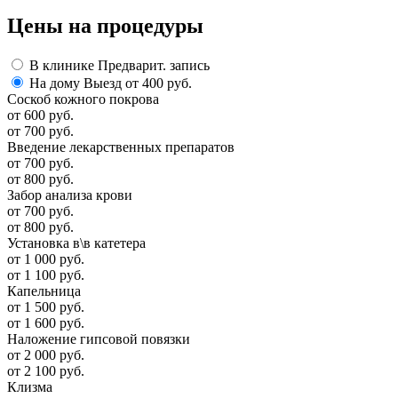
Цены
на процедуры
В клинике
Предварит. запись
На дому
Выезд от 400 руб.
Соскоб кожного покрова
от 600 руб.
от 700 руб.
Введение лекарственных препаратов
от 700 руб.
от 800 руб.
Забор анализа крови
от 700 руб.
от 800 руб.
Установка в\в катетера
от 1 000 руб.
от 1 100 руб.
Капельница
от 1 500 руб.
от 1 600 руб.
Наложение гипсовой повязки
от 2 000 руб.
от 2 100 руб.
Клизма