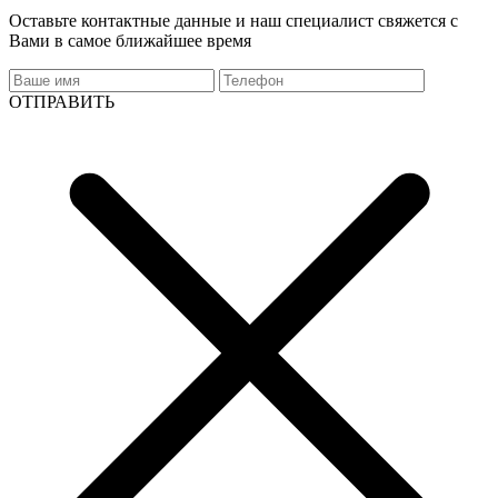
Оставьте контактные данные и наш специалист свяжется с
Вами в самое ближайшее время
ОТПРАВИТЬ