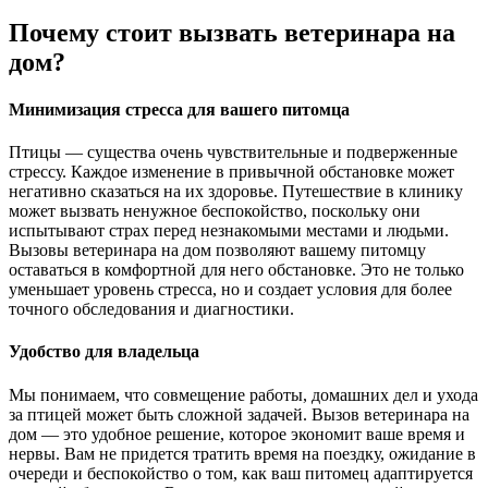
Почему стоит вызвать ветеринара на
дом?
Минимизация стресса для вашего питомца
Птицы — существа очень чувствительные и подверженные
стрессу. Каждое изменение в привычной обстановке может
негативно сказаться на их здоровье. Путешествие в клинику
может вызвать ненужное беспокойство, поскольку они
испытывают страх перед незнакомыми местами и людьми.
Вызовы ветеринара на дом позволяют вашему питомцу
оставаться в комфортной для него обстановке. Это не только
уменьшает уровень стресса, но и создает условия для более
точного обследования и диагностики.
Удобство для владельца
Мы понимаем, что совмещение работы, домашних дел и ухода
за птицей может быть сложной задачей. Вызов ветеринара на
дом — это удобное решение, которое экономит ваше время и
нервы. Вам не придется тратить время на поездку, ожидание в
очереди и беспокойство о том, как ваш питомец адаптируется