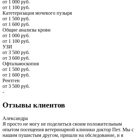
от 1 000 руб.
от 1 100 руб.
Катетеризация мочевого пузыря
от 1 500 руб.
от 1 600 руб.
Общие анализы крови
от 1 000 руб.
от 1 100 руб.
УЗИ
от 3 500 руб.
от 3 600 руб.
Офтальмоскопия
от 1 500 руб.
от 1 600 руб.
Рентген
от 3 500 руб.
-
Отзывы
клиентов
Александра
Я просто не могу не поделиться своим положительным
опытом посещения ветеринарной клиники доктор Пет. Мы с
нашим пушистым другом, пришли на обследование, и я