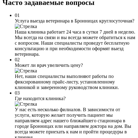
Часто задаваемые
вопросы
01
Услуга выезда ветеринара в Бронницах круглосуточная?
Наша клиника работает 24 часа в сутки 7 дней в неделю.
Мы всегда на связи и вы всегда можете обратиться к нам
с вопросом. Наши специалисты проведут бесплатную
консультацию и при необходимости оформят выезд
ветеринара.
02
Может ли врач увеличить цену?
Нет, наши специалисты выполняют работы по
фиксированному прайс-листу, установленному
клиникой и заверенному руководством клиники.
03
Где находится клиника?
У нас есть несколько филиалов. В зависимости от
услуги, которую желает получить пациент мы
направляем адрес нашего ближайшего стационара в
городе Бронницах или направляем доктора на дом. Вы
всегда можете приехать к нам и пройти процедуры в
клинике.