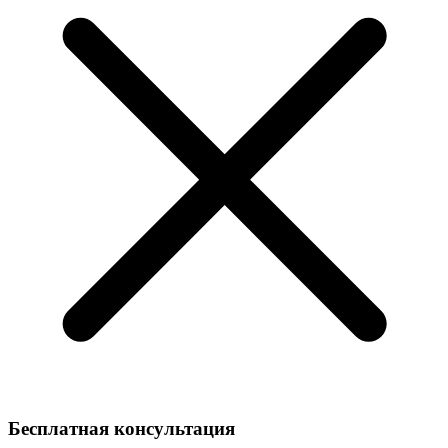
Бесплатная консультация