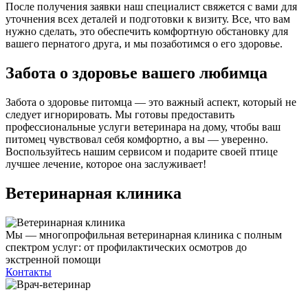
После получения заявки наш специалист свяжется с вами для
уточнения всех деталей и подготовки к визиту. Все, что вам
нужно сделать, это обеспечить комфортную обстановку для
вашего пернатого друга, и мы позаботимся о его здоровье.
Забота о здоровье вашего любимца
Забота о здоровье питомца — это важный аспект, который не
следует игнорировать. Мы готовы предоставить
профессиональные услуги ветеринара на дому, чтобы ваш
питомец чувствовал себя комфортно, а вы — уверенно.
Воспользуйтесь нашим сервисом и подарите своей птице
лучшее лечение, которое она заслуживает!
Ветеринарная клиника
Мы — многопрофильная ветеринарная клиника с полным
спектром услуг: от профилактических осмотров до
экстренной помощи
Контакты