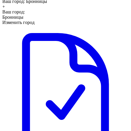
Ваш город:
Бронницы
+
Ваш город:
Бронницы
Изменить город