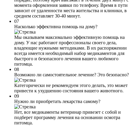
момента оформления заявки по телефону. Время в пути
зависит от удаленности места жительства и клиники, в
среднем составляет 30-40 минут.
07
Насколько эффективна помощь на дому?
Мы оказываем максимально эффективную помощь на
дому. У нас работают профессионалы своего дела,
владеющие нужными методиками. В их распоряжении
всегда имеется необходимый набор медикаментов для
быстрого и безопасного лечения вашего любимого
питомца.
08
Возможно ли самостоятельное лечение? Это безопасно?
Категорически не рекомендуем этого делать, это может
привести к ухудшению состояния вашего животного.
09
Нужно ли приобретать лекарства самому?
Нет, все медикаменты ветеринар привезет с собой и
подберет программу лечения на основании осмотра
питомца.