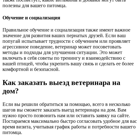
полезны для вашего питомца.
Обучение и социализация
Правильное обучение и социализация также имеют важное
значение для развития ваших пернатых друзей. Если ваш
попугай испытывает трудности с обучением или проявляет
агрессивное поведение, ветеринар может посоветовать
методы и подходы для улучшения ситуации. Это может
включать в себя советы по тренингу и взаимодействию с
вашей птицей, чтобы укрепить вашу связь и сделать ее более
комфортной и безопасной.
Как заказать выезд ветеринара на
дом?
Если вы решили обратиться за помощью, всего в несколько
шагов вы сможете заказать выезд ветеринара на дом. Вам
нужно просто позвонить нам или оставить заявку на сайте.
Постараемся максимально быстро согласовать удобное для вас
время визита, учитывая график работы и потребности вашего
питомца.