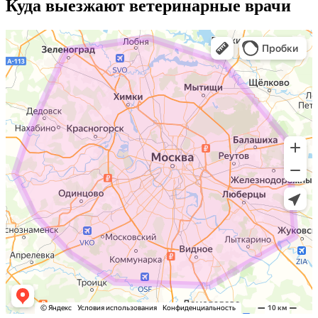
Куда выезжают
ветеринарные врачи