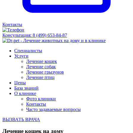
Контакты
Консультация:
8 (499) 653-84-87
Специалисты
Услуги
Лечение кошек
Лечение собак
Лечение грызунов
Лечение птиц
Цены
База знаний
О клинике
Фото клиники
Контакты
Часто задаваемые вопросы
ВЫЗВАТЬ ВРАЧА
Лечение кошек на дому