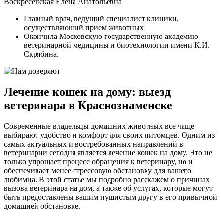
Воскресенская Елена Анатольевна
Главный врач, ведущий специалист клиники,
осуществляющий прием животных
Окончила Московскую государственную академию
ветеринарной медицины и биотехнологии имени К.И.
Скрябина.
Лечение кошек на дому: выезд
ветеринара в Краснознаменске
Современные владельцы домашних животных все чаще
выбирают удобство и комфорт для своих питомцев. Одним из
самых актуальных и востребованных направлений в
ветеринарии сегодня является лечение кошек на дому. Это не
только упрощает процесс обращения к ветеринару, но и
обеспечивает менее стрессовую обстановку для вашего
любимца. В этой статье мы подробно расскажем о причинах
вызова ветеринара на дом, а также об услугах, которые могут
быть предоставлены вашим пушистым другу в его привычной
домашней обстановке.