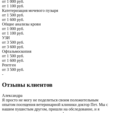
от 1 000 руб.
от 1 100 руб.
Катетеризация мочевого пузыря
от 1 500 руб.
от 1 600 руб.
Общие анализы крови
от 1 000 руб.
от 1 100 руб.
УЗИ
от 3 500 руб.
от 3 600 руб.
Офтальмоскопия
от 1 500 руб.
от 1 600 руб.
Рентген
от 3 500 руб.
-
Отзывы
клиентов
Александра
Я просто не могу не поделиться своим положительным
опытом посещения ветеринарной клиники доктор Пет. Мы с
нашим пушистым другом, пришли на обследование, и я