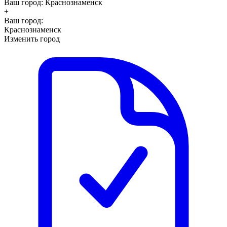
Ваш город:
Краснознаменск
+
Ваш город:
Краснознаменск
Изменить город