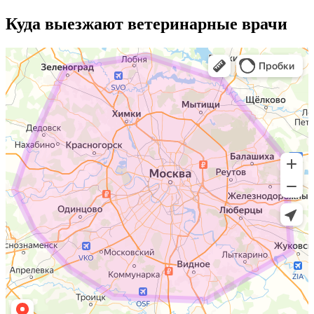
Куда выезжают
ветеринарные врачи