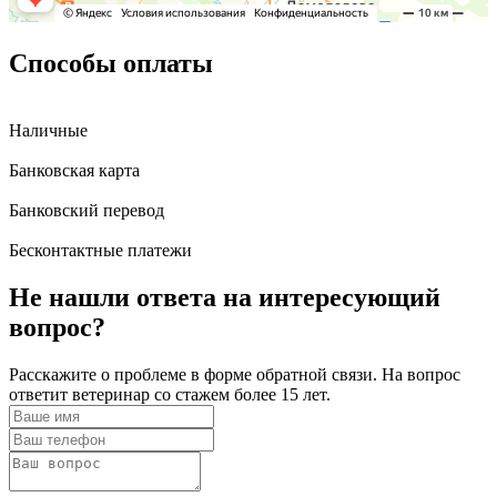
Способы оплаты
Наличные
Банковская карта
Банковский перевод
Бесконтактные платежи
Не нашли ответа
на интересующий
вопрос?
Расскажите о проблеме в форме обратной связи. На вопрос
ответит ветеринар со стажем более 15 лет.