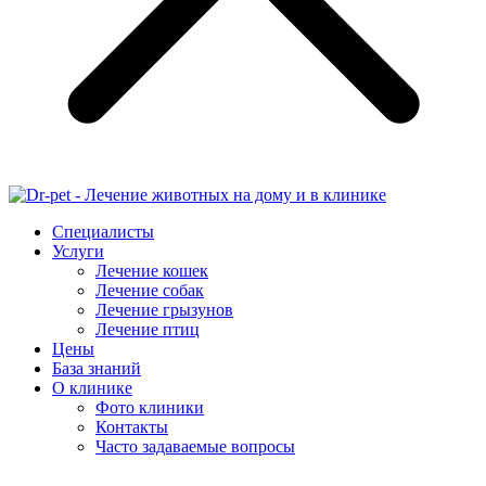
Специалисты
Услуги
Лечение кошек
Лечение собак
Лечение грызунов
Лечение птиц
Цены
База знаний
О клинике
Фото клиники
Контакты
Часто задаваемые вопросы