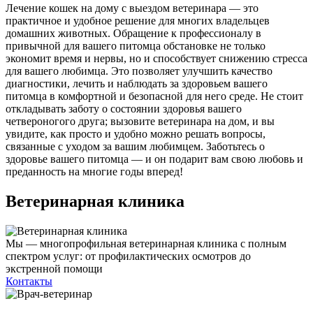
Лечение кошек на дому с выездом ветеринара — это
практичное и удобное решение для многих владельцев
домашних животных. Обращение к профессионалу в
привычной для вашего питомца обстановке не только
экономит время и нервы, но и способствует снижению стресса
для вашего любимца. Это позволяет улучшить качество
диагностики, лечить и наблюдать за здоровьем вашего
питомца в комфортной и безопасной для него среде. Не стоит
откладывать заботу о состоянии здоровья вашего
четвероногого друга; вызовите ветеринара на дом, и вы
увидите, как просто и удобно можно решать вопросы,
связанные с уходом за вашим любимцем. Заботьтесь о
здоровье вашего питомца — и он подарит вам свою любовь и
преданность на многие годы вперед!
Ветеринарная клиника
Мы — многопрофильная ветеринарная клиника с полным
спектром услуг: от профилактических осмотров до
экстренной помощи
Контакты