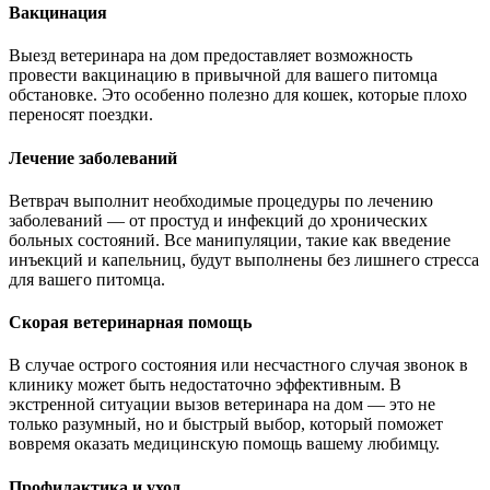
Вакцинация
Выезд ветеринара на дом предоставляет возможность
провести вакцинацию в привычной для вашего питомца
обстановке. Это особенно полезно для кошек, которые плохо
переносят поездки.
Лечение заболеваний
Ветврач выполнит необходимые процедуры по лечению
заболеваний — от простуд и инфекций до хронических
больных состояний. Все манипуляции, такие как введение
инъекций и капельниц, будут выполнены без лишнего стресса
для вашего питомца.
Скорая ветеринарная помощь
В случае острого состояния или несчастного случая звонок в
клинику может быть недостаточно эффективным. В
экстренной ситуации вызов ветеринара на дом — это не
только разумный, но и быстрый выбор, который поможет
вовремя оказать медицинскую помощь вашему любимцу.
Профилактика и уход