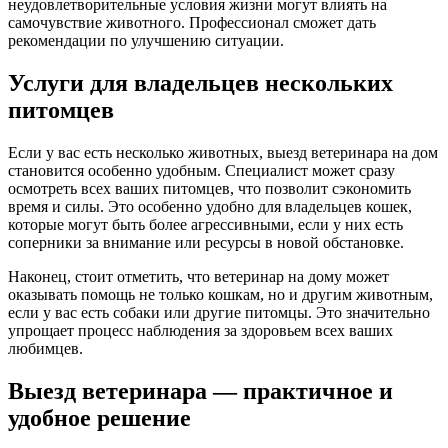
неудовлетворительные условия жизни могут влиять на
самочувствие животного. Профессионал сможет дать
рекомендации по улучшению ситуации.
Услуги для владельцев нескольких
питомцев
Если у вас есть несколько животных, выезд ветеринара на дом
становится особенно удобным. Специалист может сразу
осмотреть всех ваших питомцев, что позволит сэкономить
время и силы. Это особенно удобно для владельцев кошек,
которые могут быть более агрессивными, если у них есть
соперники за внимание или ресурсы в новой обстановке.
Наконец, стоит отметить, что ветеринар на дому может
оказывать помощь не только кошкам, но и другим животным,
если у вас есть собаки или другие питомцы. Это значительно
упрощает процесс наблюдения за здоровьем всех ваших
любимцев.
Выезд ветеринара — практичное и
удобное решение