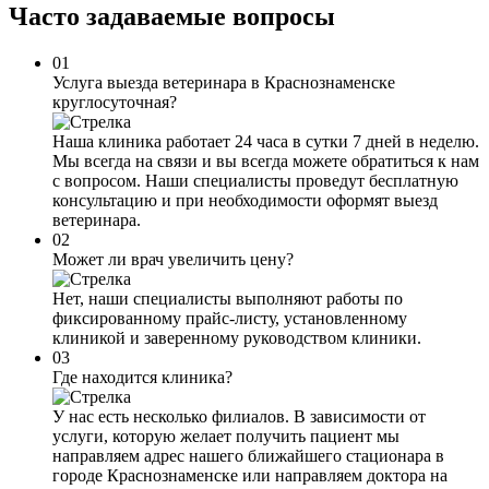
Часто задаваемые
вопросы
01
Услуга выезда ветеринара в Краснознаменске
круглосуточная?
Наша клиника работает 24 часа в сутки 7 дней в неделю.
Мы всегда на связи и вы всегда можете обратиться к нам
с вопросом. Наши специалисты проведут бесплатную
консультацию и при необходимости оформят выезд
ветеринара.
02
Может ли врач увеличить цену?
Нет, наши специалисты выполняют работы по
фиксированному прайс-листу, установленному
клиникой и заверенному руководством клиники.
03
Где находится клиника?
У нас есть несколько филиалов. В зависимости от
услуги, которую желает получить пациент мы
направляем адрес нашего ближайшего стационара в
городе Краснознаменске или направляем доктора на