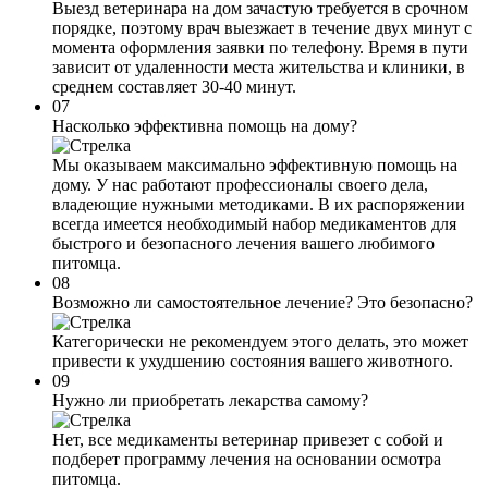
Выезд ветеринара на дом зачастую требуется в срочном
порядке, поэтому врач выезжает в течение двух минут с
момента оформления заявки по телефону. Время в пути
зависит от удаленности места жительства и клиники, в
среднем составляет 30-40 минут.
07
Насколько эффективна помощь на дому?
Мы оказываем максимально эффективную помощь на
дому. У нас работают профессионалы своего дела,
владеющие нужными методиками. В их распоряжении
всегда имеется необходимый набор медикаментов для
быстрого и безопасного лечения вашего любимого
питомца.
08
Возможно ли самостоятельное лечение? Это безопасно?
Категорически не рекомендуем этого делать, это может
привести к ухудшению состояния вашего животного.
09
Нужно ли приобретать лекарства самому?
Нет, все медикаменты ветеринар привезет с собой и
подберет программу лечения на основании осмотра
питомца.