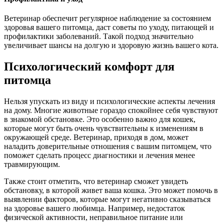
Ветеринар обеспечит регулярное наблюдение за состоянием
здоровья вашего питомца, даст советы по уходу, питающей и
профилактики заболеваний. Такой подход значительно
увеличивает шансы на долгую и здоровую жизнь вашего кота.
Психологический комфорт для
питомца
Нельзя упускать из виду и психологические аспекты лечения
на дому. Многие животные гораздо спокойнее себя чувствуют
в знакомой обстановке. Это особенно важно для кошек,
которые могут быть очень чувствительны к изменениям в
окружающей среде. Ветеринар, приходя в дом, может
наладить доверительные отношения с вашим питомцем, что
поможет сделать процесс диагностики и лечения менее
травмирующим.
Также стоит отметить, что ветеринар сможет увидеть
обстановку, в которой живет ваша кошка. Это может помочь в
выявлении факторов, которые могут негативно сказываться
на здоровье вашего любимца. Например, недостаток
физической активности, неправильное питание или