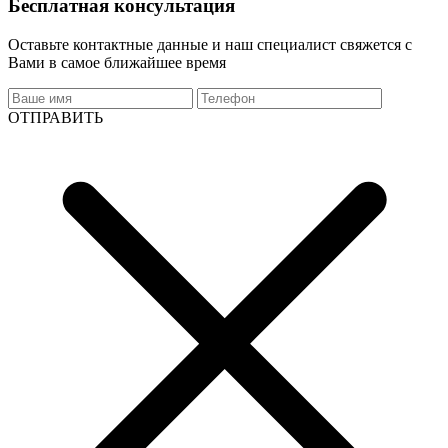
Бесплатная консультация
Оставьте контактные данные и наш специалист свяжется с
Вами в самое ближайшее время
ОТПРАВИТЬ