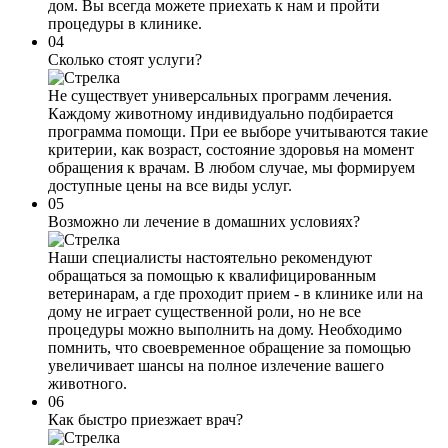
дом. Вы всегда можете приехать к нам и пройти
процедуры в клинике.
04
Сколько стоят услуги?
Не существует универсальных программ лечения.
Каждому животному индивидуально подбирается
программа помощи. При ее выборе учитываются такие
критерии, как возраст, состояние здоровья на момент
обращения к врачам. В любом случае, мы формируем
доступные цены на все виды услуг.
05
Возможно ли лечение в домашних условиях?
Наши специалисты настоятельно рекомендуют
обращаться за помощью к квалифицированным
ветеринарам, а где проходит прием - в клинике или на
дому не играет существенной роли, но не все
процедуры можно выполнить на дому. Необходимо
помнить, что своевременное обращение за помощью
увеличивает шансы на полное излечение вашего
животного.
06
Как быстро приезжает врач?