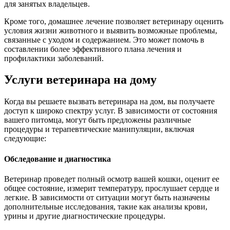
для занятых владельцев.
Кроме того, домашнее лечение позволяет ветеринару оценить
условия жизни животного и выявить возможные проблемы,
связанные с уходом и содержанием. Это может помочь в
составлении более эффективного плана лечения и
профилактики заболеваний.
Услуги ветеринара на дому
Когда вы решаете вызвать ветеринара на дом, вы получаете
доступ к широко спектру услуг. В зависимости от состояния
вашего питомца, могут быть предложены различные
процедуры и терапевтические манипуляции, включая
следующие:
Обследование и диагностика
Ветеринар проведет полный осмотр вашей кошки, оценит ее
общее состояние, измерит температуру, прослушает сердце и
легкие. В зависимости от ситуации могут быть назначены
дополнительные исследования, такие как анализы крови,
урины и другие диагностические процедуры.