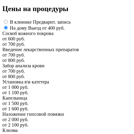
Цены
на процедуры
В клинике
Предварит. запись
На дому
Выезд от 400 руб.
Соскоб кожного покрова
от 600 руб.
от 700 руб.
Введение лекарственных препаратов
от 700 руб.
от 800 руб.
Забор анализа крови
от 700 руб.
от 800 руб.
Установка в\в катетера
от 1 000 руб.
от 1 100 руб.
Капельница
от 1 500 руб.
от 1 600 руб.
Наложение гипсовой повязки
от 2 000 руб.
от 2 100 руб.
Клизма