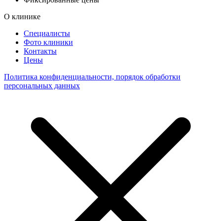
О клинике
Специалисты
Фото клиники
Контакты
Цены
Политика конфиденциальности, порядок обработки
персональных данных