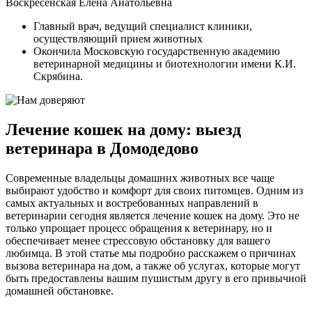
Воскресенская Елена Анатольевна
Главный врач, ведущий специалист клиники,
осуществляющий прием животных
Окончила Московскую государственную академию
ветеринарной медицины и биотехнологии имени К.И.
Скрябина.
Лечение кошек на дому: выезд
ветеринара в Домодедово
Современные владельцы домашних животных все чаще
выбирают удобство и комфорт для своих питомцев. Одним из
самых актуальных и востребованных направлений в
ветеринарии сегодня является лечение кошек на дому. Это не
только упрощает процесс обращения к ветеринару, но и
обеспечивает менее стрессовую обстановку для вашего
любимца. В этой статье мы подробно расскажем о причинах
вызова ветеринара на дом, а также об услугах, которые могут
быть предоставлены вашим пушистым другу в его привычной
домашней обстановке.