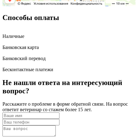
Способы оплаты
Наличные
Банковская карта
Банковский перевод
Бесконтактные платежи
Не нашли ответа
на интересующий
вопрос?
Расскажите о проблеме в форме обратной связи. На вопрос
ответит ветеринар со стажем более 15 лет.