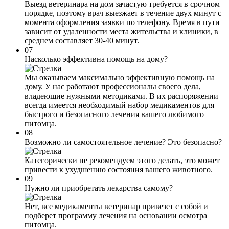
Выезд ветеринара на дом зачастую требуется в срочном
порядке, поэтому врач выезжает в течение двух минут с
момента оформления заявки по телефону. Время в пути
зависит от удаленности места жительства и клиники, в
среднем составляет 30-40 минут.
07
Насколько эффективна помощь на дому?
Мы оказываем максимально эффективную помощь на
дому. У нас работают профессионалы своего дела,
владеющие нужными методиками. В их распоряжении
всегда имеется необходимый набор медикаментов для
быстрого и безопасного лечения вашего любимого
питомца.
08
Возможно ли самостоятельное лечение? Это безопасно?
Категорически не рекомендуем этого делать, это может
привести к ухудшению состояния вашего животного.
09
Нужно ли приобретать лекарства самому?
Нет, все медикаменты ветеринар привезет с собой и
подберет программу лечения на основании осмотра
питомца.