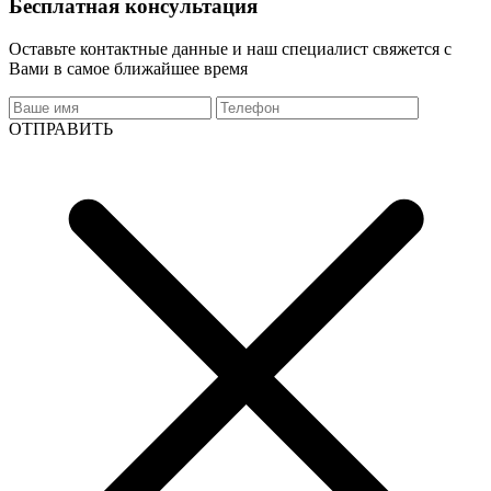
Бесплатная консультация
Оставьте контактные данные и наш специалист свяжется с
Вами в самое ближайшее время
ОТПРАВИТЬ