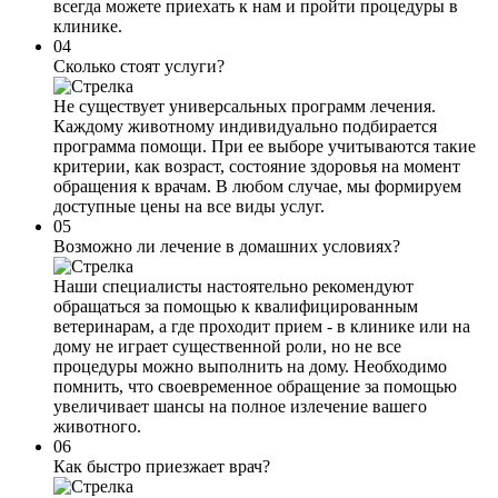
всегда можете приехать к нам и пройти процедуры в
клинике.
04
Сколько стоят услуги?
Не существует универсальных программ лечения.
Каждому животному индивидуально подбирается
программа помощи. При ее выборе учитываются такие
критерии, как возраст, состояние здоровья на момент
обращения к врачам. В любом случае, мы формируем
доступные цены на все виды услуг.
05
Возможно ли лечение в домашних условиях?
Наши специалисты настоятельно рекомендуют
обращаться за помощью к квалифицированным
ветеринарам, а где проходит прием - в клинике или на
дому не играет существенной роли, но не все
процедуры можно выполнить на дому. Необходимо
помнить, что своевременное обращение за помощью
увеличивает шансы на полное излечение вашего
животного.
06
Как быстро приезжает врач?