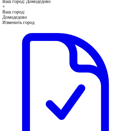
Ваш город:
Домодедово
+
Ваш город:
Домодедово
Изменить город