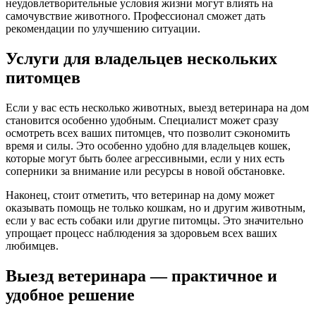
неудовлетворительные условия жизни могут влиять на
самочувствие животного. Профессионал сможет дать
рекомендации по улучшению ситуации.
Услуги для владельцев нескольких
питомцев
Если у вас есть несколько животных, выезд ветеринара на дом
становится особенно удобным. Специалист может сразу
осмотреть всех ваших питомцев, что позволит сэкономить
время и силы. Это особенно удобно для владельцев кошек,
которые могут быть более агрессивными, если у них есть
соперники за внимание или ресурсы в новой обстановке.
Наконец, стоит отметить, что ветеринар на дому может
оказывать помощь не только кошкам, но и другим животным,
если у вас есть собаки или другие питомцы. Это значительно
упрощает процесс наблюдения за здоровьем всех ваших
любимцев.
Выезд ветеринара — практичное и
удобное решение