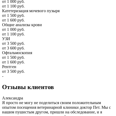
от 1 000 руб.
от 1 100 руб.
Катетеризация мочевого пузыря
от 1 500 руб.
от 1 600 руб.
Общие анализы крови
от 1 000 руб.
от 1 100 руб.
УЗИ
от 3 500 руб.
от 3 600 руб.
Офтальмоскопия
от 1 500 руб.
от 1 600 руб.
Рентген
от 3 500 руб.
-
Отзывы
клиентов
Александра
Я просто не могу не поделиться своим положительным
опытом посещения ветеринарной клиники доктор Пет. Мы с
нашим пушистым другом, пришли на обследование, и я