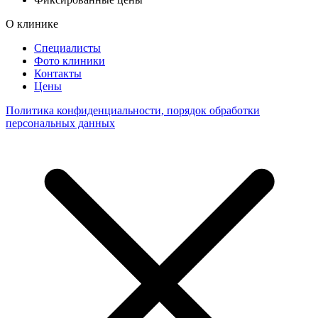
О клинике
Специалисты
Фото клиники
Контакты
Цены
Политика конфиденциальности, порядок обработки
персональных данных