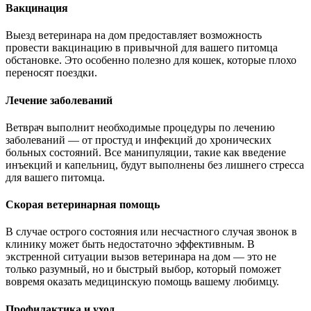
Вакцинация
Выезд ветеринара на дом предоставляет возможность
провести вакцинацию в привычной для вашего питомца
обстановке. Это особенно полезно для кошек, которые плохо
переносят поездки.
Лечение заболеваний
Ветврач выполнит необходимые процедуры по лечению
заболеваний — от простуд и инфекций до хронических
больных состояний. Все манипуляции, такие как введение
инъекций и капельниц, будут выполнены без лишнего стресса
для вашего питомца.
Скорая ветеринарная помощь
В случае острого состояния или несчастного случая звонок в
клинику может быть недостаточно эффективным. В
экстренной ситуации вызов ветеринара на дом — это не
только разумный, но и быстрый выбор, который поможет
вовремя оказать медицинскую помощь вашему любимцу.
Профилактика и уход