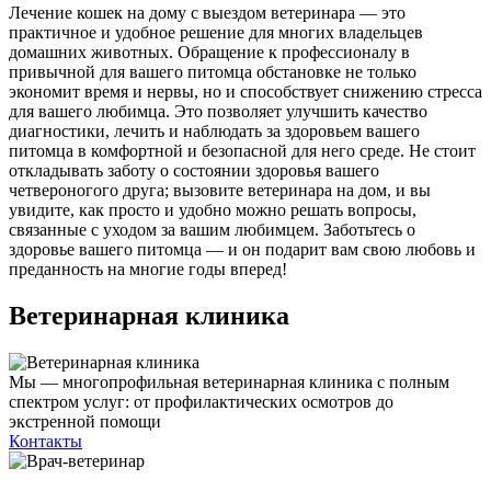
Лечение кошек на дому с выездом ветеринара — это
практичное и удобное решение для многих владельцев
домашних животных. Обращение к профессионалу в
привычной для вашего питомца обстановке не только
экономит время и нервы, но и способствует снижению стресса
для вашего любимца. Это позволяет улучшить качество
диагностики, лечить и наблюдать за здоровьем вашего
питомца в комфортной и безопасной для него среде. Не стоит
откладывать заботу о состоянии здоровья вашего
четвероногого друга; вызовите ветеринара на дом, и вы
увидите, как просто и удобно можно решать вопросы,
связанные с уходом за вашим любимцем. Заботьтесь о
здоровье вашего питомца — и он подарит вам свою любовь и
преданность на многие годы вперед!
Ветеринарная клиника
Мы — многопрофильная ветеринарная клиника с полным
спектром услуг: от профилактических осмотров до
экстренной помощи
Контакты