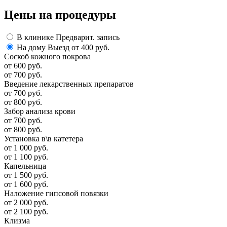
Цены
на процедуры
В клинике
Предварит. запись
На дому
Выезд от 400 руб.
Соскоб кожного покрова
от 600 руб.
от 700 руб.
Введение лекарственных препаратов
от 700 руб.
от 800 руб.
Забор анализа крови
от 700 руб.
от 800 руб.
Установка в\в катетера
от 1 000 руб.
от 1 100 руб.
Капельница
от 1 500 руб.
от 1 600 руб.
Наложение гипсовой повязки
от 2 000 руб.
от 2 100 руб.
Клизма