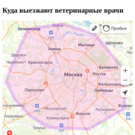
Куда выезжают
ветеринарные врачи