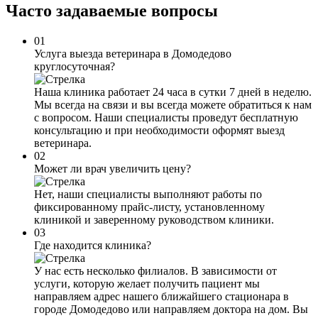
Часто задаваемые
вопросы
01
Услуга выезда ветеринара в Домодедово
круглосуточная?
Наша клиника работает 24 часа в сутки 7 дней в неделю.
Мы всегда на связи и вы всегда можете обратиться к нам
с вопросом. Наши специалисты проведут бесплатную
консультацию и при необходимости оформят выезд
ветеринара.
02
Может ли врач увеличить цену?
Нет, наши специалисты выполняют работы по
фиксированному прайс-листу, установленному
клиникой и заверенному руководством клиники.
03
Где находится клиника?
У нас есть несколько филиалов. В зависимости от
услуги, которую желает получить пациент мы
направляем адрес нашего ближайшего стационара в
городе Домодедово или направляем доктора на дом. Вы