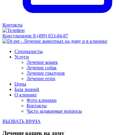
Контакты
Консультация:
8 (499) 653-84-87
Специалисты
Услуги
Лечение кошек
Лечение собак
Лечение грызунов
Лечение птиц
Цены
База знаний
О клинике
Фото клиники
Контакты
Часто задаваемые вопросы
ВЫЗВАТЬ ВРАЧА
Лечение кошек на дому