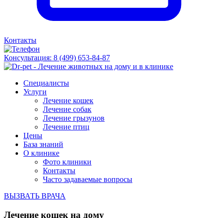
Контакты
Консультация:
8 (499) 653-84-87
Специалисты
Услуги
Лечение кошек
Лечение собак
Лечение грызунов
Лечение птиц
Цены
База знаний
О клинике
Фото клиники
Контакты
Часто задаваемые вопросы
ВЫЗВАТЬ ВРАЧА
Лечение кошек на дому