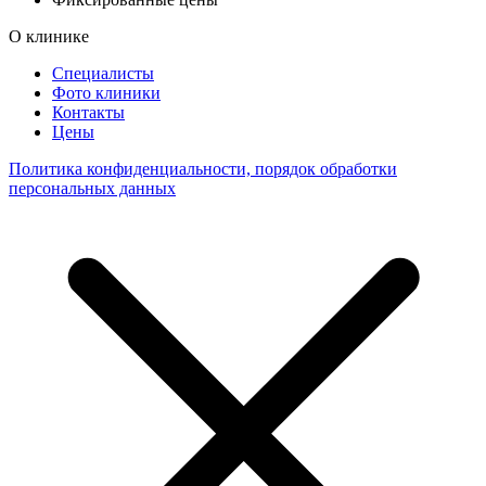
О клинике
Специалисты
Фото клиники
Контакты
Цены
Политика конфиденциальности, порядок обработки
персональных данных