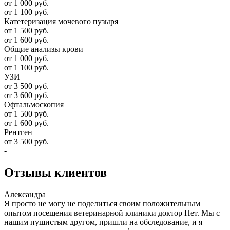
от 1 000 руб.
от 1 100 руб.
Катетеризация мочевого пузыря
от 1 500 руб.
от 1 600 руб.
Общие анализы крови
от 1 000 руб.
от 1 100 руб.
УЗИ
от 3 500 руб.
от 3 600 руб.
Офтальмоскопия
от 1 500 руб.
от 1 600 руб.
Рентген
от 3 500 руб.
-
Отзывы
клиентов
Александра
Я просто не могу не поделиться своим положительным
опытом посещения ветеринарной клиники доктор Пет. Мы с
нашим пушистым другом, пришли на обследование, и я