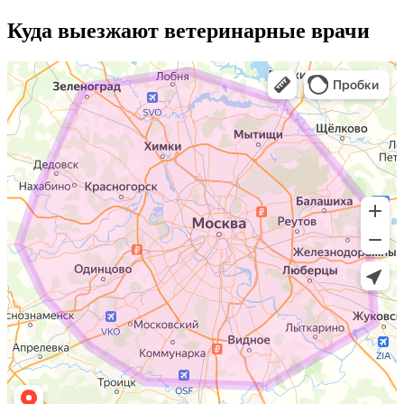
Куда выезжают
ветеринарные врачи