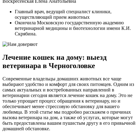
Воскресенская Елена Анатольевна
Главный врач, ведущий специалист клиники,
осуществляющий прием животных
Окончила Московскую государственную академию
ветеринарной медицины и биотехнологии имени К.И.
Скрябина.
Лечение кошек на дому: выезд
ветеринара в Черноголовке
Современные владельцы домашних животных все чаще
выбирают удобство и комфорт для своих питомцев. Одним из
самых актуальных и востребованных направлений в
ветеринарии сегодня является лечение кошек на дому. Это не
только упрощает процесс обращения к ветеринару, но и
обеспечивает менее стрессовую обстановку для вашего
любимца. В этой статье мы подробно расскажем о причинах
вызова ветеринара на дом, а также об услугах, которые могут
быть предоставлены вашим пушистым другу в его привычной
домашней обстановке.