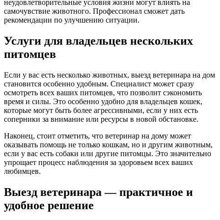
неудовлетворительные условия жизни могут влиять на
самочувствие животного. Профессионал сможет дать
рекомендации по улучшению ситуации.
Услуги для владельцев нескольких
питомцев
Если у вас есть несколько животных, выезд ветеринара на дом
становится особенно удобным. Специалист может сразу
осмотреть всех ваших питомцев, что позволит сэкономить
время и силы. Это особенно удобно для владельцев кошек,
которые могут быть более агрессивными, если у них есть
соперники за внимание или ресурсы в новой обстановке.
Наконец, стоит отметить, что ветеринар на дому может
оказывать помощь не только кошкам, но и другим животным,
если у вас есть собаки или другие питомцы. Это значительно
упрощает процесс наблюдения за здоровьем всех ваших
любимцев.
Выезд ветеринара — практичное и
удобное решение