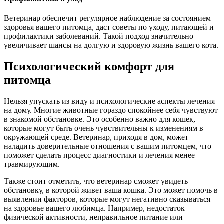
Ветеринар обеспечит регулярное наблюдение за состоянием
здоровья вашего питомца, даст советы по уходу, питающей и
профилактики заболеваний. Такой подход значительно
увеличивает шансы на долгую и здоровую жизнь вашего кота.
Психологический комфорт для
питомца
Нельзя упускать из виду и психологические аспекты лечения
на дому. Многие животные гораздо спокойнее себя чувствуют
в знакомой обстановке. Это особенно важно для кошек,
которые могут быть очень чувствительны к изменениям в
окружающей среде. Ветеринар, приходя в дом, может
наладить доверительные отношения с вашим питомцем, что
поможет сделать процесс диагностики и лечения менее
травмирующим.
Также стоит отметить, что ветеринар сможет увидеть
обстановку, в которой живет ваша кошка. Это может помочь в
выявлении факторов, которые могут негативно сказываться
на здоровье вашего любимца. Например, недостаток
физической активности, неправильное питание или