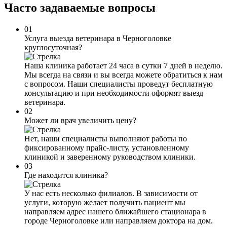
Часто задаваемые
вопросы
01
Услуга выезда ветеринара в Черноголовке
круглосуточная?
Наша клиника работает 24 часа в сутки 7 дней в неделю.
Мы всегда на связи и вы всегда можете обратиться к нам
с вопросом. Наши специалисты проведут бесплатную
консультацию и при необходимости оформят выезд
ветеринара.
02
Может ли врач увеличить цену?
Нет, наши специалисты выполняют работы по
фиксированному прайс-листу, установленному
клиникой и заверенному руководством клиники.
03
Где находится клиника?
У нас есть несколько филиалов. В зависимости от
услуги, которую желает получить пациент мы
направляем адрес нашего ближайшего стационара в
городе Черноголовке или направляем доктора на дом.