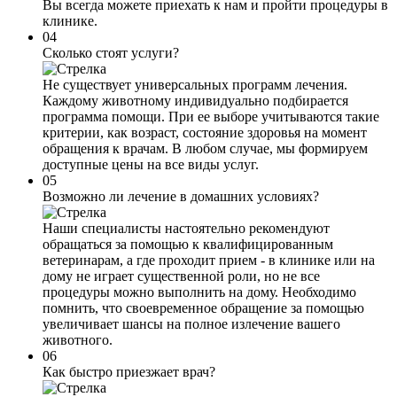
Вы всегда можете приехать к нам и пройти процедуры в
клинике.
04
Сколько стоят услуги?
Не существует универсальных программ лечения.
Каждому животному индивидуально подбирается
программа помощи. При ее выборе учитываются такие
критерии, как возраст, состояние здоровья на момент
обращения к врачам. В любом случае, мы формируем
доступные цены на все виды услуг.
05
Возможно ли лечение в домашних условиях?
Наши специалисты настоятельно рекомендуют
обращаться за помощью к квалифицированным
ветеринарам, а где проходит прием - в клинике или на
дому не играет существенной роли, но не все
процедуры можно выполнить на дому. Необходимо
помнить, что своевременное обращение за помощью
увеличивает шансы на полное излечение вашего
животного.
06
Как быстро приезжает врач?