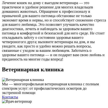
Лечение кошек на дому с выездом ветеринара — это
практичное и удобное решение для многих владельцев
домашних животных. Обращение к профессионалу в
привычной для вашего питомца обстановке не только
экономит время и нервы, но и способствует снижению стресса
для вашего любимца. Это позволяет улучшить качество
диагностики, лечить и наблюдать за здоровьем вашего
питомца в комфортной и безопасной для него среде. Не стоит
откладывать заботу о состоянии здоровья вашего
четвероногого друга; вызовите ветеринара на дом, и вы
увидите, как просто и удобно можно решать вопросы,
связанные с уходом за вашим любимцем. Заботьтесь о
здоровье вашего питомца — и он подарит вам свою любовь и
преданность на многие годы вперед!
Ветеринарная клиника
Мы — многопрофильная ветеринарная клиника с полным
спектром услуг: от профилактических осмотров до
экстренной помощи
Контакты