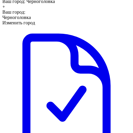
Ваш город:
Черноголовка
+
Ваш город:
Черноголовка
Изменить город