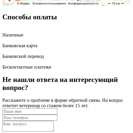
Способы оплаты
Наличные
Банковская карта
Банковский перевод
Бесконтактные платежи
Не нашли ответа
на интересующий
вопрос?
Расскажите о проблеме в форме обратной связи. На вопрос
ответит ветеринар со стажем более 15 лет.