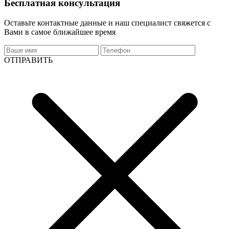
Бесплатная консультация
Оставьте контактные данные и наш специалист свяжется с
Вами в самое ближайшее время
ОТПРАВИТЬ