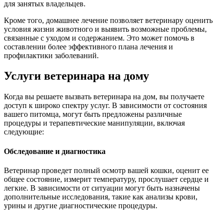
для занятых владельцев.
Кроме того, домашнее лечение позволяет ветеринару оценить
условия жизни животного и выявить возможные проблемы,
связанные с уходом и содержанием. Это может помочь в
составлении более эффективного плана лечения и
профилактики заболеваний.
Услуги ветеринара на дому
Когда вы решаете вызвать ветеринара на дом, вы получаете
доступ к широко спектру услуг. В зависимости от состояния
вашего питомца, могут быть предложены различные
процедуры и терапевтические манипуляции, включая
следующие:
Обследование и диагностика
Ветеринар проведет полный осмотр вашей кошки, оценит ее
общее состояние, измерит температуру, прослушает сердце и
легкие. В зависимости от ситуации могут быть назначены
дополнительные исследования, такие как анализы крови,
урины и другие диагностические процедуры.