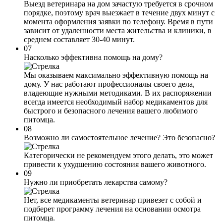
Выезд ветеринара на дом зачастую требуется в срочном
порядке, поэтому врач выезжает в течение двух минут с
момента оформления заявки по телефону. Время в пути
зависит от удаленности места жительства и клиники, в
среднем составляет 30-40 минут.
07
Насколько эффективна помощь на дому?
Мы оказываем максимально эффективную помощь на
дому. У нас работают профессионалы своего дела,
владеющие нужными методиками. В их распоряжении
всегда имеется необходимый набор медикаментов для
быстрого и безопасного лечения вашего любимого
питомца.
08
Возможно ли самостоятельное лечение? Это безопасно?
Категорически не рекомендуем этого делать, это может
привести к ухудшению состояния вашего животного.
09
Нужно ли приобретать лекарства самому?
Нет, все медикаменты ветеринар привезет с собой и
подберет программу лечения на основании осмотра
питомца.