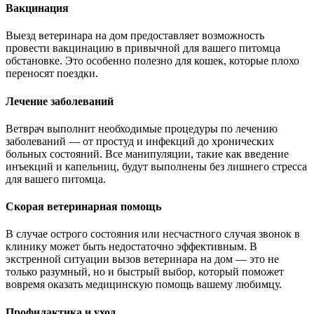
Вакцинация
Выезд ветеринара на дом предоставляет возможность
провести вакцинацию в привычной для вашего питомца
обстановке. Это особенно полезно для кошек, которые плохо
переносят поездки.
Лечение заболеваний
Ветврач выполнит необходимые процедуры по лечению
заболеваний — от простуд и инфекций до хронических
больных состояний. Все манипуляции, такие как введение
инъекций и капельниц, будут выполнены без лишнего стресса
для вашего питомца.
Скорая ветеринарная помощь
В случае острого состояния или несчастного случая звонок в
клинику может быть недостаточно эффективным. В
экстренной ситуации вызов ветеринара на дом — это не
только разумный, но и быстрый выбор, который поможет
вовремя оказать медицинскую помощь вашему любимцу.
Профилактика и уход