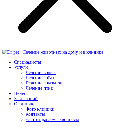
Специалисты
Услуги
Лечение кошек
Лечение собак
Лечение грызунов
Лечение птиц
Цены
База знаний
О клинике
Фото клиники
Контакты
Часто задаваемые вопросы