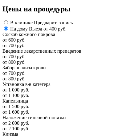
Цены
на процедуры
В клинике
Предварит. запись
На дому
Выезд от 400 руб.
Соскоб кожного покрова
от 600 руб.
от 700 руб.
Введение лекарственных препаратов
от 700 руб.
от 800 руб.
Забор анализа крови
от 700 руб.
от 800 руб.
Установка в\в катетера
от 1 000 руб.
от 1 100 руб.
Капельница
от 1 500 руб.
от 1 600 руб.
Наложение гипсовой повязки
от 2 000 руб.
от 2 100 руб.
Клизма