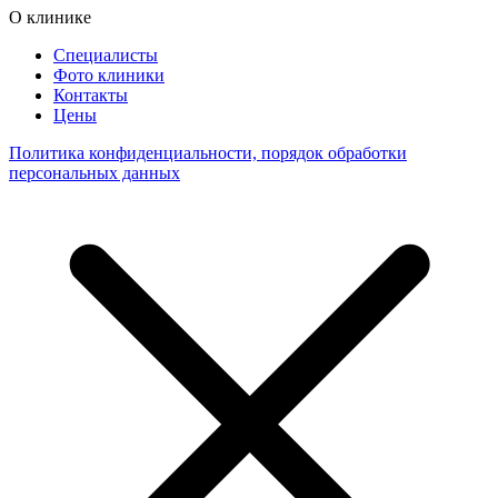
О клинике
Специалисты
Фото клиники
Контакты
Цены
Политика конфиденциальности, порядок обработки
персональных данных