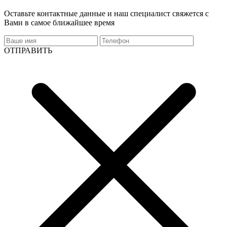
Оставьте контактные данные и наш специалист свяжется с
Вами в самое ближайшее время
ОТПРАВИТЬ