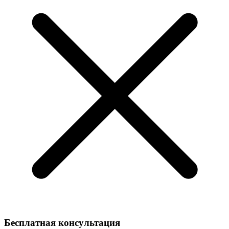
Бесплатная консультация