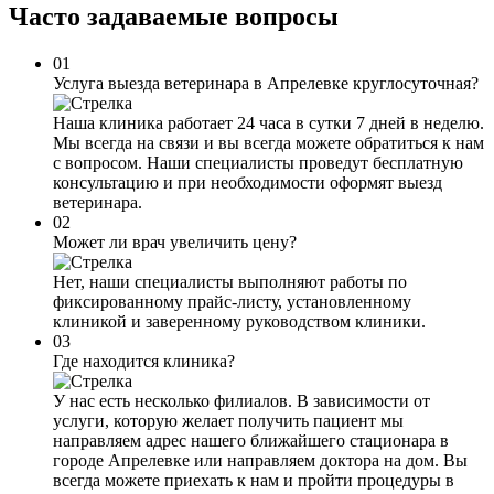
Часто задаваемые
вопросы
01
Услуга выезда ветеринара в Апрелевке круглосуточная?
Наша клиника работает 24 часа в сутки 7 дней в неделю.
Мы всегда на связи и вы всегда можете обратиться к нам
с вопросом. Наши специалисты проведут бесплатную
консультацию и при необходимости оформят выезд
ветеринара.
02
Может ли врач увеличить цену?
Нет, наши специалисты выполняют работы по
фиксированному прайс-листу, установленному
клиникой и заверенному руководством клиники.
03
Где находится клиника?
У нас есть несколько филиалов. В зависимости от
услуги, которую желает получить пациент мы
направляем адрес нашего ближайшего стационара в
городе Апрелевке или направляем доктора на дом. Вы
всегда можете приехать к нам и пройти процедуры в