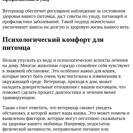
Ветеринар обеспечит регулярное наблюдение за состоянием
здоровья вашего питомца, даст советы по уходу, питающей и
профилактики заболеваний. Такой подход значительно
увеличивает шансы на долгую и здоровую жизнь вашего кота.
Психологический комфорт для
питомца
Нельзя упускать из виду и психологические аспекты лечения
на дому. Многие животные гораздо спокойнее себя чувствуют
в знакомой обстановке. Это особенно важно для кошек,
которые могут быть очень чувствительны к изменениям в
окружающей среде. Ветеринар, приходя в дом, может
наладить доверительные отношения с вашим питомцем, что
поможет сделать процесс диагностики и лечения менее
травмирующим.
Также стоит отметить, что ветеринар сможет увидеть
обстановку, в которой живет ваша кошка. Это может помочь в
выявлении факторов, которые могут негативно сказываться
на здоровье вашего любимца. Например, недостаток
физической активности, неправильное питание или