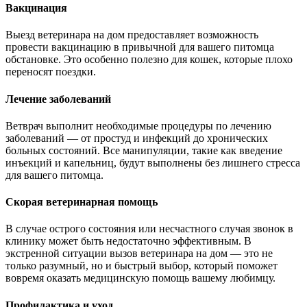
Вакцинация
Выезд ветеринара на дом предоставляет возможность
провести вакцинацию в привычной для вашего питомца
обстановке. Это особенно полезно для кошек, которые плохо
переносят поездки.
Лечение заболеваний
Ветврач выполнит необходимые процедуры по лечению
заболеваний — от простуд и инфекций до хронических
больных состояний. Все манипуляции, такие как введение
инъекций и капельниц, будут выполнены без лишнего стресса
для вашего питомца.
Скорая ветеринарная помощь
В случае острого состояния или несчастного случая звонок в
клинику может быть недостаточно эффективным. В
экстренной ситуации вызов ветеринара на дом — это не
только разумный, но и быстрый выбор, который поможет
вовремя оказать медицинскую помощь вашему любимцу.
Профилактика и уход