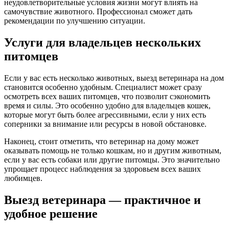
неудовлетворительные условия жизни могут влиять на
самочувствие животного. Профессионал сможет дать
рекомендации по улучшению ситуации.
Услуги для владельцев нескольких
питомцев
Если у вас есть несколько животных, выезд ветеринара на дом
становится особенно удобным. Специалист может сразу
осмотреть всех ваших питомцев, что позволит сэкономить
время и силы. Это особенно удобно для владельцев кошек,
которые могут быть более агрессивными, если у них есть
соперники за внимание или ресурсы в новой обстановке.
Наконец, стоит отметить, что ветеринар на дому может
оказывать помощь не только кошкам, но и другим животным,
если у вас есть собаки или другие питомцы. Это значительно
упрощает процесс наблюдения за здоровьем всех ваших
любимцев.
Выезд ветеринара — практичное и
удобное решение