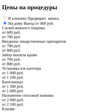
Цены
на процедуры
В клинике
Предварит. запись
На дому
Выезд от 400 руб.
Соскоб кожного покрова
от 600 руб.
от 700 руб.
Введение лекарственных препаратов
от 700 руб.
от 800 руб.
Забор анализа крови
от 700 руб.
от 800 руб.
Установка в\в катетера
от 1 000 руб.
от 1 100 руб.
Капельница
от 1 500 руб.
от 1 600 руб.
Наложение гипсовой повязки
от 2 000 руб.
от 2 100 руб.
Клизма