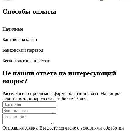
Способы оплаты
Наличные
Банковская карта
Банковский перевод
Бесконтактные платежи
Не нашли ответа
на интересующий
вопрос?
Расскажите о проблеме в форме обратной связи. На вопрос
ответит ветеринар со стажем более 15 лет.
Отправляя заявку, Вы даете согласие с условиями обработки