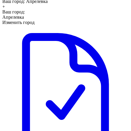
Ваш город:
Апрелевка
+
Ваш город:
Апрелевка
Изменить город