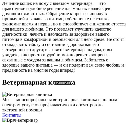
Лечение кошек на дому с выездом ветеринара — это
практичное и удобное решение для многих владельцев
домашних животных. Обращение к профессионалу в
привычной для вашего питомца обстановке не только
экономит время и нервы, но и способствует снижению стресса
для вашего любимца. Это позволяет улучшить качество
диагностики, лечить и наблюдать за здоровьем вашего
питомца в комфортной и безопасной для него среде. Не стоит
откладывать заботу о состоянии здоровья вашего
четвероногого друга; вызовите ветеринара на дом, и вы
увидите, как просто и удобно можно решать вопросы,
связанные с уходом за вашим любимцем. Заботьтесь о
здоровье вашего питомца — и он подарит вам свою любовь и
преданность на многие годы вперед!
Ветеринарная клиника
Мы — многопрофильная ветеринарная клиника с полным
спектром услуг: от профилактических осмотров до
экстренной помощи
Контакты