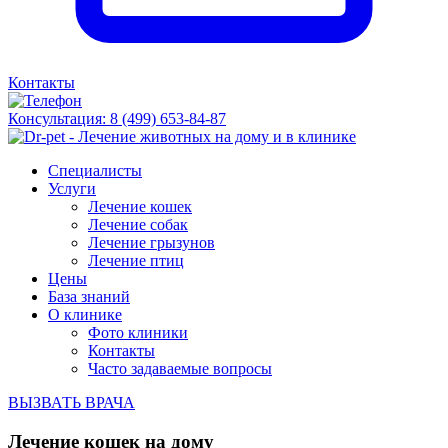
Контакты
Консультация:
8 (499) 653-84-87
Специалисты
Услуги
Лечение кошек
Лечение собак
Лечение грызунов
Лечение птиц
Цены
База знаний
О клинике
Фото клиники
Контакты
Часто задаваемые вопросы
ВЫЗВАТЬ ВРАЧА
Лечение кошек на дому