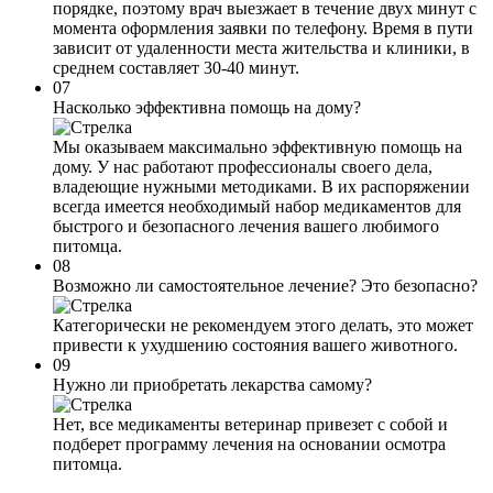
порядке, поэтому врач выезжает в течение двух минут с
момента оформления заявки по телефону. Время в пути
зависит от удаленности места жительства и клиники, в
среднем составляет 30-40 минут.
07
Насколько эффективна помощь на дому?
Мы оказываем максимально эффективную помощь на
дому. У нас работают профессионалы своего дела,
владеющие нужными методиками. В их распоряжении
всегда имеется необходимый набор медикаментов для
быстрого и безопасного лечения вашего любимого
питомца.
08
Возможно ли самостоятельное лечение? Это безопасно?
Категорически не рекомендуем этого делать, это может
привести к ухудшению состояния вашего животного.
09
Нужно ли приобретать лекарства самому?
Нет, все медикаменты ветеринар привезет с собой и
подберет программу лечения на основании осмотра
питомца.