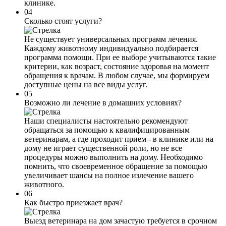
клинике.
04
Сколько стоят услуги?
Не существует универсальных программ лечения.
Каждому животному индивидуально подбирается
программа помощи. При ее выборе учитываются такие
критерии, как возраст, состояние здоровья на момент
обращения к врачам. В любом случае, мы формируем
доступные цены на все виды услуг.
05
Возможно ли лечение в домашних условиях?
Наши специалисты настоятельно рекомендуют
обращаться за помощью к квалифицированным
ветеринарам, а где проходит прием - в клинике или на
дому не играет существенной роли, но не все
процедуры можно выполнить на дому. Необходимо
помнить, что своевременное обращение за помощью
увеличивает шансы на полное излечение вашего
животного.
06
Как быстро приезжает врач?
Выезд ветеринара на дом зачастую требуется в срочном