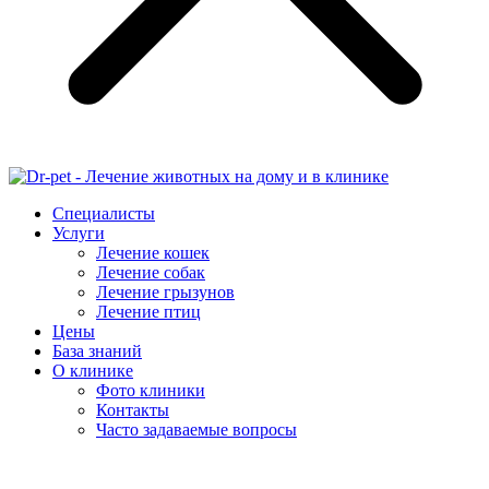
Специалисты
Услуги
Лечение кошек
Лечение собак
Лечение грызунов
Лечение птиц
Цены
База знаний
О клинике
Фото клиники
Контакты
Часто задаваемые вопросы