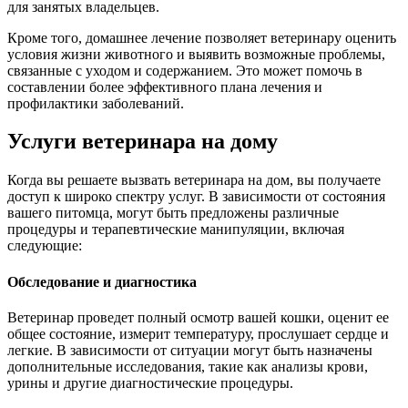
для занятых владельцев.
Кроме того, домашнее лечение позволяет ветеринару оценить
условия жизни животного и выявить возможные проблемы,
связанные с уходом и содержанием. Это может помочь в
составлении более эффективного плана лечения и
профилактики заболеваний.
Услуги ветеринара на дому
Когда вы решаете вызвать ветеринара на дом, вы получаете
доступ к широко спектру услуг. В зависимости от состояния
вашего питомца, могут быть предложены различные
процедуры и терапевтические манипуляции, включая
следующие:
Обследование и диагностика
Ветеринар проведет полный осмотр вашей кошки, оценит ее
общее состояние, измерит температуру, прослушает сердце и
легкие. В зависимости от ситуации могут быть назначены
дополнительные исследования, такие как анализы крови,
урины и другие диагностические процедуры.