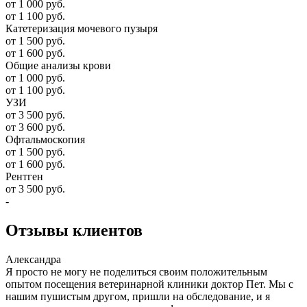
от 1 000 руб.
от 1 100 руб.
Катетеризация мочевого пузыря
от 1 500 руб.
от 1 600 руб.
Общие анализы крови
от 1 000 руб.
от 1 100 руб.
УЗИ
от 3 500 руб.
от 3 600 руб.
Офтальмоскопия
от 1 500 руб.
от 1 600 руб.
Рентген
от 3 500 руб.
-
Отзывы
клиентов
Александра
Я просто не могу не поделиться своим положительным
опытом посещения ветеринарной клиники доктор Пет. Мы с
нашим пушистым другом, пришли на обследование, и я