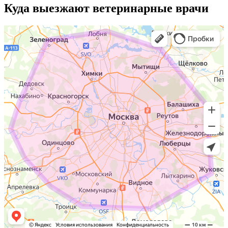
Куда выезжают
ветеринарные врачи