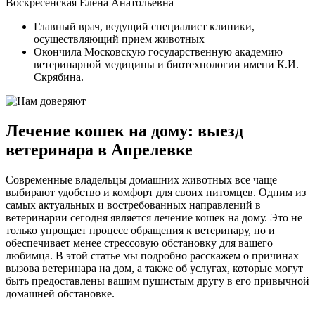
Воскресенская Елена Анатольевна
Главный врач, ведущий специалист клиники,
осуществляющий прием животных
Окончила Московскую государственную академию
ветеринарной медицины и биотехнологии имени К.И.
Скрябина.
Лечение кошек на дому: выезд
ветеринара в Апрелевке
Современные владельцы домашних животных все чаще
выбирают удобство и комфорт для своих питомцев. Одним из
самых актуальных и востребованных направлений в
ветеринарии сегодня является лечение кошек на дому. Это не
только упрощает процесс обращения к ветеринару, но и
обеспечивает менее стрессовую обстановку для вашего
любимца. В этой статье мы подробно расскажем о причинах
вызова ветеринара на дом, а также об услугах, которые могут
быть предоставлены вашим пушистым другу в его привычной
домашней обстановке.