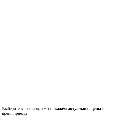
Выберите ваш город, а мы
покажем актуальные цены
и
время приезда.