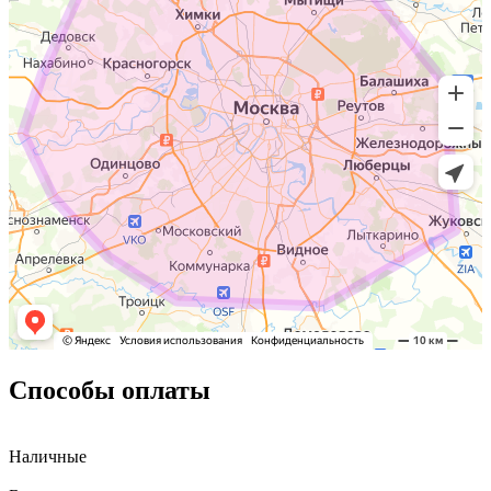
Способы оплаты
Наличные