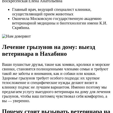
Воскресенская Елена Анатольевна
Главный врач, ведущий специалист клиники,
осуществляющий прием животных
Окончила Московскую государственную академию
ветеринарной медицины и биотехнологии имени К.И.
Скрябина.
Лечение грызунов на дому: выезд
ветеринара в Нахабино
Ваши пушистые друзья, такие как хомяки, кролики и морские
свинки, становятся полноценными членами семьи и требуют
такой же заботы и внимания, как и собаки или кошки.
Здоровье грызунов требует особого подхода: их хрупкое
телосложение и специфические нужды делают визит в
клинику подчас не лучшим вариантом. Именно поэтому мы
предлагаем услугу выездного ветеринара на дому для лечения
грызунов, чтобы ваш питомец чувствовал себя комфортно, а
вы — уверенно.
Почему стоит вызывать ветеринара на