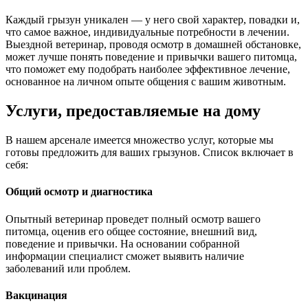
Каждый грызун уникален — у него свой характер, повадки и,
что самое важное, индивидуальные потребности в лечении.
Выездной ветеринар, проводя осмотр в домашней обстановке,
может лучше понять поведение и привычки вашего питомца,
что поможет ему подобрать наиболее эффективное лечение,
основанное на личном опыте общения с вашим животным.
Услуги, предоставляемые на дому
В нашем арсенале имеется множество услуг, которые мы
готовы предложить для ваших грызунов. Список включает в
себя:
Общий осмотр и диагностика
Опытный ветеринар проведет полный осмотр вашего
питомца, оценив его общее состояние, внешний вид,
поведение и привычки. На основании собранной
информации специалист сможет выявить наличие
заболеваний или проблем.
Вакцинация