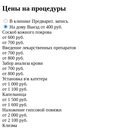
Цены
на процедуры
В клинике
Предварит. запись
На дому
Выезд от 400 руб.
Соскоб кожного покрова
от 600 руб.
от 700 руб.
Введение лекарственных препаратов
от 700 руб.
от 800 руб.
Забор анализа крови
от 700 руб.
от 800 руб.
Установка в\в катетера
от 1 000 руб.
от 1 100 руб.
Капельница
от 1 500 руб.
от 1 600 руб.
Наложение гипсовой повязки
от 2 000 руб.
от 2 100 руб.
Клизма