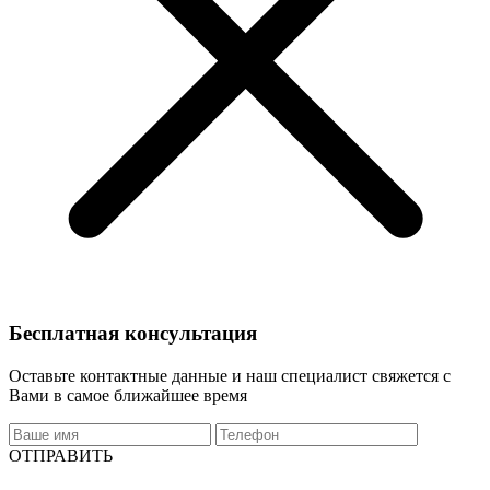
Бесплатная консультация
Оставьте контактные данные и наш специалист свяжется с
Вами в самое ближайшее время
ОТПРАВИТЬ