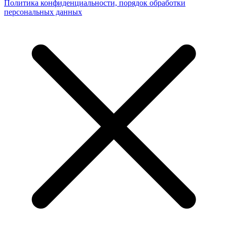
Политика конфиденциальности, порядок обработки
персональных данных