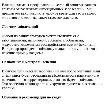
Важный элемент профилактики, который защитит вашего
грызуна от различных инфекционных заболеваний. Мы
предлагаем вакцинацию в удобное время для вас и вашего
животного, с минимальным стрессом для него.
Лечение заболеваний
Любой из ваших грызунов может столкнуться с
заболеваниями, например, с зубными проблемами,
желудочно-кишечными расстройствами или инфекциями.
Ветеринар проведет необходимую диагностику и назначит
лечение прямо у вас дома.
Назначение и контроль лечения
В случае хронических заболеваний или после операции наш
специалист будет отслеживать эффективность назначенного
лечения, внося корректировки, если это будет необходимо.
Это особенно важно для таких хрупких существ, как хомяки и
кролики.
Обучение и рекомендации по уходу