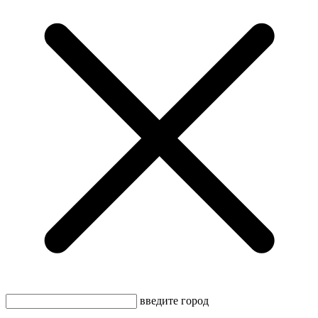
введите город