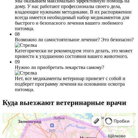
Мы оказываем максимально эффективную помощь на
дому. У нас работают профессионалы своего дела,
владеющие нужными методиками. В их распоряжении
всегда имеется необходимый набор медикаментов для
быстрого и безопасного лечения вашего любимого
питомца.
08
Возможно ли самостоятельное лечение? Это безопасно?
Категорически не рекомендуем этого делать, это может
привести к ухудшению состояния вашего животного.
09
Нужно ли приобретать лекарства самому?
Нет, все медикаменты ветеринар привезет с собой и
подберет программу лечения на основании осмотра
питомца.
Куда выезжают
ветеринарные врачи