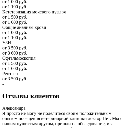
от 1 000 руб.
от 1 100 руб.
Катетеризация мочевого пузыря
от 1 500 руб.
от 1 600 руб.
Общие анализы крови
от 1 000 руб.
от 1 100 руб.
УЗИ
от 3 500 руб.
от 3 600 руб.
Офтальмоскопия
от 1 500 руб.
от 1 600 руб.
Рентген
от 3 500 руб.
-
Отзывы
клиентов
Александра
Я просто не могу не поделиться своим положительным
опытом посещения ветеринарной клиники доктор Пет. Мы с
нашим пушистым другом, пришли на обследование, и я