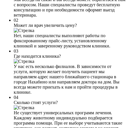
с вопросом. Наши специалисты проведут бесплатную
консультацию и при необходимости оформят выезд
ветеринара.
02
Может ли врач увеличить цену?
Нет, наши специалисты выполняют работы по
фиксированному прайс-листу, установленному
клиникой и заверенному руководством клиники.
03
Где находится клиника?
У нас есть несколько филиалов. В зависимости от
услуги, которую желает получить пациент мы
направляем адрес нашего ближайшего стационара в
городе Нахабино или направляем доктора на дом. Вы
всегда можете приехать к нам и пройти процедуры в
клинике.
04
Сколько стоят услуги?
Не существует универсальных программ лечения.
Каждому животному индивидуально подбирается
программа помощи. При ее выборе учитываются такие