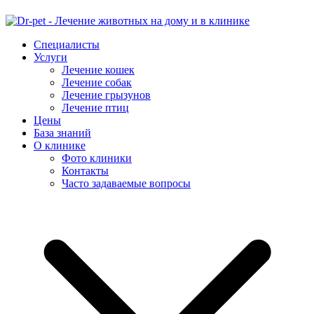
Специалисты
Услуги
Лечение кошек
Лечение собак
Лечение грызунов
Лечение птиц
Цены
База знаний
О клинике
Фото клиники
Контакты
Часто задаваемые вопросы