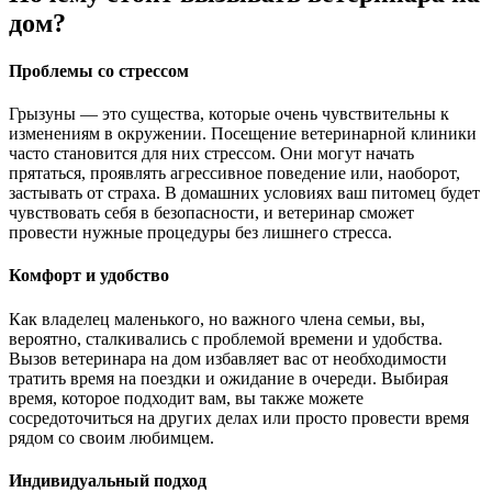
дом?
Проблемы со стрессом
Грызуны — это существа, которые очень чувствительны к
изменениям в окружении. Посещение ветеринарной клиники
часто становится для них стрессом. Они могут начать
прятаться, проявлять агрессивное поведение или, наоборот,
застывать от страха. В домашних условиях ваш питомец будет
чувствовать себя в безопасности, и ветеринар сможет
провести нужные процедуры без лишнего стресса.
Комфорт и удобство
Как владелец маленького, но важного члена семьи, вы,
вероятно, сталкивались с проблемой времени и удобства.
Вызов ветеринара на дом избавляет вас от необходимости
тратить время на поездки и ожидание в очереди. Выбирая
время, которое подходит вам, вы также можете
сосредоточиться на других делах или просто провести время
рядом со своим любимцем.
Индивидуальный подход