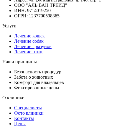
ООО "АЛЬ ВАН ТРЕЙД"
ИНН:
9714019250
ОГРН:
1237700598365
Услуги
Лечение кошек
Лечение собак
Лечение грызунов
Лечение птиц
Наши принципы
Безопасность процедур
Забота о животных
Комфорт для владельцев
Фиксированные цены
О клинике
Специалисты
Фото клиники
Контакты
Цены