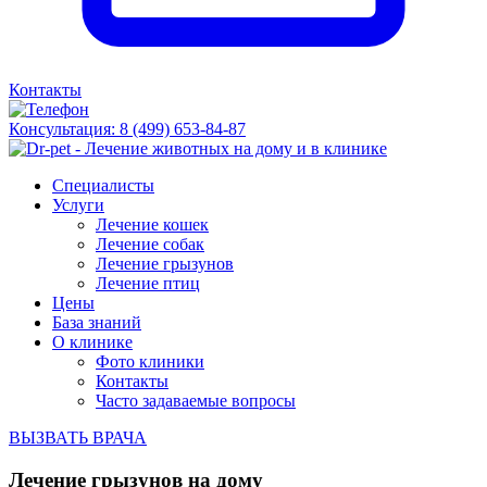
Контакты
Консультация:
8 (499) 653-84-87
Специалисты
Услуги
Лечение кошек
Лечение собак
Лечение грызунов
Лечение птиц
Цены
База знаний
О клинике
Фото клиники
Контакты
Часто задаваемые вопросы
ВЫЗВАТЬ ВРАЧА
Лечение грызунов на дому