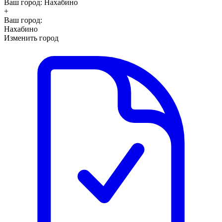
Ваш город:
Нахабино
+
Ваш город:
Нахабино
Изменить город