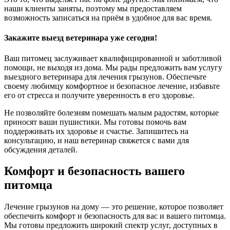
наши клиенты заняты, поэтому мы предоставляем
возможность записаться на приём в удобное для вас время.
Закажите выезд ветеринара уже сегодня!
Ваш питомец заслуживает квалифицированной и заботливой
помощи, не выходя из дома. Мы рады предложить вам услугу
выездного ветеринара для лечения грызунов. Обеспечьте
своему любимцу комфортное и безопасное лечение, избавьте
его от стресса и получите уверенность в его здоровье.
Не позволяйте болезням помешать малым радостям, которые
приносят ваши пушистики. Мы готовы помочь вам
поддерживать их здоровье и счастье. Запишитесь на
консультацию, и наш ветеринар свяжется с вами для
обсуждения деталей.
Комфорт и безопасность вашего
питомца
Лечение грызунов на дому — это решение, которое позволяет
обеспечить комфорт и безопасность для вас и вашего питомца.
Мы готовы предложить широкий спектр услуг, доступных в