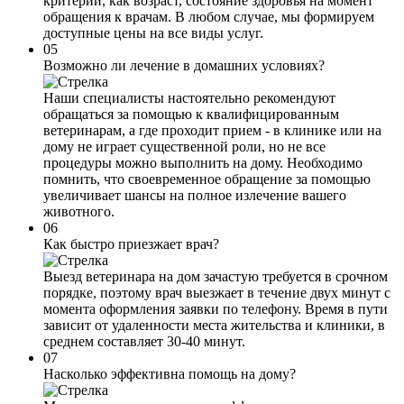
критерии, как возраст, состояние здоровья на момент
обращения к врачам. В любом случае, мы формируем
доступные цены на все виды услуг.
05
Возможно ли лечение в домашних условиях?
Наши специалисты настоятельно рекомендуют
обращаться за помощью к квалифицированным
ветеринарам, а где проходит прием - в клинике или на
дому не играет существенной роли, но не все
процедуры можно выполнить на дому. Необходимо
помнить, что своевременное обращение за помощью
увеличивает шансы на полное излечение вашего
животного.
06
Как быстро приезжает врач?
Выезд ветеринара на дом зачастую требуется в срочном
порядке, поэтому врач выезжает в течение двух минут с
момента оформления заявки по телефону. Время в пути
зависит от удаленности места жительства и клиники, в
среднем составляет 30-40 минут.
07
Насколько эффективна помощь на дому?