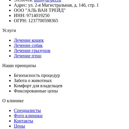
Адрес:
ул. 2-я Магистральная, д. 14б, стр. 1
ООО "АЛЬ ВАН ТРЕЙД"
ИНН:
9714019250
ОГРН:
1237700598365
Услуги
Лечение кошек
Лечение собак
Лечение грызунов
Лечение птиц
Наши принципы
Безопасность процедур
Забота о животных
Комфорт для владельцев
Фиксированные цены
О клинике
Специалисты
Фото клиники
Контакты
Цены