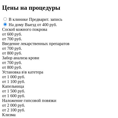
Цены
на процедуры
В клинике
Предварит. запись
На дому
Выезд от 400 руб.
Соскоб кожного покрова
от 600 руб.
от 700 руб.
Введение лекарственных препаратов
от 700 руб.
от 800 руб.
Забор анализа крови
от 700 руб.
от 800 руб.
Установка в\в катетера
от 1 000 руб.
от 1 100 руб.
Капельница
от 1 500 руб.
от 1 600 руб.
Наложение гипсовой повязки
от 2 000 руб.
от 2 100 руб.
Клизма