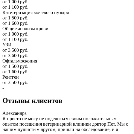
от 1 000 руб.
от 1 100 руб.
Катетеризация мочевого пузыря
от 1 500 руб.
от 1 600 руб.
Общие анализы крови
от 1 000 руб.
от 1 100 руб.
УЗИ
от 3 500 руб.
от 3 600 руб.
Офтальмоскопия
от 1 500 руб.
от 1 600 руб.
Рентген
от 3 500 руб.
-
Отзывы
клиентов
Александра
Я просто не могу не поделиться своим положительным
опытом посещения ветеринарной клиники доктор Пет. Мы с
нашим пушистым другом, пришли на обследование, и я