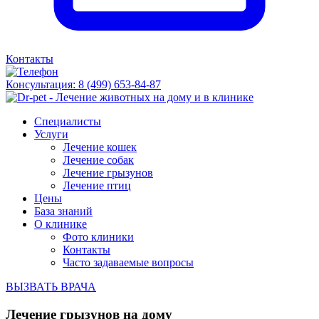
Контакты
Консультация:
8 (499) 653-84-87
Специалисты
Услуги
Лечение кошек
Лечение собак
Лечение грызунов
Лечение птиц
Цены
База знаний
О клинике
Фото клиники
Контакты
Часто задаваемые вопросы
ВЫЗВАТЬ ВРАЧА
Лечение грызунов на дому