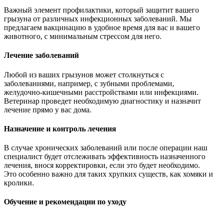
Важный элемент профилактики, который защитит вашего
грызуна от различных инфекционных заболеваний. Мы
предлагаем вакцинацию в удобное время для вас и вашего
животного, с минимальным стрессом для него.
Лечение заболеваний
Любой из ваших грызунов может столкнуться с
заболеваниями, например, с зубными проблемами,
желудочно-кишечными расстройствами или инфекциями.
Ветеринар проведет необходимую диагностику и назначит
лечение прямо у вас дома.
Назначение и контроль лечения
В случае хронических заболеваний или после операции наш
специалист будет отслеживать эффективность назначенного
лечения, внося корректировки, если это будет необходимо.
Это особенно важно для таких хрупких существ, как хомяки и
кролики.
Обучение и рекомендации по уходу