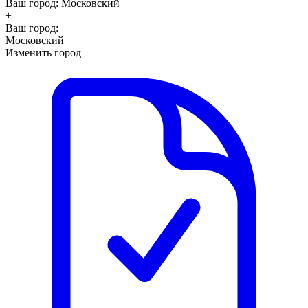
Ваш город:
Московский
+
Ваш город:
Московский
Изменить город