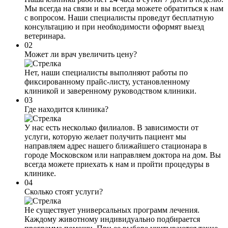
Мы всегда на связи и вы всегда можете обратиться к нам
с вопросом. Наши специалисты проведут бесплатную
консультацию и при необходимости оформят выезд
ветеринара.
02
Может ли врач увеличить цену?
Нет, наши специалисты выполняют работы по
фиксированному прайс-листу, установленному
клиникой и заверенному руководством клиники.
03
Где находится клиника?
У нас есть несколько филиалов. В зависимости от
услуги, которую желает получить пациент мы
направляем адрес нашего ближайшего стационара в
городе Московском или направляем доктора на дом. Вы
всегда можете приехать к нам и пройти процедуры в
клинике.
04
Сколько стоят услуги?
Не существует универсальных программ лечения.
Каждому животному индивидуально подбирается