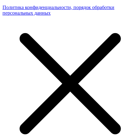
Политика конфиденциальности, порядок обработки
персональных данных