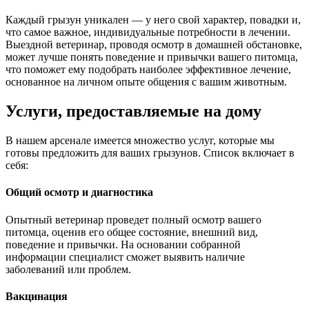
Каждый грызун уникален — у него свой характер, повадки и,
что самое важное, индивидуальные потребности в лечении.
Выездной ветеринар, проводя осмотр в домашней обстановке,
может лучше понять поведение и привычки вашего питомца,
что поможет ему подобрать наиболее эффективное лечение,
основанное на личном опыте общения с вашим животным.
Услуги, предоставляемые на дому
В нашем арсенале имеется множество услуг, которые мы
готовы предложить для ваших грызунов. Список включает в
себя:
Общий осмотр и диагностика
Опытный ветеринар проведет полный осмотр вашего
питомца, оценив его общее состояние, внешний вид,
поведение и привычки. На основании собранной
информации специалист сможет выявить наличие
заболеваний или проблем.
Вакцинация