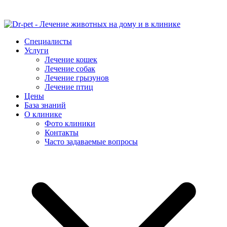
Специалисты
Услуги
Лечение кошек
Лечение собак
Лечение грызунов
Лечение птиц
Цены
База знаний
О клинике
Фото клиники
Контакты
Часто задаваемые вопросы