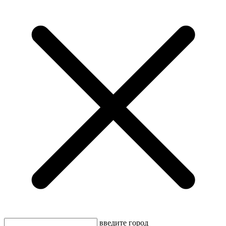
введите город