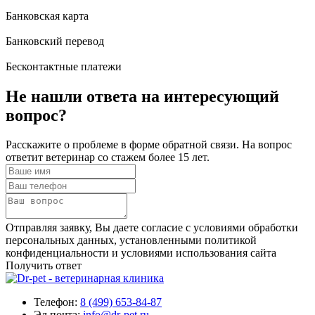
Банковская карта
Банковский перевод
Бесконтактные платежи
Не нашли ответа
на интересующий
вопрос?
Расскажите о проблеме в форме обратной связи. На вопрос
ответит ветеринар со стажем более 15 лет.
Отправляя заявку, Вы даете согласие с условиями обработки
персональных данных, установленными политикой
конфиденциальности и условиями использования сайта
Получить ответ
Телефон:
8 (499) 653-84-87
Эл.почта:
info@dr-pet.ru