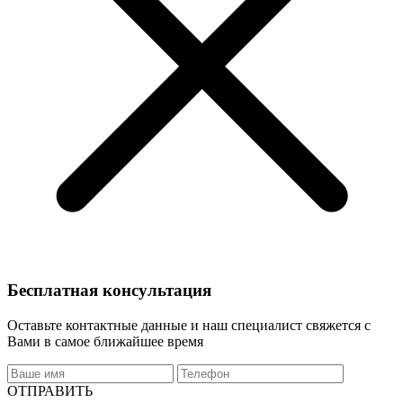
Бесплатная консультация
Оставьте контактные данные и наш специалист свяжется с
Вами в самое ближайшее время
ОТПРАВИТЬ