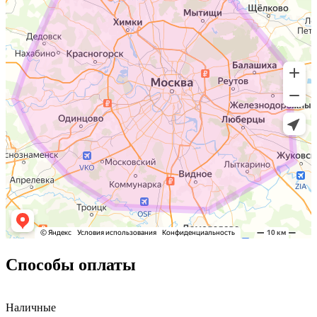
Способы оплаты
Наличные