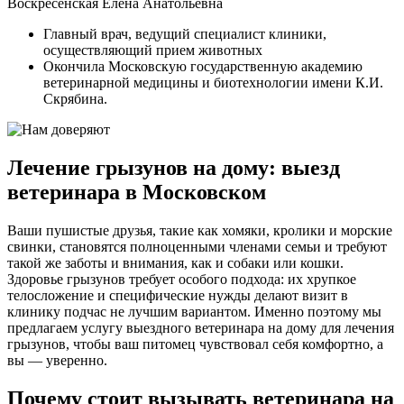
Воскресенская Елена Анатольевна
Главный врач, ведущий специалист клиники,
осуществляющий прием животных
Окончила Московскую государственную академию
ветеринарной медицины и биотехнологии имени К.И.
Скрябина.
Лечение грызунов на дому: выезд
ветеринара в Московском
Ваши пушистые друзья, такие как хомяки, кролики и морские
свинки, становятся полноценными членами семьи и требуют
такой же заботы и внимания, как и собаки или кошки.
Здоровье грызунов требует особого подхода: их хрупкое
телосложение и специфические нужды делают визит в
клинику подчас не лучшим вариантом. Именно поэтому мы
предлагаем услугу выездного ветеринара на дому для лечения
грызунов, чтобы ваш питомец чувствовал себя комфортно, а
вы — уверенно.
Почему стоит вызывать ветеринара на