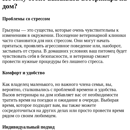
дом?
Проблемы со стрессом
Грызуны — это существа, которые очень чувствительны к
изменениям в окружении. Посещение ветеринарной клиники
часто становится для них стрессом. Они могут начать
прятаться, проявлять агрессивное поведение или, наоборот,
застывать от страха. В домашних условиях ваш питомец будет
чувствовать себя в безопасности, и ветеринар сможет
провести нужные процедуры без лишнего стресса.
Комфорт и удобство
Как владелец маленького, но важного члена семьи, вы,
вероятно, сталкивались с проблемой времени и удобства.
Вызов ветеринара на дом избавляет вас от необходимости
тратить время на поездки и ожидание в очереди. Выбирая
время, которое подходит вам, вы также можете
сосредоточиться на других делах или просто провести время
рядом со своим любимцем.
Индивидуальный подход