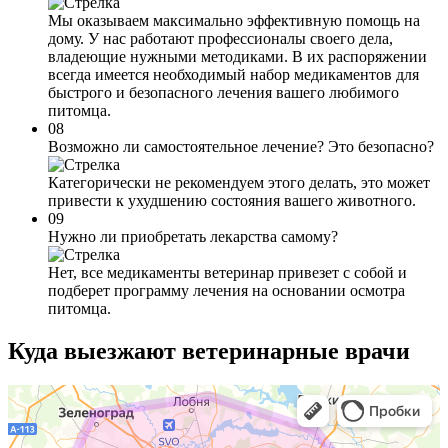
Мы оказываем максимально эффективную помощь на
дому. У нас работают профессионалы своего дела,
владеющие нужными методиками. В их распоряжении
всегда имеется необходимый набор медикаментов для
быстрого и безопасного лечения вашего любимого
питомца.
08
Возможно ли самостоятельное лечение? Это безопасно?
Категорически не рекомендуем этого делать, это может
привести к ухудшению состояния вашего животного.
09
Нужно ли приобретать лекарства самому?
Нет, все медикаменты ветеринар привезет с собой и
подберет программу лечения на основании осмотра
питомца.
Куда выезжают
ветеринарные врачи