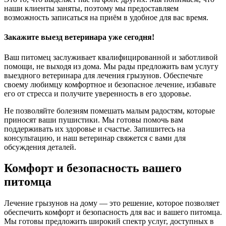
наши клиенты заняты, поэтому мы предоставляем
возможность записаться на приём в удобное для вас время.
Закажите выезд ветеринара уже сегодня!
Ваш питомец заслуживает квалифицированной и заботливой
помощи, не выходя из дома. Мы рады предложить вам услугу
выездного ветеринара для лечения грызунов. Обеспечьте
своему любимцу комфортное и безопасное лечение, избавьте
его от стресса и получите уверенность в его здоровье.
Не позволяйте болезням помешать малым радостям, которые
приносят ваши пушистики. Мы готовы помочь вам
поддерживать их здоровье и счастье. Запишитесь на
консультацию, и наш ветеринар свяжется с вами для
обсуждения деталей.
Комфорт и безопасность вашего
питомца
Лечение грызунов на дому — это решение, которое позволяет
обеспечить комфорт и безопасность для вас и вашего питомца.
Мы готовы предложить широкий спектр услуг, доступных в