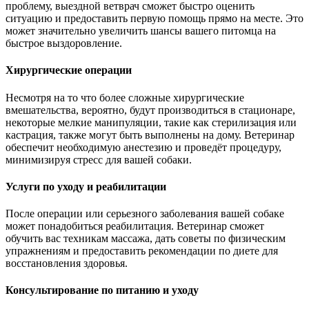
проблему, выездной ветврач сможет быстро оценить
ситуацию и предоставить первую помощь прямо на месте. Это
может значительно увеличить шансы вашего питомца на
быстрое выздоровление.
Хирургические операции
Несмотря на то что более сложные хирургические
вмешательства, вероятно, будут производиться в стационаре,
некоторые мелкие манипуляции, такие как стерилизация или
кастрация, также могут быть выполнены на дому. Ветеринар
обеспечит необходимую анестезию и проведёт процедуру,
минимизируя стресс для вашей собаки.
Услуги по уходу и реабилитации
После операции или серьезного заболевания вашей собаке
может понадобиться реабилитация. Ветеринар сможет
обучить вас техникам массажа, дать советы по физическим
упражнениям и предоставить рекомендации по диете для
восстановления здоровья.
Консультирование по питанию и уходу