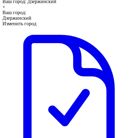
Ваш город:
Дзержинский
+
Ваш город:
Дзержинский
Изменить город