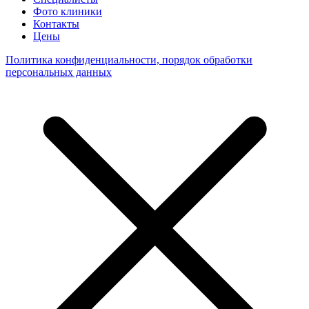
Фото клиники
Контакты
Цены
Политика конфиденциальности, порядок обработки
персональных данных