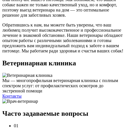
собаке важен не только качественный уход, но и комфорт,
поэтому выезд ветеринара на дом — это оптимальное
решение для заботливых хозяев.
Обратившись к нам, вы можете быть уверены, что ваш
любимец получит высококачественное и профессиональное
лечение в знакомой обстановке. Наши ветеринары обладают
опытом работы с различными заболеваниями и готовы
предложить вам индивидуальный подход к заботе о вашем
питомце. Мы работаем ради здоровья и счастья ваших собак!
Ветеринарная клиника
Мы — многопрофильная ветеринарная клиника с полным
спектром услуг: от профилактических осмотров до
экстренной помощи
Контакты
Часто задаваемые
вопросы
01