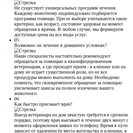
Не существует универсальных программ лечения.
Каждому животному индивидуально подбирается
программа помощи. При ее выборе учитываются такие
критерии, как возраст, состояние здоровья на момент
обращения к врачам. В любом случае, мы формируем
доступные цены на все виды услуг.
05
Возможно ли лечение в домашних условиях?
Наши специалисты настоятельно рекомендуют
обращаться за помощью к квалифицированным
ветеринарам, а где проходит прием - в клинике или на
дому не играет существенной роли, но не все
процедуры можно выполнить на дому. Необходимо
помнить, что своевременное обращение за помощью
увеличивает шансы на полное излечение вашего
животного.
06
Как быстро приезжает врач?
Выезд ветеринара на дом зачастую требуется в срочном
порядке, поэтому врач выезжает в течение двух минут с
момента оформления заявки по телефону. Время в пути
зависит от удаленности места жительства и клиники, в