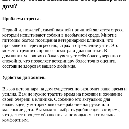
дом?
Проблема стресса.
Первой и, пожалуй, самой важной причиной является стресс,
который испытывают собаки в необычной среде. Многие
питомцы боятся посещения ветеринарной клиники, что
проявляется через агрессию, страх и стремление уйти. Это
может затруднить процесс осмотра и диагностики. В
домашних условиях собака чувствует себя более уверенно и
спокойно, что позволяет ветеринару более точно оценить
состояние здоровья вашего любимца.
Удобство для хозяев.
Вызов ветеринара на дом существенно экономит ваше время и
усилия. Вам не нужно тратить время на поездки и ожидание
своей очереди в клинике. Особенно это актуально для
владельцев, у которых высокие рабочие нагрузки или
маленькие дети. Вы можете выбрать удобное для вас время,
что делает процесс обращения за помощью максимально
комфортным.