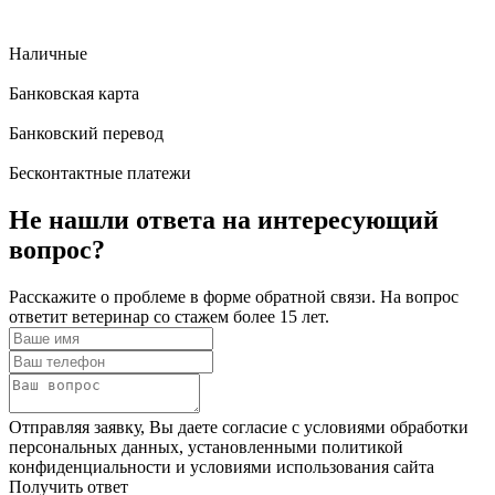
Наличные
Банковская карта
Банковский перевод
Бесконтактные платежи
Не нашли ответа
на интересующий
вопрос?
Расскажите о проблеме в форме обратной связи. На вопрос
ответит ветеринар со стажем более 15 лет.
Отправляя заявку, Вы даете согласие с условиями обработки
персональных данных, установленными политикой
конфиденциальности и условиями использования сайта
Получить ответ