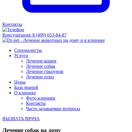
Контакты
Консультация:
8 (499) 653-84-87
Специалисты
Услуги
Лечение кошек
Лечение собак
Лечение грызунов
Лечение птиц
Цены
База знаний
О клинике
Фото клиники
Контакты
Часто задаваемые вопросы
ВЫЗВАТЬ ВРАЧА
Лечение собак на дому