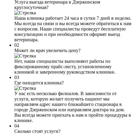
Услуга выезда ветеринара в Дзержинском
круглосуточная?
Наша клиника работает 24 часа в сутки 7 дней в неделю.
Мы всегда на связи и вы всегда можете обратиться к нам
с вопросом. Наши специалисты проведут бесплатную
консультацию и при необходимости оформят выезд
ветеринара.
02
Может ли врач увеличить цену?
Нет, наши специалисты выполняют работы по
фиксированному прайс-листу, установленному
клиникой и заверенному руководством клиники.
03
Где находится клиника?
У нас есть несколько филиалов. В зависимости от
услуги, которую желает получить пациент мы
направляем адрес нашего ближайшего стационара в
городе Дзержинском или направляем доктора на дом.
Вы всегда можете приехать к нам и пройти процедуры в
клинике.
04
Сколько стоят услуги?