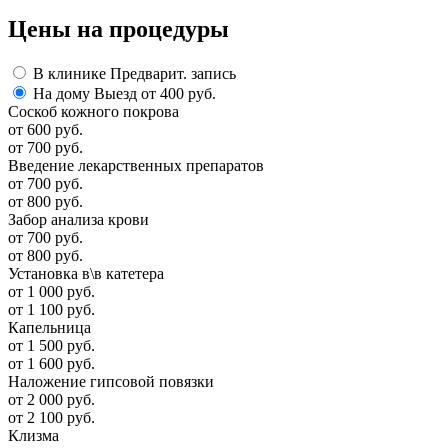
Цены
на процедуры
В клинике
Предварит. запись
На дому
Выезд от 400 руб.
Соскоб кожного покрова
от 600 руб.
от 700 руб.
Введение лекарственных препаратов
от 700 руб.
от 800 руб.
Забор анализа крови
от 700 руб.
от 800 руб.
Установка в\в катетера
от 1 000 руб.
от 1 100 руб.
Капельница
от 1 500 руб.
от 1 600 руб.
Наложение гипсовой повязки
от 2 000 руб.
от 2 100 руб.
Клизма