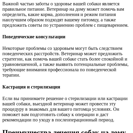
Важной частью заботы о здоровье вашей собаки является
правильное питание. Ветеринар на дому может помочь вам
определить, какие корма, дополнения и режим питания
наилучшим образом подходят вашему питомцу, а также
предложить советы по устранению проблем с пищеварением.
Поведенческие консультации
Некоторые проблемы со здоровьем могут быть следствием
поведенческих расстройств. Ветеринар может предложить
стратегии, как помочь вашей собаке стать более спокойной и
уравновешенной, а также выявить потенциальные проблемы,
требующие внимания профессионала по поведенческой
терапии.
Кастрация и стерилизация
Если вы принимаете решение о стерилизации или кастрации
вашей собаки, выездной ветеринар может провести эту
процедуру в знакомых для вашего питомца условиях. Он
поможет вам подготовить собаку к операции и даст
рекомендации по уходу в послеоперационный период.
Преимущества лечения собак на дому