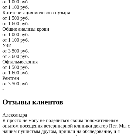
от 1 000 руб.
от 1 100 руб.
Катетеризация мочевого пузыря
от 1 500 руб.
от 1 600 руб.
Общие анализы крови
от 1 000 руб.
от 1 100 руб.
УЗИ
от 3 500 руб.
от 3 600 руб.
Офтальмоскопия
от 1 500 руб.
от 1 600 руб.
Рентген
от 3 500 руб.
-
Отзывы
клиентов
Александра
Я просто не могу не поделиться своим положительным
опытом посещения ветеринарной клиники доктор Пет. Мы с
нашим пушистым другом, пришли на обследование, и я