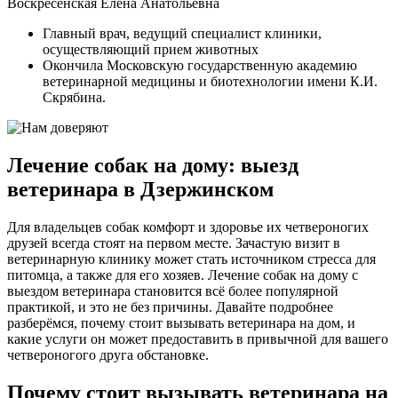
Воскресенская Елена Анатольевна
Главный врач, ведущий специалист клиники,
осуществляющий прием животных
Окончила Московскую государственную академию
ветеринарной медицины и биотехнологии имени К.И.
Скрябина.
Лечение собак на дому: выезд
ветеринара в Дзержинском
Для владельцев собак комфорт и здоровье их четвероногих
друзей всегда стоят на первом месте. Зачастую визит в
ветеринарную клинику может стать источником стресса для
питомца, а также для его хозяев. Лечение собак на дому с
выездом ветеринара становится всё более популярной
практикой, и это не без причины. Давайте подробнее
разберёмся, почему стоит вызывать ветеринара на дом, и
какие услуги он может предоставить в привычной для вашего
четвероногого друга обстановке.
Почему стоит вызывать ветеринара на