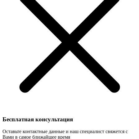
Бесплатная консультация
Оставьте контактные данные и наш специалист свяжется с
Вами в самое ближайшее время