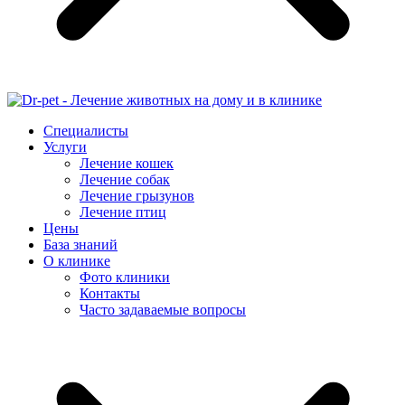
Специалисты
Услуги
Лечение кошек
Лечение собак
Лечение грызунов
Лечение птиц
Цены
База знаний
О клинике
Фото клиники
Контакты
Часто задаваемые вопросы