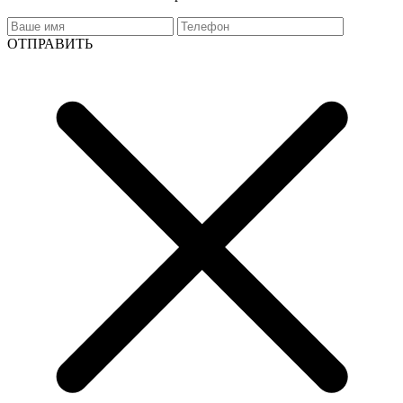
ОТПРАВИТЬ