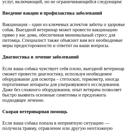
услуг, включающий, но не ограничивающийся следующим:
Введение вакцин и профилактика заболеваний
Вакцинация – один из ключевых аспектов заботы о здоровье
собак. Выездной ветеринар может провести вакцинацию
прямо у вас дома, обеспечивая минимальный стресс для
питомца. Специалист также объяснит вам все необходимые
меры предосторожности и ответит на ваши вопросы.
Диагностика и лечение заболеваний
Если ваша собака чувствует себя плохо, выездной ветеринар
сможет провести диагностику, используя необходимое
оборудование для осмотра – стетоскоп, термометр, иногда
портативные аппараты для ультразвукового исследования.
Даже без сложного оборудования, опыт ветврача позволяет
быстро выявить основные симптомы и предложить
подходящее лечение.
Скорая ветеринарная помощь
Если ваша собака попала в неприятную ситуацию —
получила травму, отравление или другую неотложную