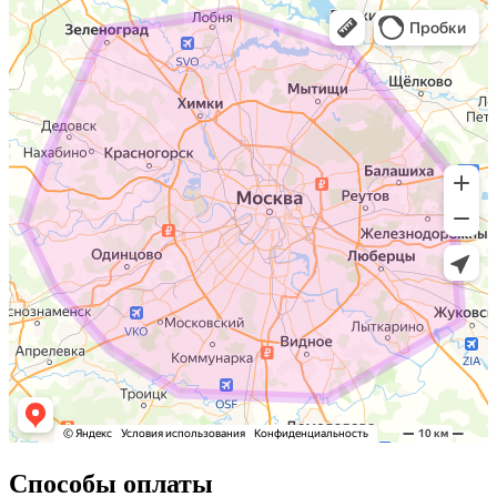
Способы оплаты