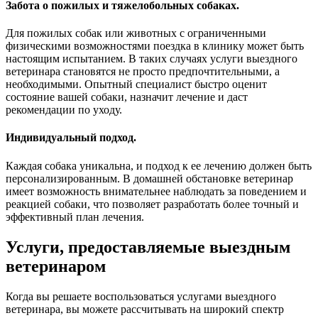
Забота о пожилых и тяжелобольных собаках.
Для пожилых собак или животных с ограниченными
физическими возможностями поездка в клинику может быть
настоящим испытанием. В таких случаях услуги выездного
ветеринара становятся не просто предпочтительными, а
необходимыми. Опытный специалист быстро оценит
состояние вашей собаки, назначит лечение и даст
рекомендации по уходу.
Индивидуальный подход.
Каждая собака уникальна, и подход к ее лечению должен быть
персонализированным. В домашней обстановке ветеринар
имеет возможность внимательнее наблюдать за поведением и
реакцией собаки, что позволяет разработать более точный и
эффективный план лечения.
Услуги, предоставляемые выездным
ветеринаром
Когда вы решаете воспользоваться услугами выездного
ветеринара, вы можете рассчитывать на широкий спектр