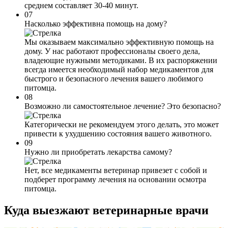
среднем составляет 30-40 минут.
07
Насколько эффективна помощь на дому?
Мы оказываем максимально эффективную помощь на
дому. У нас работают профессионалы своего дела,
владеющие нужными методиками. В их распоряжении
всегда имеется необходимый набор медикаментов для
быстрого и безопасного лечения вашего любимого
питомца.
08
Возможно ли самостоятельное лечение? Это безопасно?
Категорически не рекомендуем этого делать, это может
привести к ухудшению состояния вашего животного.
09
Нужно ли приобретать лекарства самому?
Нет, все медикаменты ветеринар привезет с собой и
подберет программу лечения на основании осмотра
питомца.
Куда выезжают
ветеринарные врачи