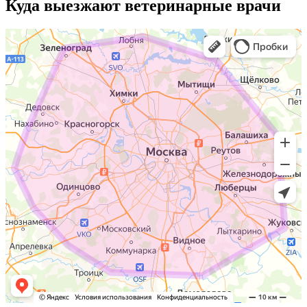
Куда выезжают
ветеринарные врачи