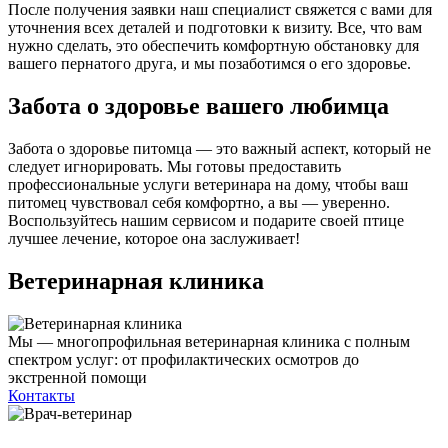
После получения заявки наш специалист свяжется с вами для
уточнения всех деталей и подготовки к визиту. Все, что вам
нужно сделать, это обеспечить комфортную обстановку для
вашего пернатого друга, и мы позаботимся о его здоровье.
Забота о здоровье вашего любимца
Забота о здоровье питомца — это важный аспект, который не
следует игнорировать. Мы готовы предоставить
профессиональные услуги ветеринара на дому, чтобы ваш
питомец чувствовал себя комфортно, а вы — уверенно.
Воспользуйтесь нашим сервисом и подарите своей птице
лучшее лечение, которое она заслуживает!
Ветеринарная клиника
Мы — многопрофильная ветеринарная клиника с полным
спектром услуг: от профилактических осмотров до
экстренной помощи
Контакты