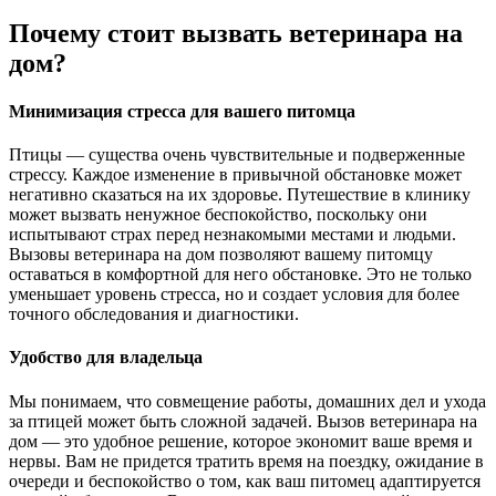
Почему стоит вызвать ветеринара на
дом?
Минимизация стресса для вашего питомца
Птицы — существа очень чувствительные и подверженные
стрессу. Каждое изменение в привычной обстановке может
негативно сказаться на их здоровье. Путешествие в клинику
может вызвать ненужное беспокойство, поскольку они
испытывают страх перед незнакомыми местами и людьми.
Вызовы ветеринара на дом позволяют вашему питомцу
оставаться в комфортной для него обстановке. Это не только
уменьшает уровень стресса, но и создает условия для более
точного обследования и диагностики.
Удобство для владельца
Мы понимаем, что совмещение работы, домашних дел и ухода
за птицей может быть сложной задачей. Вызов ветеринара на
дом — это удобное решение, которое экономит ваше время и
нервы. Вам не придется тратить время на поездку, ожидание в
очереди и беспокойство о том, как ваш питомец адаптируется