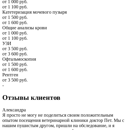
от 1 000 руб.
от 1 100 руб.
Катетеризация мочевого пузыря
от 1 500 руб.
от 1 600 руб.
Общие анализы крови
от 1 000 руб.
от 1 100 руб.
УЗИ
от 3 500 руб.
от 3 600 руб.
Офтальмоскопия
от 1 500 руб.
от 1 600 руб.
Рентген
от 3 500 руб.
-
Отзывы
клиентов
Александра
Я просто не могу не поделиться своим положительным
опытом посещения ветеринарной клиники доктор Пет. Мы с
нашим пушистым другом, пришли на обследование, и я