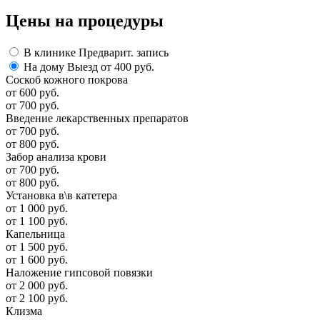
Цены
на процедуры
В клинике
Предварит. запись
На дому
Выезд от 400 руб.
Соскоб кожного покрова
от 600 руб.
от 700 руб.
Введение лекарственных препаратов
от 700 руб.
от 800 руб.
Забор анализа крови
от 700 руб.
от 800 руб.
Установка в\в катетера
от 1 000 руб.
от 1 100 руб.
Капельница
от 1 500 руб.
от 1 600 руб.
Наложение гипсовой повязки
от 2 000 руб.
от 2 100 руб.
Клизма