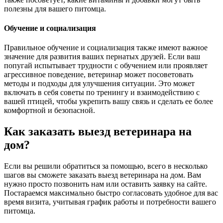
полезны для вашего питомца.
Обучение и социализация
Правильное обучение и социализация также имеют важное
значение для развития ваших пернатых друзей. Если ваш
попугай испытывает трудности с обучением или проявляет
агрессивное поведение, ветеринар может посоветовать
методы и подходы для улучшения ситуации. Это может
включать в себя советы по тренингу и взаимодействию с
вашей птицей, чтобы укрепить вашу связь и сделать ее более
комфортной и безопасной.
Как заказать выезд ветеринара на
дом?
Если вы решили обратиться за помощью, всего в несколько
шагов вы сможете заказать выезд ветеринара на дом. Вам
нужно просто позвонить нам или оставить заявку на сайте.
Постараемся максимально быстро согласовать удобное для вас
время визита, учитывая график работы и потребности вашего
питомца.