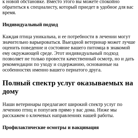
к новой обстановке. Вместо этого вы можете спокойно
обратиться к специалисту, который приедет в удобное для вас
время.
Индивидуальный подход
Каждая птица уникальна, и ее потребности в лечении могут
значительно варьироваться. Выездной ветеринар может лучше
оценить поведение и состояние вашего питомца в знакомой
ему окружающей среде. Этот индивидуальный подход
позволяет не только провести качественный осмотр, но и дать
рекомендации по уходу и содержанию, основанные на
особенностях именно вашего пернатого друга.
Полный спектр услуг оказываемых на
дому
Наши ветеринары предлагают широкий спектр услуг по
лечению птиц и попугаев прямо у вас дома. Ниже мы
расскажем о ключевых направлениях нашей работы.
Профилактические осмотры и вакцинация