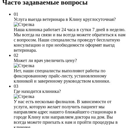
Часто задаваемые
вопросы
01
Услуга выезда ветеринара в Клину круглосуточная?
Наша клиника работает 24 часа в сутки 7 дней в неделю.
Мы всегда на связи и вы всегда можете обратиться к нам
с вопросом. Наши специалисты проведут бесплатную
консультацию и при необходимости оформят выезд
ветеринара.
02
Может ли врач увеличить цену?
Нет, наши специалисты выполняют работы по
фиксированному прайс-листу, установленному
клиникой и заверенному руководством клиники.
03
Где находится клиника?
У нас есть несколько филиалов. В зависимости от
услуги, которую желает получить пациент мы
направляем адрес нашего ближайшего стационара в
городе Клину или направляем доктора на дом. Вы
всегда можете приехать к нам и пройти процедуры в
клинике.