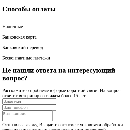
Способы оплаты
Наличные
Банковская карта
Банковский перевод
Бесконтактные платежи
Не нашли ответа
на интересующий
вопрос?
Расскажите о проблеме в форме обратной связи. На вопрос
ответит ветеринар со стажем более 15 лет.
Отправляя заявку, Вы даете согласие с условиями обработки
персональных данных, установленными политикой