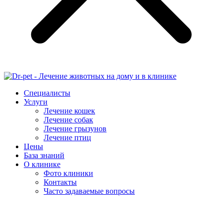
Специалисты
Услуги
Лечение кошек
Лечение собак
Лечение грызунов
Лечение птиц
Цены
База знаний
О клинике
Фото клиники
Контакты
Часто задаваемые вопросы