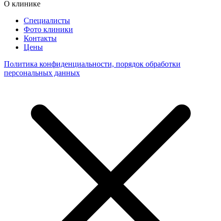
О клинике
Специалисты
Фото клиники
Контакты
Цены
Политика конфиденциальности, порядок обработки
персональных данных