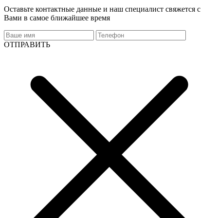
Оставьте контактные данные и наш специалист свяжется с
Вами в самое ближайшее время
ОТПРАВИТЬ