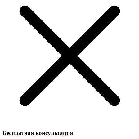
Бесплатная консультация