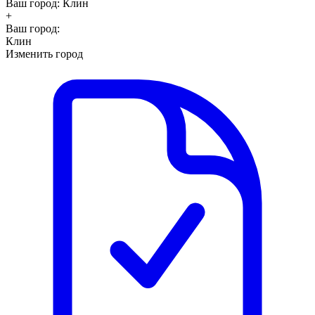
Ваш город:
Клин
+
Ваш город:
Клин
Изменить город