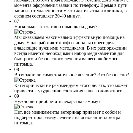
момента оформления заявки по телефону. Время в пути
зависит от удаленности места жительства и клиники, в
среднем составляет 30-40 минут.
07
Насколько эффективна помощь на дому?
Мы оказываем максимально эффективную помощь на
дому. У нас работают профессионалы своего дела,
владеющие нужными методиками. В их распоряжении
всегда имеется необходимый набор медикаментов для
быстрого и безопасного лечения вашего любимого
питомца.
08
Возможно ли самостоятельное лечение? Это безопасно?
Категорически не рекомендуем этого делать, это может
привести к ухудшению состояния вашего животного.
09
Нужно ли приобретать лекарства самому?
Нет, все медикаменты ветеринар привезет с собой и
подберет программу лечения на основании осмотра
питомца.