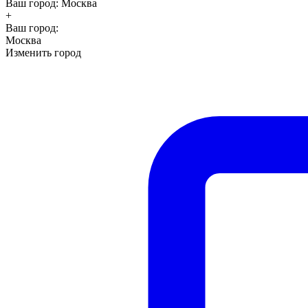
Ваш город:
Москва
+
Ваш город:
Москва
Изменить город