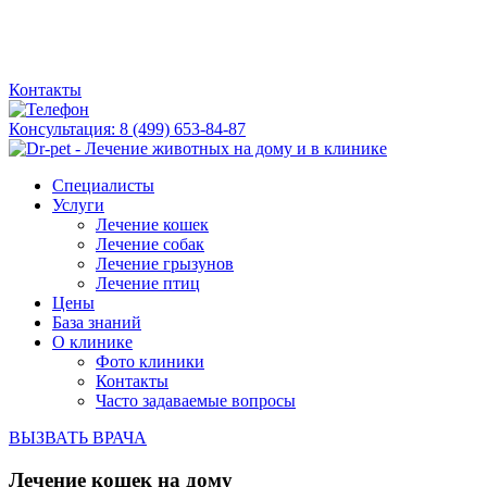
Контакты
Консультация:
8 (499) 653-84-87
Специалисты
Услуги
Лечение кошек
Лечение собак
Лечение грызунов
Лечение птиц
Цены
База знаний
О клинике
Фото клиники
Контакты
Часто задаваемые вопросы
ВЫЗВАТЬ ВРАЧА
Лечение кошек на дому